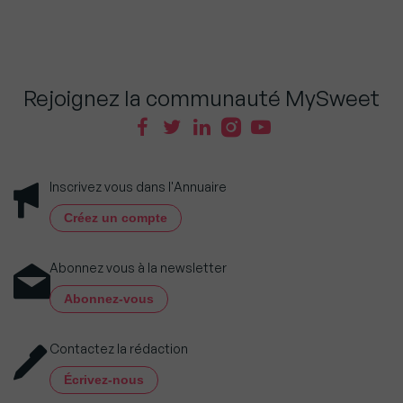
Rejoignez la communauté MySweet
Inscrivez vous dans l'Annuaire
Créez un compte
Abonnez vous à la newsletter
Abonnez-vous
Contactez la rédaction
Écrivez-nous