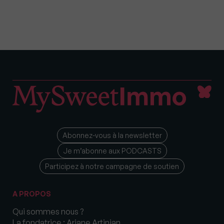
Abonnez-vous à la newsletter
Je m’abonne aux PODCASTS
Participez à notre campagne de soutien
A PROPOS
Qui sommes nous ?
La fondatrice : Ariane Artinian