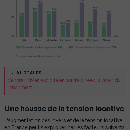
À LIRE AUSSI
Vendre un bien exploité en courte durée : La valeur du
rendement
Une hausse de la tension locative
L’augmentation des loyers et de la tension locative
en France peut s’expliquer par les facteurs suivants