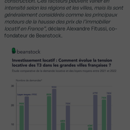
construction. Ces facteurs peuvent varier en
intensité selon les régions et les villes, mais ils sont
généralement considérés comme les principaux
moteurs de la hausse des prix de l’immobilier
locatif en France”
, déclare Alexandre Fitussi, co-
fondateur de Beanstock.