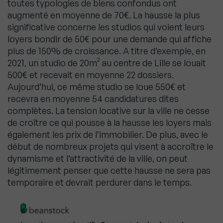
toutes typologies de biens confondus ont
augmenté en moyenne de 70€. La hausse la plus
significative concerne les studios qui voient leurs
loyers bondir de 50€ pour une demande qui affiche
plus de 150% de croissance. A titre d’exemple, en
2021, un studio de 20m² au centre de Lille se louait
500€ et recevait en moyenne 22 dossiers.
Aujourd’hui, ce même studio se loue 550€ et
recevra en moyenne 54 candidatures dites
complètes. La tension locative sur la ville ne cesse
de croître ce qui pousse à la hausse les loyers mais
également les prix de l’immobilier. De plus, avec le
début de nombreux projets qui visent à accroître le
dynamisme et l’attractivité de la ville, on peut
légitimement penser que cette hausse ne sera pas
temporaire et devrait perdurer dans le temps.