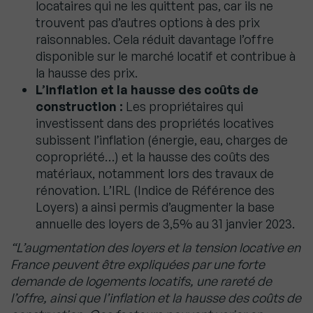
locataires qui ne les quittent pas, car ils ne
trouvent pas d’autres options à des prix
raisonnables. Cela réduit davantage l’offre
disponible sur le marché locatif et contribue à
la hausse des prix.
L’inflation et la hausse des coûts de
construction :
Les propriétaires qui
investissent dans des propriétés locatives
subissent l’inflation (énergie, eau, charges de
copropriété…) et la hausse des coûts des
matériaux, notamment lors des travaux de
rénovation. L’IRL (Indice de Référence des
Loyers) a ainsi permis d’augmenter la base
annuelle des loyers de 3,5% au 31 janvier 2023.
“L’augmentation des loyers et la tension locative en
France peuvent être expliquées par une forte
demande de logements locatifs, une rareté de
l’offre, ainsi que l’inflation et la hausse des coûts de