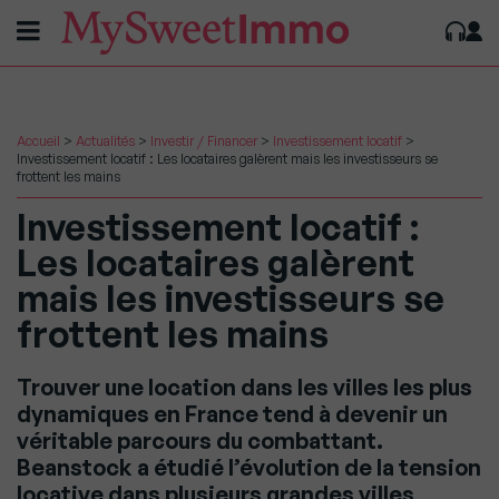
Accueil
>
Actualités
>
Investir / Financer
>
Investissement locatif
>
Investissement locatif : Les locataires galèrent mais les investisseurs se
frottent les mains
Investissement locatif :
Les locataires galèrent
mais les investisseurs se
frottent les mains
Trouver une location dans les villes les plus
dynamiques en France tend à devenir un
véritable parcours du combattant.
Beanstock a étudié l’évolution de la tension
locative dans plusieurs grandes villes