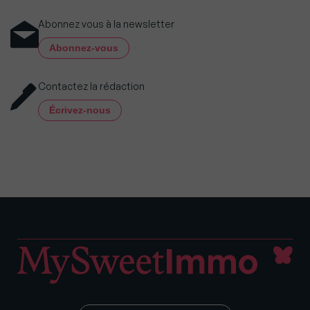
Abonnez vous à la newsletter
Abonnez-vous
Contactez la rédaction
Écrivez-nous