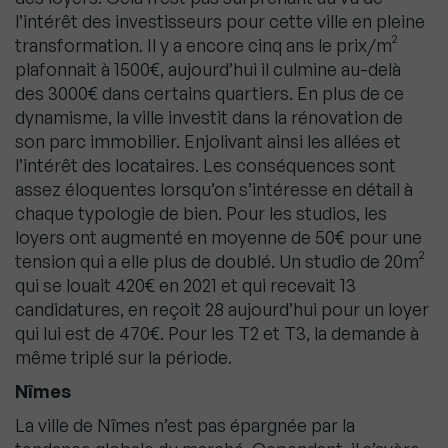
l’intérêt des investisseurs pour cette ville en pleine
transformation. Il y a encore cinq ans le prix/m²
plafonnait à 1500€, aujourd’hui il culmine au-delà
des 3000€ dans certains quartiers. En plus de ce
dynamisme, la ville investit dans la rénovation de
son parc immobilier. Enjolivant ainsi les allées et
l’intérêt des locataires. Les conséquences sont
assez éloquentes lorsqu’on s’intéresse en détail à
chaque typologie de bien. Pour les studios, les
loyers ont augmenté en moyenne de 50€ pour une
tension qui a elle plus de doublé. Un studio de 20m²
qui se louait 420€ en 2021 et qui recevait 13
candidatures, en reçoit 28 aujourd’hui pour un loyer
qui lui est de 470€. Pour les T2 et T3, la demande à
même triplé sur la période.
Nîmes
La ville de Nîmes n’est pas épargnée par la