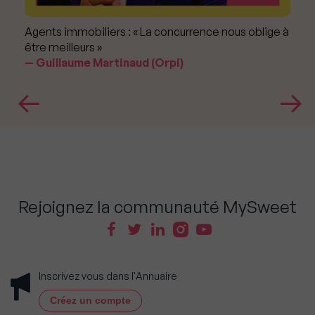
Agents immobiliers : « La concurrence nous oblige à
être meilleurs »
Guillaume Martinaud (Orpi)
Rejoignez la communauté MySweet
Inscrivez vous dans l'Annuaire
Créez un compte