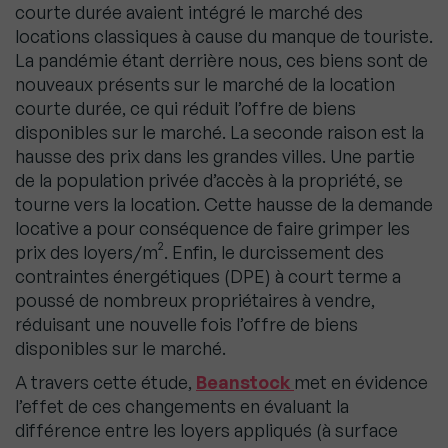
courte durée avaient intégré le marché des
locations classiques à cause du manque de touriste.
La pandémie étant derrière nous, ces biens sont de
nouveaux présents sur le marché de la location
courte durée, ce qui réduit l’offre de biens
disponibles sur le marché. La seconde raison est la
hausse des prix dans les grandes villes. Une partie
de la population privée d’accès à la propriété, se
tourne vers la location. Cette hausse de la demande
locative a pour conséquence de faire grimper les
prix des loyers/m². Enfin, le durcissement des
contraintes énergétiques (DPE) à court terme a
poussé de nombreux propriétaires à vendre,
réduisant une nouvelle fois l’offre de biens
disponibles sur le marché.
A travers cette étude,
Beanstock
met en évidence
l’effet de ces changements en évaluant la
différence entre les loyers appliqués (à surface