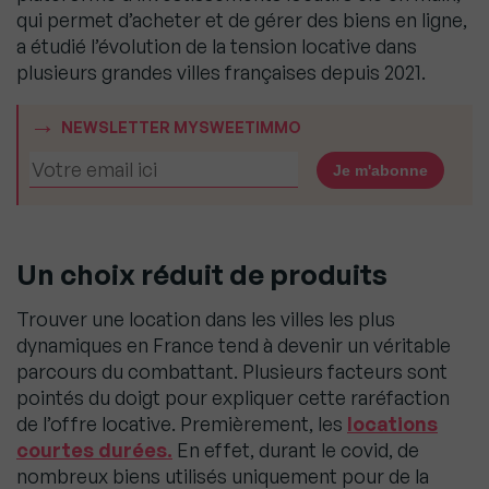
qui permet d’acheter et de gérer des biens en ligne,
a étudié l’évolution de la tension locative dans
plusieurs grandes villes françaises depuis 2021.
NEWSLETTER MYSWEETIMMO
Un choix réduit de produits
Trouver une location dans les villes les plus
dynamiques en France tend à devenir un véritable
parcours du combattant. Plusieurs facteurs sont
pointés du doigt pour expliquer cette raréfaction
de l’offre locative. Premièrement, les
locations
courtes durées.
En effet, durant le covid, de
nombreux biens utilisés uniquement pour de la