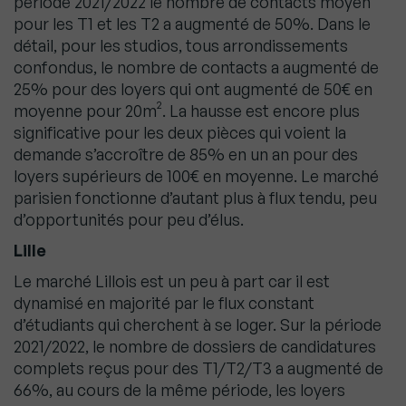
période 2021/2022 le nombre de contacts moyen
pour les T1 et les T2 a augmenté de 50%. Dans le
détail, pour les studios, tous arrondissements
confondus, le nombre de contacts a augmenté de
25% pour des loyers qui ont augmenté de 50€ en
moyenne pour 20m². La hausse est encore plus
significative pour les deux pièces qui voient la
demande s’accroître de 85% en un an pour des
loyers supérieurs de 100€ en moyenne. Le marché
parisien fonctionne d’autant plus à flux tendu, peu
d’opportunités pour peu d’élus.
Lille
Le marché Lillois est un peu à part car il est
dynamisé en majorité par le flux constant
d’étudiants qui cherchent à se loger. Sur la période
2021/2022, le nombre de dossiers de candidatures
complets reçus pour des T1/T2/T3 a augmenté de
66%, au cours de la même période, les loyers