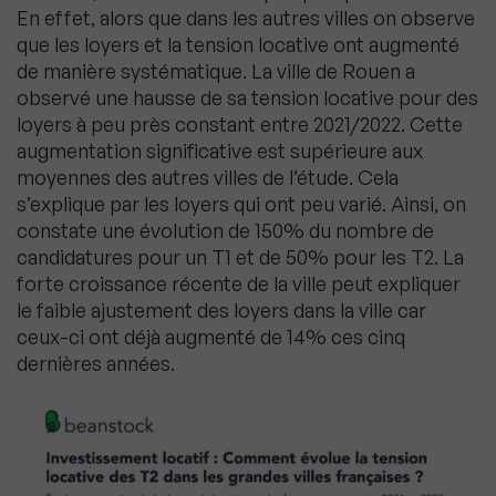
En effet, alors que dans les autres villes on observe
que les loyers et la tension locative ont augmenté
de manière systématique. La ville de Rouen a
observé une hausse de sa tension locative pour des
loyers à peu près constant entre 2021/2022. Cette
augmentation significative est supérieure aux
moyennes des autres villes de l’étude. Cela
s’explique par les loyers qui ont peu varié. Ainsi, on
constate une évolution de 150% du nombre de
candidatures pour un T1 et de 50% pour les T2. La
forte croissance récente de la ville peut expliquer
le faible ajustement des loyers dans la ville car
ceux-ci ont déjà augmenté de 14% ces cinq
dernières années.