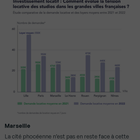
Marseille
La cité phocéenne n’est pas en reste face à cette