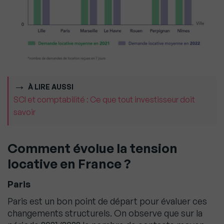
À LIRE AUSSI
SCI et comptabilité : Ce que tout investisseur doit
savoir
Comment évolue la tension
locative en France ?
Paris
Paris est un bon point de départ pour évaluer ces
changements structurels. On observe que sur la