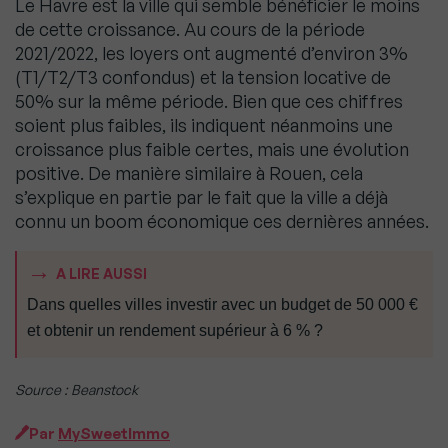
Le Havre est la ville qui semble bénéficier le moins
de cette croissance. Au cours de la période
2021/2022, les loyers ont augmenté d’environ 3%
(T1/T2/T3 confondus) et la tension locative de
50% sur la même période. Bien que ces chiffres
soient plus faibles, ils indiquent néanmoins une
croissance plus faible certes, mais une évolution
positive. De manière similaire à Rouen, cela
s’explique en partie par le fait que la ville a déjà
connu un boom économique ces dernières années.
A LIRE AUSSI
Dans quelles villes investir avec un budget de 50 000 €
et obtenir un rendement supérieur à 6 % ?
Source : Beanstock
Par
MySweetImmo