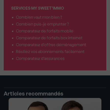
SERVICES MY SWEET'IMMO
Combien vaut mon bien ?
Combien puis-je emprunter ?
Comparateur de forfaits mobile
Comparateur de forfaits box Internet
Comparateur d’offres déménagement
Résiliez vos abonnements facilement
Comparateur d’assurances
Articles recommandés