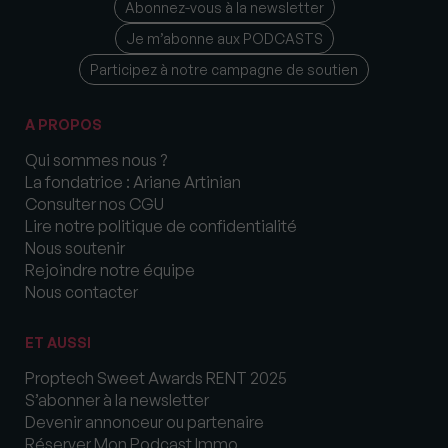
Abonnez-vous à la newsletter
Je m’abonne aux PODCASTS
Participez à notre campagne de soutien
A PROPOS
Qui sommes nous ?
La fondatrice : Ariane Artinian
Consulter nos CGU
Lire notre politique de confidentialité
Nous soutenir
Rejoindre notre équipe
Nous contacter
ET AUSSI
Proptech Sweet Awards RENT 2025
S’abonner à la newsletter
Devenir annonceur ou partenaire
Réserver Mon Podcast Immo