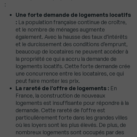
:
Une forte demande de logements locatifs
:
La population française continue de croître,
et le nombre de ménages augmente
également. Avec la hausse des taux d’intérêts
et le durcissement des conditions d’emprunt,
beaucoup de locataires ne peuvent accéder à
la propriété ce qui a accru la demande de
logements locatifs. Cette forte demande crée
une concurrence entre les locataires, ce qui
peut faire monter les prix.
La rareté de l’offre de logements :
En
France, la construction de nouveaux
logements est insuffisante pour répondre à la
demande. Cette rareté de l’offre est
particulièrement forte dans les grandes villes
où les loyers sont les plus élevés. De plus, de
nombreux logements sont occupés par des