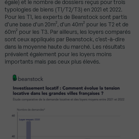
égale) et le nombre de dossiers reçus pour trois
typologies de biens (T1/T2/T3) en 2021 et 2022.
Pour les T1, les experts de Beanstock sont partis
d’une base d’un 20m², d’un 40m² pour les T2 et de
60m² pour les T3. Par ailleurs, les loyers comparés
sont ceux appliqués par Beanstock, c’est-à-dire
dans la moyenne haute du marché. Les résultats
prévalent également pour les loyers moins
importants mais pas ceux plus élevés.