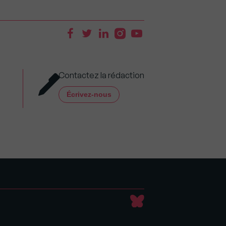
Contactez la rédaction
Écrivez-nous