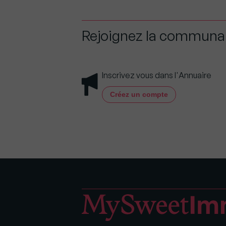
Rejoignez la commun
Inscrivez vous dans l'Annuaire
Créez un compte