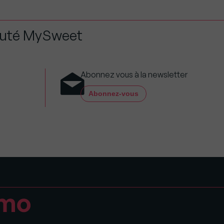
auté MySweet
Abonnez vous à la newsletter
Abonnez-vous