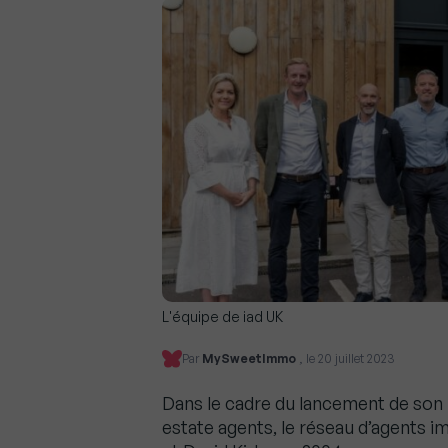
L'équipe de iad UK
Par
MySweetImmo
, le 20 juillet 2023
Dans le cadre du lancement de son
estate agents, le réseau d’agents 