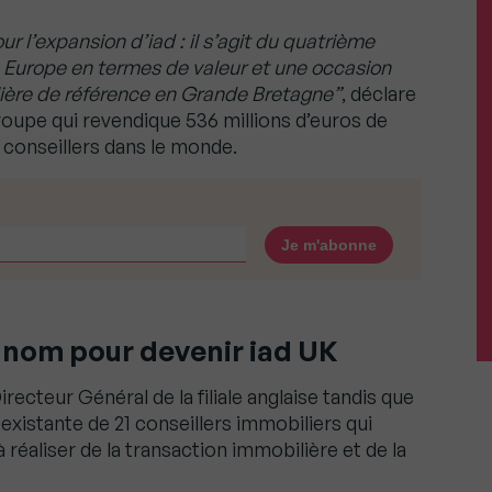
 l’expansion d’iad : il s’agit du quatrième
Europe en termes de valeur et une occasion
ière de référence en Grande Bretagne”
, déclare
roupe qui revendique 536 millions d’euros de
0 conseillers dans le monde.
 nom pour devenir iad UK
ecteur Général de la filiale anglaise tandis que
xistante de 21 conseillers immobiliers qui
 réaliser de la transaction immobilière et de la