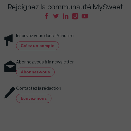
Rejoignez la communauté MySweet
Inscrivez vous dans l'Annuaire
Créez un compte
Abonnez vous à la newsletter
Abonnez-vous
Contactez la rédaction
Écrivez-nous