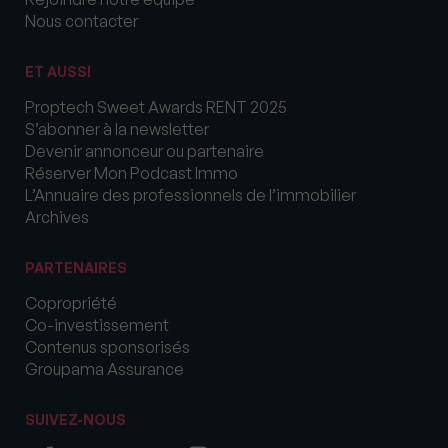
Nous contacter
ET AUSSI
Proptech Sweet Awards RENT 2025
S’abonner à la newsletter
Devenir annonceur ou partenaire
Réserver Mon Podcast Immo
L’Annuaire des professionnels de l’immobilier
Archives
PARTENAIRES
Copropriété
Co-investissement
Contenus sponsorisés
Groupama Assurance
SUIVEZ-NOUS