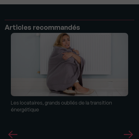
Articles recommandés
Les locataires, grands oubliés de la transition
énergétique