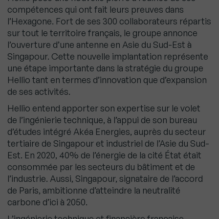
compétences qui ont fait leurs preuves dans
l’Hexagone. Fort de ses 300 collaborateurs répartis
sur tout le territoire français, le groupe annonce
l’ouverture d’une antenne en Asie du Sud-Est à
Singapour. Cette nouvelle implantation représente
une étape importante dans la stratégie du groupe
Hellio tant en termes d’innovation que d’expansion
de ses activités.
Hellio entend apporter son expertise sur le volet
de l’ingénierie technique, à l’appui de son bureau
d’études intégré Akéa Energies, auprès du secteur
tertiaire de Singapour et industriel de l’Asie du Sud-
Est. En 2020, 40% de l’énergie de la cité État était
consommée par les secteurs du bâtiment et de
l’industrie. Aussi, Singapour, signataire de l’accord
de Paris, ambitionne d’atteindre la neutralité
carbone d’ici à 2050.
L’ingénierie technique et financière française,