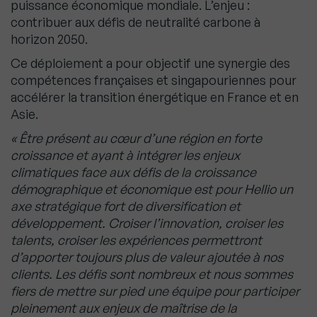
puissance économique mondiale. L’enjeu :
contribuer aux défis de neutralité carbone à
horizon 2050.
Ce déploiement a pour objectif une synergie des
compétences françaises et singapouriennes pour
accélérer la transition énergétique en France et en
Asie.
« Être présent au cœur d’une région en forte
croissance et ayant à intégrer les enjeux
climatiques face aux défis de la croissance
démographique et économique est pour Hellio un
axe stratégique fort de diversification et
développement. Croiser l’innovation, croiser les
talents, croiser les expériences permettront
d’apporter toujours plus de valeur ajoutée à nos
clients. Les défis sont nombreux et nous sommes
fiers de mettre sur pied une équipe pour participer
pleinement aux enjeux de maîtrise de la