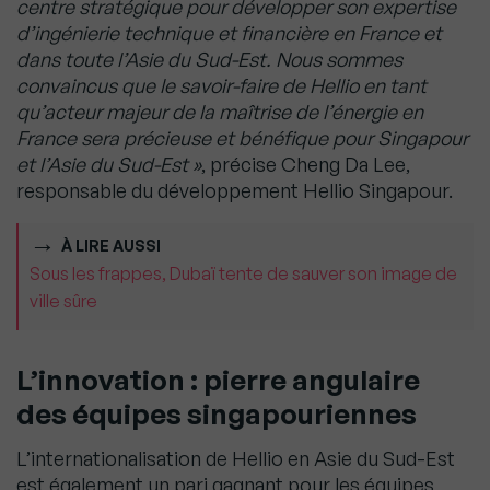
centre stratégique pour développer son expertise
d’ingénierie technique et financière en France et
dans toute l’Asie du Sud-Est. Nous sommes
convaincus que le savoir-faire de Hellio en tant
qu’acteur majeur de la maîtrise de l’énergie en
France sera précieuse et bénéfique pour Singapour
et l’Asie du Sud-Est »
, précise Cheng Da Lee,
responsable du développement Hellio Singapour.
À LIRE AUSSI
Sous les frappes, Dubaï tente de sauver son image de
ville sûre
L’innovation : pierre angulaire
des équipes singapouriennes
L’internationalisation de Hellio en Asie du Sud-Est
est également un pari gagnant pour les équipes