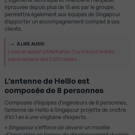
éprouvée depuis plus de 15 ans par le groupe,
permettra également aux équipes de Singapour
d’apporter un accompagnement complet à ses
clients.
À LIRE AUSSI
Louer un appart à Manhattan ? Le ticket d'entrée
passe la barre des 5 000 dollars
L’antenne de Hellio est
composée de 8 personnes
Composée d’équipes d’ingénieurs de 8 personnes,
l’antenne de Hellio à Singapour projette de croître
d’ici 1 an à une vingtaine d’experts.
« Singapour s’efforce de devenir un modèle
d’innovation en termes de développement durable