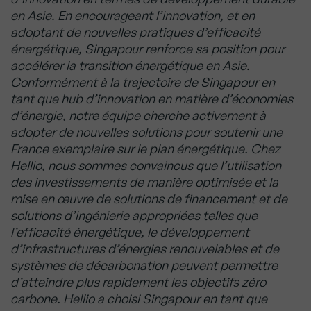
en Asie. En encourageant l’innovation, et en
adoptant de nouvelles pratiques d’efficacité
énergétique, Singapour renforce sa position pour
accélérer la transition énergétique en Asie.
Conformément à la trajectoire de Singapour en
tant que hub d’innovation en matière d’économies
d’énergie, notre équipe cherche activement à
adopter de nouvelles solutions pour soutenir une
France exemplaire sur le plan énergétique.
Chez
Hellio, nous sommes convaincus que l’utilisation
des investissements de manière optimisée et la
mise en œuvre de solutions de financement et de
solutions d’ingénierie appropriées telles que
l’efficacité énergétique, le développement
d’infrastructures d’énergies renouvelables et de
systèmes de décarbonation peuvent permettre
d’atteindre plus rapidement les objectifs zéro
carbone.
Hellio a choisi Singapour en tant que