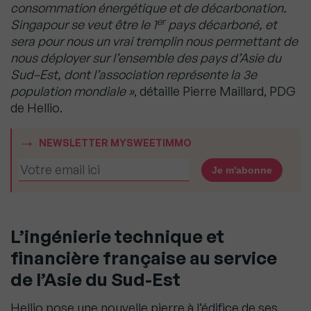
consommation énergétique et de décarbonation.
er
Singapour se veut être le 1
pays décarboné, et
sera pour nous un vrai tremplin nous permettant de
nous déployer sur l’ensemble des pays d’Asie du
Sud–Est, dont l’association représente la 3e
population mondiale »
, détaille Pierre Maillard, PDG
de Hellio.
NEWSLETTER MYSWEETIMMO
L’ingénierie technique et
financière française au service
de l’Asie du Sud-Est
Hellio pose une nouvelle pierre à l’édifice de ses