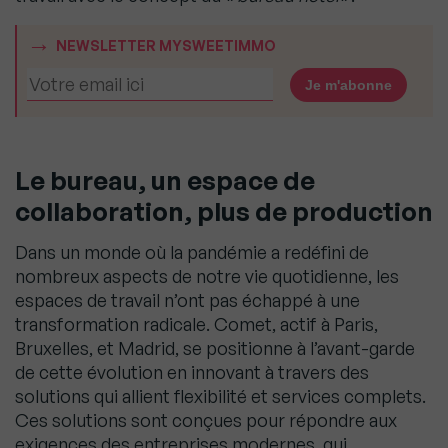
NEWSLETTER MYSWEETIMMO
Le bureau, un espace de
collaboration, plus de production
Dans un monde où la pandémie a redéfini de
nombreux aspects de notre vie quotidienne, les
espaces de travail n’ont pas échappé à une
transformation radicale. Comet, actif à Paris,
Bruxelles, et Madrid, se positionne à l’avant-garde
de cette évolution en innovant à travers des
solutions qui allient flexibilité et services complets.
Ces solutions sont conçues pour répondre aux
exigences des entreprises modernes, qui