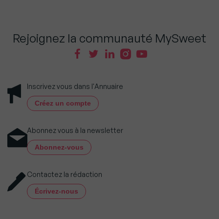
Rejoignez la communauté MySweet
Inscrivez vous dans l'Annuaire
Créez un compte
Abonnez vous à la newsletter
Abonnez-vous
Contactez la rédaction
Écrivez-nous