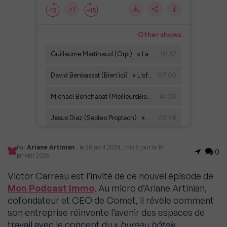
Par
Ariane Artinian
, le 28 avril 2024, mis à jour le 19
0
janvier 2026
Victor Carreau est l’invité de ce nouvel épisode de
Mon Podcast Immo
. Au micro d’Ariane Artinian,
cofondateur et CEO de Comet, il révèle comment
son entreprise réinvente l’avenir des espaces de
travail avec le concept du «
bureau hôtel
« .