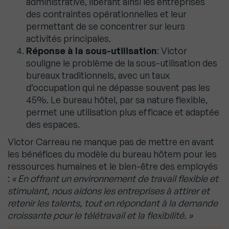
administrative, libérant ainsi les entreprises
des contraintes opérationnelles et leur
permettant de se concentrer sur leurs
activités principales.
Réponse à la sous-utilisation
: Victor
souligne le problème de la sous-utilisation des
bureaux traditionnels, avec un taux
d’occupation qui ne dépasse souvent pas les
45%. Le bureau hôtel, par sa nature flexible,
permet une utilisation plus efficace et adaptée
des espaces.
Victor Carreau ne manque pas de mettre en avant
les bénéfices du modèle du bureau hôtem pour les
ressources humaines et le bien-être des employés
:
« En offrant un environnement de travail flexible et
stimulant, nous aidons les entreprises à attirer et
retenir les talents, tout en répondant à la demande
croissante pour le télétravail et la flexibilité. »