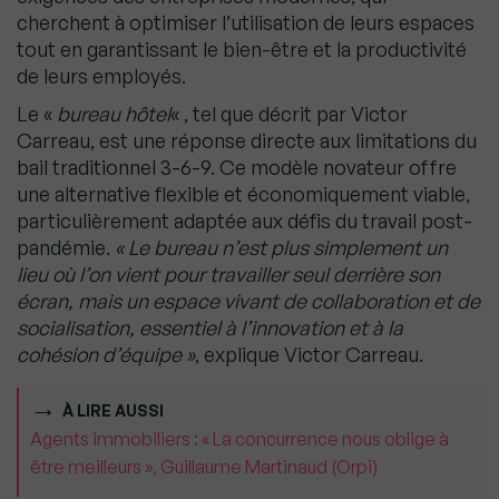
cherchent à optimiser l’utilisation de leurs espaces
tout en garantissant le bien-être et la productivité
de leurs employés.
Le «
bureau hôtel
« , tel que décrit par Victor
Carreau, est une réponse directe aux limitations du
bail traditionnel 3-6-9. Ce modèle novateur offre
une alternative flexible et économiquement viable,
particulièrement adaptée aux défis du travail post-
pandémie.
« Le bureau n’est plus simplement un
lieu où l’on vient pour travailler seul derrière son
écran, mais un espace vivant de collaboration et de
socialisation, essentiel à l’innovation et à la
cohésion d’équipe »
, explique Victor Carreau.
À LIRE AUSSI
Agents immobiliers : « La concurrence nous oblige à
être meilleurs », Guillaume Martinaud (Orpi)