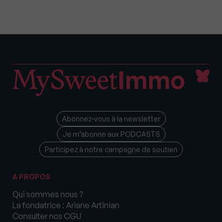
Abonnez-vous à la newsletter
Je m’abonne aux PODCASTS
Participez à notre campagne de soutien
A PROPOS
Qui sommes nous ?
La fondatrice : Ariane Artinian
Consulter nos CGU