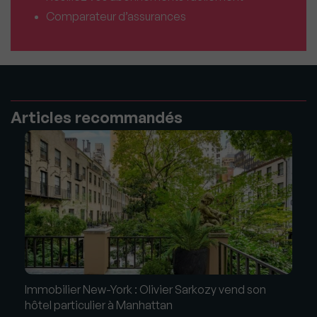
Comparateur d’assurances
Articles recommandés
Immobilier New-York : Olivier Sarkozy vend son
hôtel particulier à Manhattan