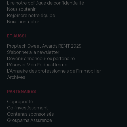
Lire notre politique de confidentialité
Nous soutenir
Rejoindre notre équipe
Nous contacter
ET AUSSI
Proptech Sweet Awards RENT 2025
S’abonner à la newsletter
Devenir annonceur ou partenaire
Réserver Mon Podcast Immo
L’Annuaire des professionnels de l’immobilier
Archives
PARTENAIRES
Copropriété
Co-investissement
Contenus sponsorisés
Groupama Assurance