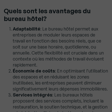
Quels sont les avantages du
bureau hôtel?
Adaptabilité
: Le bureau hôtel permet aux
entreprises de moduler leurs espaces de
travail en fonction des besoins réels, que ce
soit sur une base horaire, quotidienne, ou
annuelle. Cette flexibilité est cruciale dans un
contexte où les méthodes de travail évoluent
rapidement.
Économie de coûts
: En optimisant l’utilisation
des espaces et en réduisant les zones
inutilisées, les entreprises peuvent diminuer
significativement leurs dépenses immobilières.
Services intégrés
: Les bureaux hôtels
proposent des services complets, incluant la
restauration, le soutien technique, et la gestion