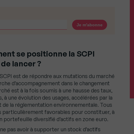
nt se positionne la SCPI
de lancer ?
e SCPI est de répondre aux mutations du marché
arche d’accompagnement dans le changement
rché est à la fois soumis à une hausse des taux,
fs, à une évolution des usages, accélérées par la
nt de la réglementation environnementale. Tous
 particulièrement favorables pour constituer, à
 portefeuille diversifié d’actifs en zone euro.
ne pas avoir à supporter un stock d’actifs