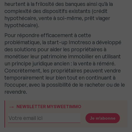
heurtent à la frilosité des banques ainsi qu’à la
complexité des dispositifs existants (crédit
hypothécaire, vente à soi-même, prêt viager
hypothécaire).
Pour répondre efficacement à cette
problématique, la start-up Imotreso a développé
des solutions pour aider les propriétaires à
monétiser leur patrimoine immobilier en utilisant
un principe juridique ancien : la vente à réméré.
Concrètement, les propriétaires peuvent vendre
temporairement leur bien tout en continuant à
l’occuper, avec la possibilité de le racheter ou de le
revendre.
NEWSLETTER MYSWEETIMMO