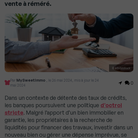
vente à réméré.
© adobestock
Par
MySweetImmo
, le 26 mai 2024, mis à jour le 24
0
mai 2024
Dans un contexte de détente des taux de crédits,
les banques poursuivent une politique
d’octroi
stricte
. Malgré l’apport d’un bien immobilier en
garantie, les propriétaires à la recherche de
liquidités pour financer des travaux, investir dans un
nouveau bien ou gérer une dépense imprévue, se