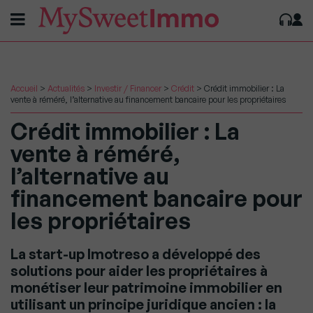
Accueil
>
Actualités
>
Investir / Financer
>
Crédit
>
Crédit immobilier : La
vente à réméré, l’alternative au financement bancaire pour les propriétaires
Crédit immobilier : La
vente à réméré,
l’alternative au
financement bancaire pour
les propriétaires
La start-up Imotreso a développé des
solutions pour aider les propriétaires à
monétiser leur patrimoine immobilier en
utilisant un principe juridique ancien : la