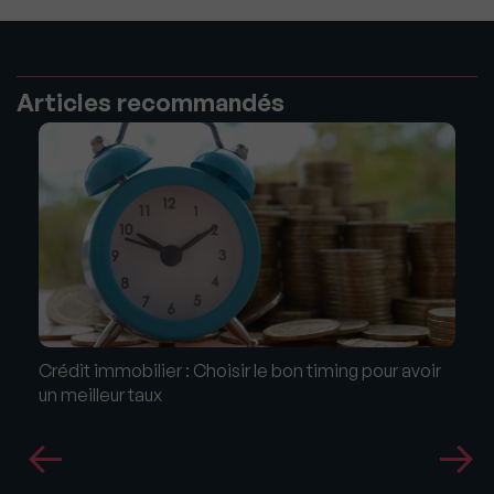
Articles recommandés
Crédit immobilier : Choisir le bon timing pour avoir
un meilleur taux