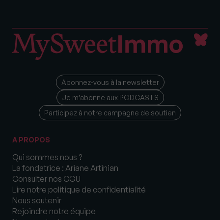
Abonnez-vous à la newsletter
Je m’abonne aux PODCASTS
Participez à notre campagne de soutien
A PROPOS
Qui sommes nous ?
La fondatrice : Ariane Artinian
Consulter nos CGU
Lire notre politique de confidentialité
Nous soutenir
Rejoindre notre équipe