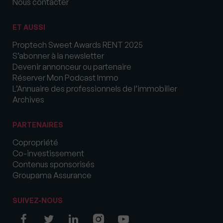
Nous contacter
ET AUSSI
Proptech Sweet Awards RENT 2025
S’abonner à la newsletter
Devenir annonceur ou partenaire
Réserver Mon Podcast Immo
L’Annuaire des professionnels de l’immobilier
Archives
PARTENAIRES
Copropriété
Co-investissement
Contenus sponsorisés
Groupama Assurance
SUIVEZ-NOUS