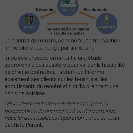
Le contrat de réméré, comme toute transaction
immobilière, est rédigé par un notaire.
Imotreso procède en amont à une étude
approfondie des dossiers pour valider la faisabilité
de chaque opération. La start-up informe
également ses clients sur les tenants et les
aboutissants du réméré afin qu’ils prennent une
décision éclairée.
“Si le client souhaite racheter mais que ses
perspectives de financement sont incertaines,
nous lui déconseillons l’opération”
, précise Jean-
Baptiste Parent.