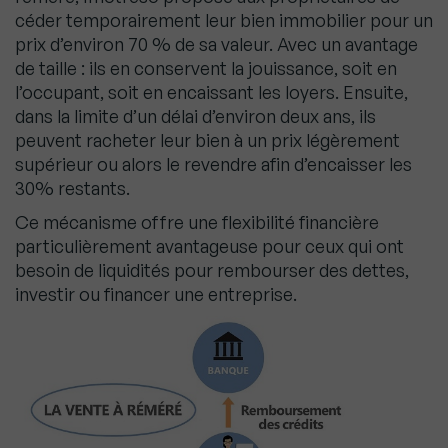
céder temporairement leur bien immobilier pour un
prix d’environ 70 % de sa valeur. Avec un avantage
de taille : ils en conservent la jouissance, soit en
l’occupant, soit en encaissant les loyers. Ensuite,
dans la limite d’un délai d’environ deux ans, ils
peuvent racheter leur bien à un prix légèrement
supérieur ou alors le revendre afin d’encaisser les
30% restants.
Ce mécanisme offre une flexibilité financière
particulièrement avantageuse pour ceux qui ont
besoin de liquidités pour rembourser des dettes,
investir ou financer une entreprise.