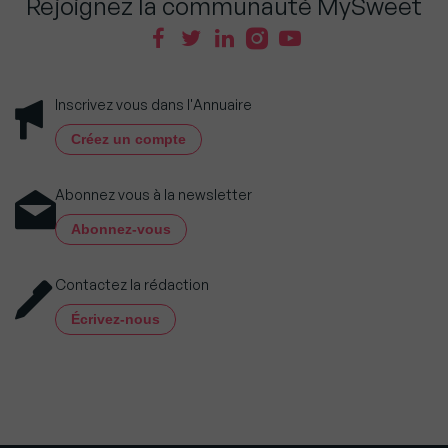
Rejoignez la communauté MySweet
Inscrivez vous dans l'Annuaire
Créez un compte
Abonnez vous à la newsletter
Abonnez-vous
Contactez la rédaction
Écrivez-nous