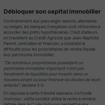
Débloquer son capital immobilier
Contrairement aux pays anglo-saxons, allemands
ou belges, les banques françaises sont réticentes à
accorder des prêts hypothécaires. C’est d’ailleurs
en travaillant au Crédit Agricole que Jean-Baptiste
Parent, centralien et financier, a constaté la
difficulté pour les propriétaires de rendre liquide
leur patrimoine immobilier.
“De nombreux propriétaires possédant un
patrimoine immobilier important n’ont pas
forcément de liquidités pour investir dans un
nouveau projet ou pour financer les études de leurs
enfants”
,
déclare-t-il.
En réponse à cette frilosité bancaire, il a fondé
Imotreso : cette société utilise la vente à réméré
définie dans le Code civil pour permettre aux