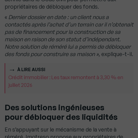
propriétaires de débloquer des fonds.
«
Dernier dossier en date : un client nous a
contactés après l’achat d’un terrain car il n’obtenait
pas de financement pour la construction de sa
maison en raison de son statut d’indépendant.
Notre solution de réméré lui a permis de débloquer
des fonds pour construire sa maison »,
explique-t-il.
À LIRE AUSSI
Crédit immobilier : Les taux remontent à 3,30 % en
juillet 2026
Des solutions ingénieuses
pour débloquer des liquidités
En s’appuyant sur le mécanisme de la vente à
réméré, Imotreso propose aux propriétaires de