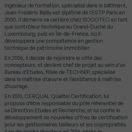
Ingénieur de formation, spécialisé dans le bâtiment,
Jean-Frédéric Bailly est diplômé de l’ESTP Paris en
2000. Il démarre sa carrière chez SOCOTEC en tant
que contrôleur technique au Grand-Duché du
Luxembourg, puis en Île-de-France, où il
développera une compétence en gestion
technique de patrimoine immobilier.
En 2006, il décide de rejoindre le côté des
concepteurs, et devient chef de projet au sein d’un
Bureau d’Etudes, filiale de TECHNIP, spécialisé
dans la maîtrise d’œuvre et l’assistance à maîtrise
d’ouvrage.
En 2010, CERQUAL Qualitel Certification, lui
propose d’être responsable du pôle référentiel de
sa Direction Etudes et Recherche, et lui confie le
développement de nouvelles offres de certification
pour les gestionnaires bailleurs et les copropriétés.
Il en deviendra directeur en 2016, après le