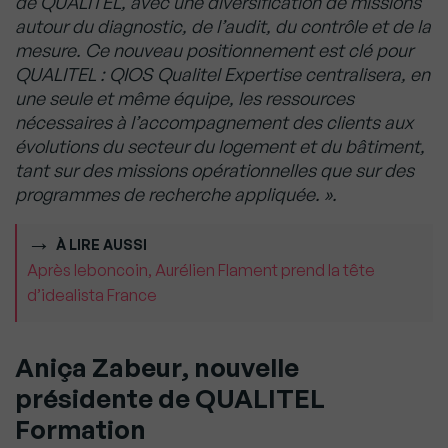
de QUALITEL, avec une diversification de missions
autour du diagnostic, de l’audit, du contrôle et de la
mesure. Ce nouveau positionnement est clé pour
QUALITEL : QIOS Qualitel Expertise centralisera, en
une seule et même équipe, les ressources
nécessaires à l’accompagnement des clients aux
évolutions du secteur du logement et du bâtiment,
tant sur des missions opérationnelles que sur des
programmes de recherche appliquée. ».
À LIRE AUSSI
Après leboncoin, Aurélien Flament prend la tête
d’idealista France
Aniça Zabeur, nouvelle
présidente de QUALITEL
Formation