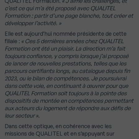
QUALITEL Formation.
« J’aime les challenges, et
c’est ce qui m’a été proposé avec QUALITEL
Formation : partir d’une page blanche, tout créer et
développer l’activité. »
Elle est aujourd’hui nommée présidente de cette
filiale :
« Ces 5 dernières années chez QUALITEL
Formation ont été un plaisir. La direction m’a fait
toujours confiance, y compris lorsque j’ai proposé
de lancer de nouvelles prestations, telles que les
parcours certifiants longs, au catalogue depuis fin
2023, ou le bilan de compétences. Je poursuivrai
dans cette voie, en continuant à œuvrer pour que
QUALITEL Formation soit toujours à la pointe des
dispositifs de montée en compétences permettant
aux acteurs du logement de répondre aux défis de
leur secteur ».
Dans cette optique, en cohérence avec les
missions de QUALITEL et en s’appuyant sur