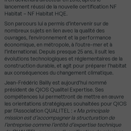
lancement réussi de la nouvelle certification NF
Habitat – NF Habitat HQE.
Son parcours lui a permis d’intervenir sur de
nombreux sujets en lien avec la qualité des
ouvrages, l’environnement et la performance
économique, en métropole, à l’outre-mer et à
l’international. Depuis presque 25 ans, il suit les
évolutions technologiques et réglementaires de la
construction durable, et agit pour préparer l’habitat
aux conséquences du changement climatique.
Jean-Frédéric Bailly est aujourd’hui nommé
président de QIOS Qualitel Expertise. Ses
compétences lui permettront de mettre en œuvre
les orientations stratégiques souhaitées pour QIOS
par l’Association QUALITEL :
« Ma principale
mission est d’accompagner la structuration de
l’entreprise comme l’entité d’expertise technique