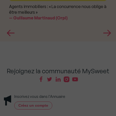
Agents immobiliers : « La concurrence nous oblige à
être meilleurs »
Guillaume Martinaud (Orpi)
Rejoignez la communauté MySweet
Inscrivez vous dans l'Annuaire
Créez un compte