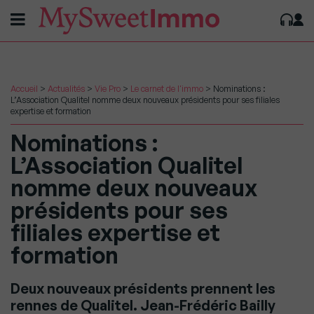
Accueil
>
Actualités
>
Vie Pro
>
Le carnet de l'immo
>
Nominations :
L’Association Qualitel nomme deux nouveaux présidents pour ses filiales
expertise et formation
Nominations :
L’Association Qualitel
nomme deux nouveaux
présidents pour ses
filiales expertise et
formation
Deux nouveaux présidents prennent les
rennes de Qualitel. Jean-Frédéric Bailly