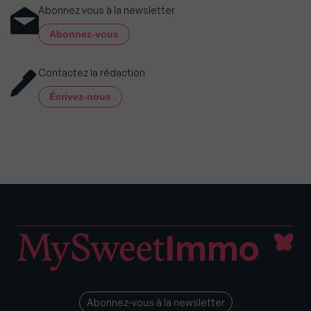
Abonnez vous à la newsletter
Abonnez-vous
Contactez la rédaction
Écrivez-nous
Abonnez-vous à la newsletter