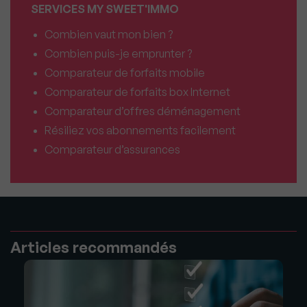
SERVICES MY SWEET'IMMO
Combien vaut mon bien ?
Combien puis-je emprunter ?
Comparateur de forfaits mobile
Comparateur de forfaits box Internet
Comparateur d’offres déménagement
Résiliez vos abonnements facilement
Comparateur d’assurances
Articles recommandés