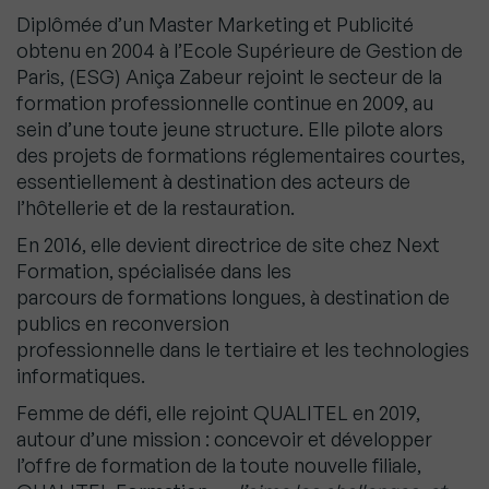
Diplômée d’un Master Marketing et Publicité
obtenu en 2004 à l’Ecole Supérieure de Gestion de
Paris, (ESG) Aniça Zabeur rejoint le secteur de la
formation professionnelle continue en 2009, au
sein d’une toute jeune structure. Elle pilote alors
des projets de formations réglementaires courtes,
essentiellement à destination des acteurs de
l’hôtellerie et de la restauration.
En 2016, elle devient directrice de site chez Next
Formation, spécialisée dans les
parcours de formations longues, à destination de
publics en reconversion
professionnelle dans le tertiaire et les technologies
informatiques.
Femme de défi, elle rejoint QUALITEL en 2019,
autour d’une mission : concevoir et développer
l’offre de formation de la toute nouvelle filiale,