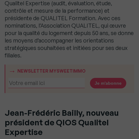
Qualitel Expertise (audit, évaluation, étude,
contrôle et mesure de la performance) et
présidente de QUALITEL Formation. Avec ces
nominations, l’Association QUALITEL, qui œuvre
pour la qualité du logement depuis 50 ans, se donne
les moyens d’accompagner les orientations
stratégiques souhaitées et initiées pour ses deux
filiales.
NEWSLETTER MYSWEETIMMO
Jean-Frédéric Bailly, nouveau
président de QIOS Qualitel
Expertise