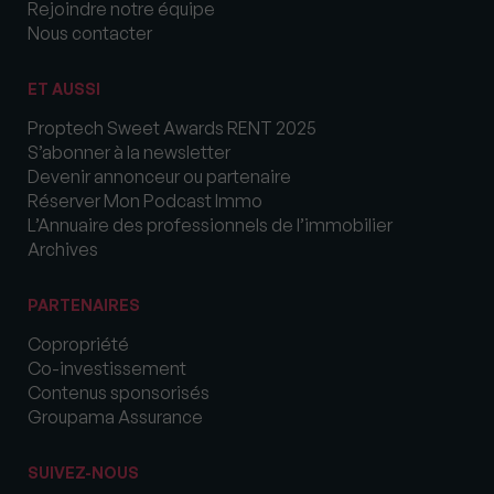
Rejoindre notre équipe
Nous contacter
ET AUSSI
Proptech Sweet Awards RENT 2025
S’abonner à la newsletter
Devenir annonceur ou partenaire
Réserver Mon Podcast Immo
L’Annuaire des professionnels de l’immobilier
Archives
PARTENAIRES
Copropriété
Co-investissement
Contenus sponsorisés
Groupama Assurance
SUIVEZ-NOUS