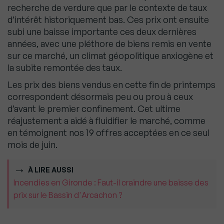
recherche de verdure que par le contexte de taux
d’intérêt historiquement bas. Ces prix ont ensuite
subi une baisse importante ces deux dernières
années, avec une pléthore de biens remis en vente
sur ce marché, un climat géopolitique anxiogène et
la subite remontée des taux.
Les prix des biens vendus en cette fin de printemps
correspondent désormais peu ou prou à ceux
d’avant le premier confinement. Cet ultime
réajustement a aidé à fluidifier le marché, comme
en témoignent nos 19 offres acceptées en ce seul
mois de juin.
À LIRE AUSSI
Incendies en Gironde : Faut-il craindre une baisse des
prix sur le Bassin d'Arcachon ?