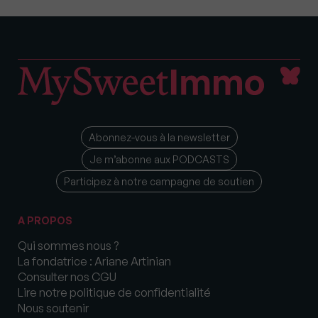
Abonnez-vous à la newsletter
Je m’abonne aux PODCASTS
Participez à notre campagne de soutien
A PROPOS
Qui sommes nous ?
La fondatrice : Ariane Artinian
Consulter nos CGU
Lire notre politique de confidentialité
Nous soutenir