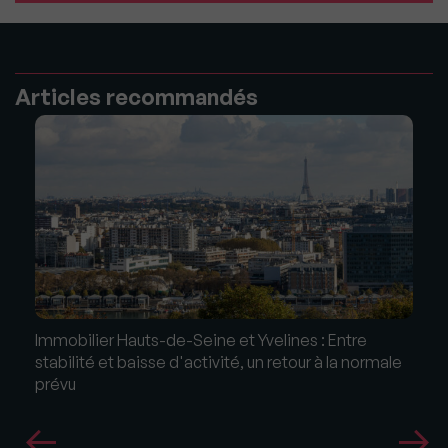
Articles recommandés
Immobilier Hauts-de-Seine et Yvelines : Entre
stabilité et baisse d'activité, un retour à la normale
prévu