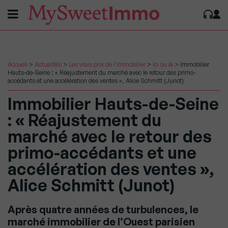
Accueil
>
Actualités
>
Les vrais prix de l'immobilier
>
Ici ou là
>
Immobilier
Hauts-de-Seine : « Réajustement du marché avec le retour des primo-
accédants et une accélération des ventes », Alice Schmitt (Junot)
Immobilier Hauts-de-Seine
: « Réajustement du
marché avec le retour des
primo-accédants et une
accélération des ventes »,
Alice Schmitt (Junot)
Après quatre années de turbulences, le
marché immobilier de l’Ouest parisien