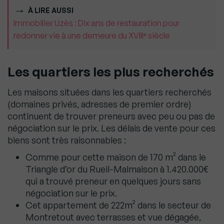
À LIRE AUSSI
Immobilier Uzès : Dix ans de restauration pour
redonner vie à une demeure du XVIIIᵉ siècle
Les quartiers les plus recherchés
Les maisons situées dans les quartiers recherchés
(domaines privés, adresses de premier ordre)
continuent de trouver preneurs avec peu ou pas de
négociation sur le prix. Les délais de vente pour ces
biens sont très raisonnables :
Comme pour cette maison de 170 m² dans le
Triangle d’or du Rueil-Malmaison à 1.420.000€
qui a trouvé preneur en quelques jours sans
négociation sur le prix.
Cet appartement de 222m² dans le secteur de
Montretout avec terrasses et vue dégagée,