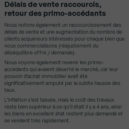
Délais de vente raccourcis,
retour des primo-accédants
Nous notons également un raccourcissement des
délais de vente et une augmentation du nombre de
clients acquéreurs intéressés pour chaque bien que
nous commercialisons (réajustement du
déséquilibre offre / demande).
Nous voyons également revenir les primo-
accédants qui avaient déserté le marché, car leur
pouvoir d’achat immobilier avait été
significativement amputé par la subite hausse des
taux.
L’inflation s’est tassée, mais le coût des travaux
reste bien supérieur à ce qu’il était il y a 4 ans, ainsi
les biens en excellent état restent plus demandé et
se vendent très rapidement.