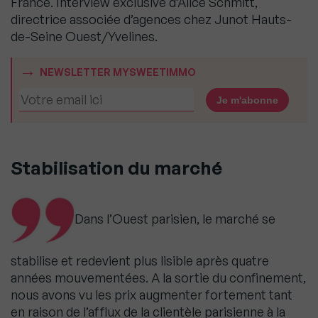
France. Interview exclusive d’Alice Schmitt,
directrice associée d’agences chez Junot Hauts-
de-Seine Ouest/Yvelines.
NEWSLETTER MYSWEETIMMO
Stabilisation du marché
Dans l’Ouest parisien, le marché se
stabilise et redevient plus lisible après quatre
années mouvementées. A la sortie du confinement,
nous avons vu les prix augmenter fortement tant
en raison de l’afflux de la clientèle parisienne à la