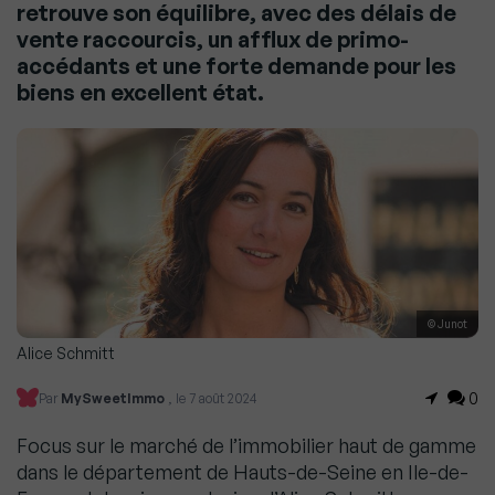
retrouve son équilibre, avec des délais de
vente raccourcis, un afflux de primo-
accédants et une forte demande pour les
biens en excellent état.
© Junot
Alice Schmitt
0
Par
MySweetImmo
, le 7 août 2024
Focus sur le marché de l’immobilier haut de gamme
dans le département de Hauts-de-Seine en Ile-de-