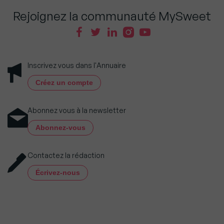
Rejoignez la communauté MySweet
Inscrivez vous dans l'Annuaire
Créez un compte
Abonnez vous à la newsletter
Abonnez-vous
Contactez la rédaction
Écrivez-nous