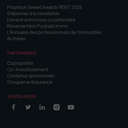
Proptech Sweet Awards RENT 2025
S’abonner à la newsletter
Devenir annonceur ou partenaire
Réserver Mon Podcast Immo
L’Annuaire des professionnels de l’immobilier
Archives
PARTENAIRES
Copropriété
Co-investissement
Contenus sponsorisés
Groupama Assurance
SUIVEZ-NOUS