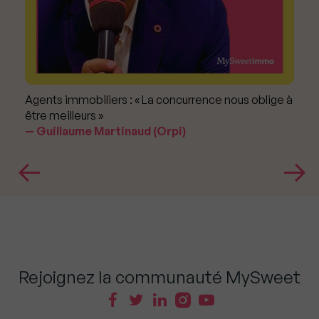
Agents immobiliers : « La concurrence nous oblige à
être meilleurs »
Guillaume Martinaud (Orpi)
Rejoignez la communauté MySweet