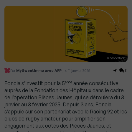
© adobestock
0
Par
MySweetImmo avec AFP
, le 11 janvier 2025
ème
Foncia s’investit pour la 5
année consécutive
auprès de la Fondation des Hôpitaux dans le cadre
de l’opération Pièces Jaunes, qui se déroulera du 8
janvier au 8 février 2025. Depuis 3 ans, Foncia
s’appuie sur son partenariat avec le Racing 92 et les
clubs de rugby amateur pour amplifier son
engagement aux côtés des Pièces Jaunes, et