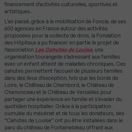
financement d’activités culturelles, sportives et
artistiques.
L’an passé, grâce à la mobilisation de Foncia, de ses
600 agences en France autour des activités
proposées pour la collecte de dons, la Fondation
des Hôpitaux a pu financer en partie le projet de
l’association
Les Cahutes de Louise
, une
organisation tourangelle s’adressant aux familles
avec un enfant atteint de maladies chroniques. Ces
cahutes permettent l’accueil de plusieurs familles
dans des lieux d’exception, tels que les bords de
Loire, le Château de Chambord, le Château de
Chenonceau et le Château de Versailles pour
partager une expérience en famille et s’évader du
quotidien hospitalier. Grâce à la participation
cumulée du mécénat et de tous les donateurs, des
“Cahutes de Louise” ont pu être installées dans le
parc du château de Fontainebleau offrant aux