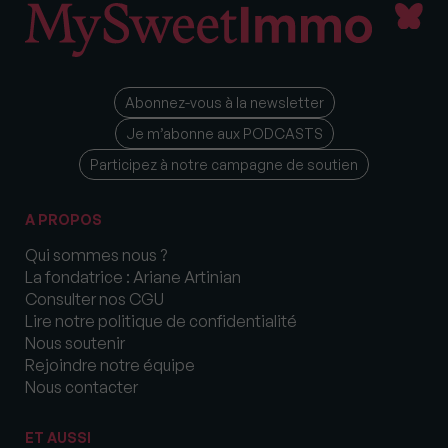
Abonnez-vous à la newsletter
Je m’abonne aux PODCASTS
Participez à notre campagne de soutien
A PROPOS
Qui sommes nous ?
La fondatrice : Ariane Artinian
Consulter nos CGU
Lire notre politique de confidentialité
Nous soutenir
Rejoindre notre équipe
Nous contacter
ET AUSSI