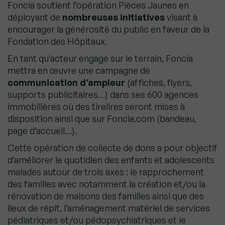
Foncia soutient l’opération Pièces Jaunes en
déployant de
nombreuses initiatives
visant à
encourager la générosité du public en faveur de la
Fondation des Hôpitaux.
En tant qu’acteur engagé sur le terrain, Foncia
mettra en œuvre une campagne de
communication d’ampleur
(affiches, flyers,
supports publicitaires…) dans ses 600 agences
immobilières où des tirelires seront mises à
disposition ainsi que sur Foncia.com (bandeau,
page d’accueil…).
Cette opération de collecte de dons a pour objectif
d’améliorer le quotidien des enfants et adolescents
malades autour de trois axes : le rapprochement
des familles avec notamment la création et/ou la
rénovation de maisons des familles ainsi que des
lieux de répit, l’aménagement matériel de services
pédiatriques et/ou pédopsychiatriques et le