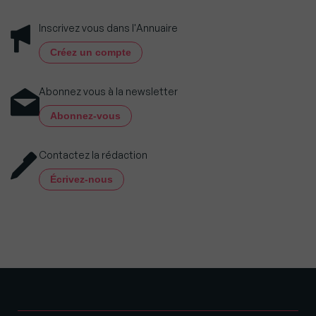
Inscrivez vous dans l'Annuaire
Créez un compte
Abonnez vous à la newsletter
Abonnez-vous
Contactez la rédaction
Écrivez-nous