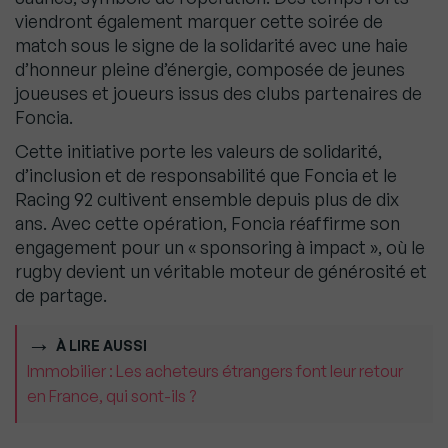
viendront également marquer cette soirée de
match sous le signe de la solidarité avec une haie
d’honneur pleine d’énergie, composée de jeunes
joueuses et joueurs issus des clubs partenaires de
Foncia.
Cette initiative porte les valeurs de solidarité,
d’inclusion et de responsabilité que Foncia et le
Racing 92 cultivent ensemble depuis plus de dix
ans. Avec cette opération, Foncia réaffirme son
engagement pour un « sponsoring à impact », où le
rugby devient un véritable moteur de générosité et
de partage.
À LIRE AUSSI
Immobilier : Les acheteurs étrangers font leur retour
en France, qui sont-ils ?