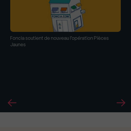
Foncia soutient de nouveau l’opération Pièces
Jaunes