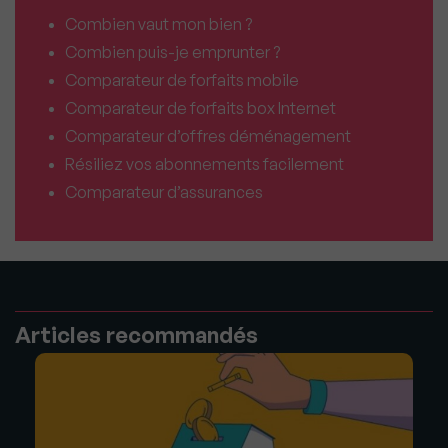
Combien vaut mon bien ?
Combien puis-je emprunter ?
Comparateur de forfaits mobile
Comparateur de forfaits box Internet
Comparateur d’offres déménagement
Résiliez vos abonnements facilement
Comparateur d’assurances
Articles recommandés