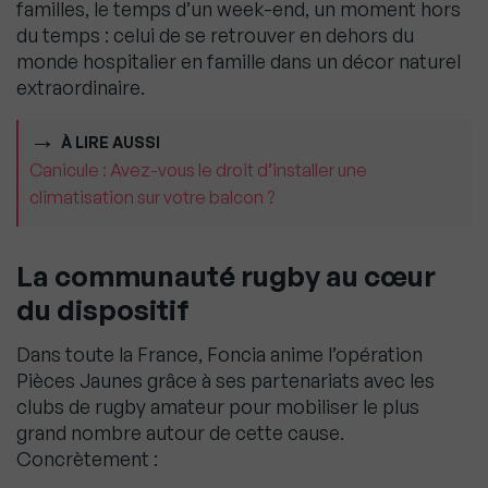
familles, le temps d’un week-end, un moment hors
du temps : celui de se retrouver en dehors du
monde hospitalier en famille dans un décor naturel
extraordinaire.
À LIRE AUSSI
Canicule : Avez-vous le droit d’installer une
climatisation sur votre balcon ?
La communauté rugby au cœur
du dispositif
Dans toute la France, Foncia anime l’opération
Pièces Jaunes grâce à ses partenariats avec les
clubs de rugby amateur pour mobiliser le plus
grand nombre autour de cette cause.
Concrètement :