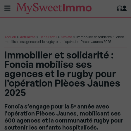
Accueil
>
Actualités
>
Dans l'actu
>
Société
>
Immobilier et solidarité : Foncia
mobilise ses agences et le rugby pour l’opération Pièces Jaunes 2025
Immobilier et solidarité :
Foncia mobilise ses
agences et le rugby pour
l’opération Pièces Jaunes
2025
Foncia s’engage pour la 5ᵉ année avec
l’opération Pièces Jaunes, mobilisant ses
600 agences et la communauté rugby pour
soutenir les enfants hospitalisés.