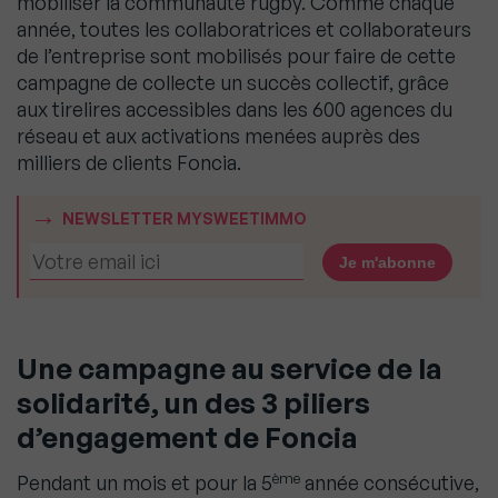
mobiliser la communauté rugby. Comme chaque
année, toutes les collaboratrices et collaborateurs
de l’entreprise sont mobilisés pour faire de cette
campagne de collecte un succès collectif, grâce
aux tirelires accessibles dans les 600 agences du
réseau et aux activations menées auprès des
milliers de clients Foncia.
NEWSLETTER MYSWEETIMMO
Une campagne au service de la
solidarité, un des 3 piliers
d’engagement de Foncia
ème
Pendant un mois et pour la 5
année consécutive,