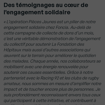
Des témoignages au cœur de
l’engagement solidaire
« L’opération Pièces Jaunes est un pilier de notre
engagement solidaire chez Foncia. Au-delà de
cette campagne de collecte de dons d’un mois,
c’est une véritable démonstration de l’engagement
du collectif pour soutenir La Fondation des
Hôpitaux mais aussi d’autres associations qui
œuvrent sur le terrain pour améliorer le quotidien
des malades. Chaque année, nos collaborateurs se
mobilisent avec une énergie renouvelée pour
soutenir ces causes essentielles. Grâce à notre
partenariat avec le Racing 92 et les clubs de rugby
amateur, nous sommes en mesure d’amplifier notre
impact et de toucher encore plus de personnes. Je
suis profondément reconnaissant envers tous ceux
qui participent à cette initiative, et contribuent à