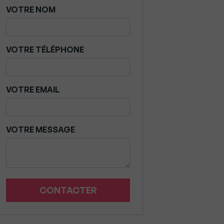
VOTRE NOM
VOTRE TÉLÉPHONE
VOTRE EMAIL
VOTRE MESSAGE
CONTACTER