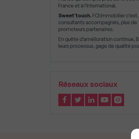
France et à l’International.
Sweet’touch.
FCI Immobilier c’est,
consultants accompagnés, plus de 
promoteurs partenaires.
En quête d’amélioration continue, B
leurs processus, gage de qualité pou
Réseaux sociaux