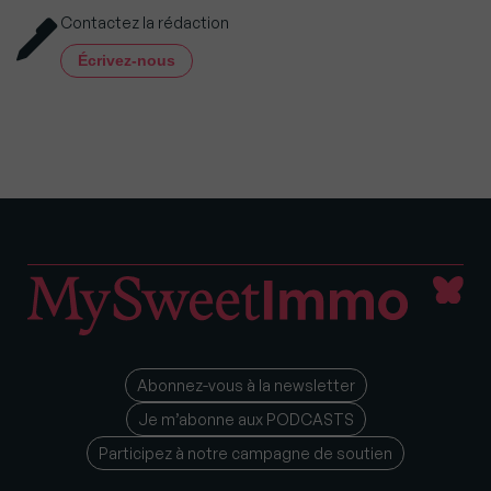
Contactez la rédaction
Écrivez-nous
Abonnez-vous à la newsletter
Je m’abonne aux PODCASTS
Participez à notre campagne de soutien