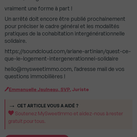
vraiment une forme à part !
Un arrêté doit encore être publié prochainement
pour préciser le cadre général et les modalités
pratiques de la cohabitation intergénérationnelle
solidaire.
https://soundcloud.com/ariane-artinian/quest-ce-
que-le-logement-intergenerationnel-solidaire
hello@mysweetimmo.com, l’adresse mail de vos
questions immobilières !
Emmanuelle Jaulneau, SVP
, Juriste
CET ARTICLE VOUS A AIDÉ ?
Soutenez MySweetImmo et aidez-nous à rester
gratuit pour tous.