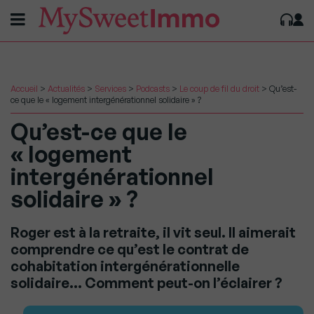
Accueil
>
Actualités
>
Services
>
Podcasts
>
Le coup de fil du droit
>
Qu’est-
ce que le « logement intergénérationnel solidaire » ?
Qu’est-ce que le
« logement
intergénérationnel
solidaire » ?
Roger est à la retraite, il vit seul. Il aimerait
comprendre ce qu’est le contrat de
cohabitation intergénérationnelle
solidaire… Comment peut-on l’éclairer ?