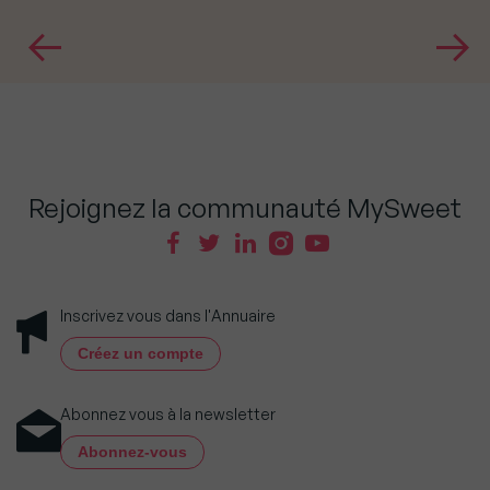
Rejoignez la communauté MySweet
Inscrivez vous dans l'Annuaire
Créez un compte
Abonnez vous à la newsletter
Abonnez-vous