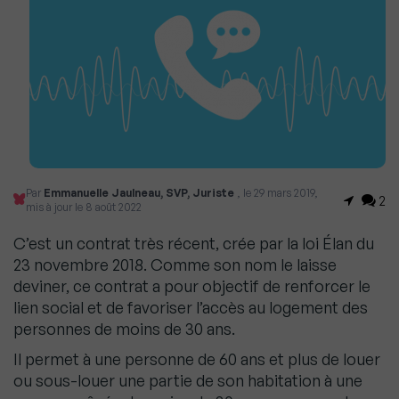
Par
Emmanuelle Jaulneau, SVP, Juriste
, le 29 mars 2019,
2
mis à jour le 8 août 2022
C’est un contrat très récent, crée par la loi Élan du
23 novembre 2018. Comme son nom le laisse
deviner, ce contrat a pour objectif de renforcer le
lien social et de favoriser l’accès au logement des
personnes de moins de 30 ans.
Il permet à une personne de 60 ans et plus de louer
ou sous-louer une partie de son habitation à une