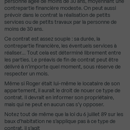
personne âgée de moins de 30 ans, moyennant une
contrepartie financière modeste. On peut aussi
prévoir dans le contrat la réalisation de petits
services ou de petits travaux par la personne de
moins de 30 ans.
Ce contrat est assez souple : sa durée, la
contrepartie financière, les éventuels services à
réaliser… Tout cela est déterminé librement entre
les parties. Le préavis de fin de contrat peut être
délivré à n’importe quel moment, sous réserve de
respecter un mois.
Même si Roger était lui-même le locataire de son
appartement, il aurait le droit de nouer ce type de
contrat. Il devrait en informer son propriétaire,
mais qui ne peut en aucun cas s’y opposer.
Notez tout de même que la loi du 6 juillet 89 sur les
baux d’habitation ne s’applique pas à ce type de
contrat, il s’agit