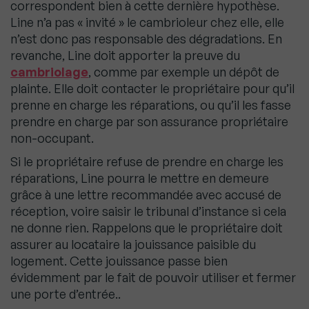
correspondent bien à cette dernière hypothèse.
Line n’a pas « invité » le cambrioleur chez elle, elle
n’est donc pas responsable des dégradations. En
revanche, Line doit apporter la preuve du
cambriolage
, comme par exemple un dépôt de
plainte. Elle doit contacter le propriétaire pour qu’il
prenne en charge les réparations, ou qu’il les fasse
prendre en charge par son assurance propriétaire
non-occupant.
Si le propriétaire refuse de prendre en charge les
réparations, Line pourra le mettre en demeure
grâce à une lettre recommandée avec accusé de
réception, voire saisir le tribunal d’instance si cela
ne donne rien. Rappelons que le propriétaire doit
assurer au locataire la jouissance paisible du
logement. Cette jouissance passe bien
évidemment par le fait de pouvoir utiliser et fermer
une porte d’entrée..