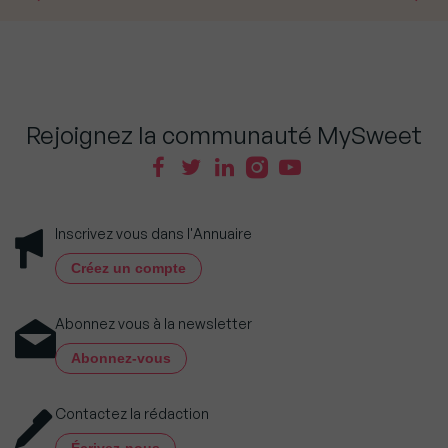
Rejoignez la communauté MySweet
Inscrivez vous dans l'Annuaire
Créez un compte
Abonnez vous à la newsletter
Abonnez-vous
Contactez la rédaction