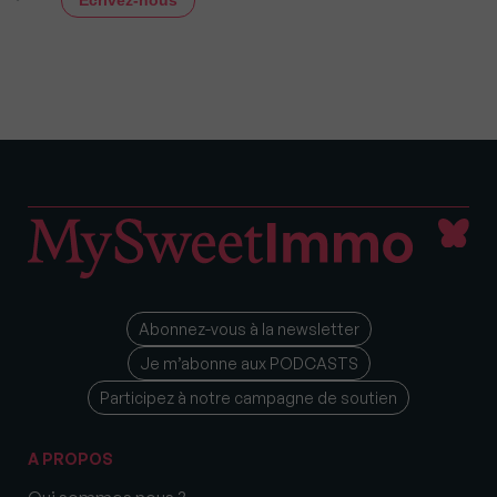
Écrivez-nous
Abonnez-vous à la newsletter
Je m’abonne aux PODCASTS
Participez à notre campagne de soutien
A PROPOS