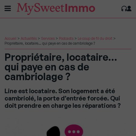
Accueil
>
Actualités
>
Services
>
Podcasts
>
Le coup de fil du droit
>
Propriétaire, locataire… qui paye en cas de cambriolage ?
Propriétaire, locataire…
qui paye en cas de
cambriolage ?
Line est locataire. Son logement a été
cambriolé, la porte d’entrée forcée. Qui
doit prendre en charge les réparations ?