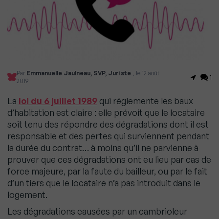
Par
Emmanuelle Jaulneau, SVP, Juriste
, le 12 août
1
2019
La
loi du 6 juillet 1989
qui réglemente les baux
d’habitation est claire : elle prévoit que le locataire
soit tenu des répondre des dégradations dont il est
responsable et des pertes qui surviennent pendant
la durée du contrat… à moins qu’il ne parvienne à
prouver que ces dégradations ont eu lieu par cas de
force majeure, par la faute du bailleur, ou par le fait
d’un tiers que le locataire n’a pas introduit dans le
logement.
Les dégradations causées par un cambrioleur