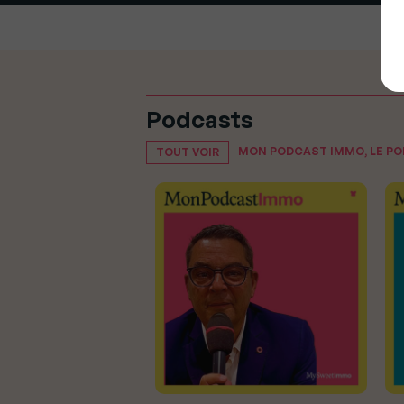
Podcasts
MON PODCAST IMMO, LE P
TOUT VOIR