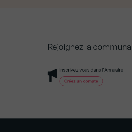
Rejoignez la commun
Inscrivez vous dans l'Annuaire
Créez un compte