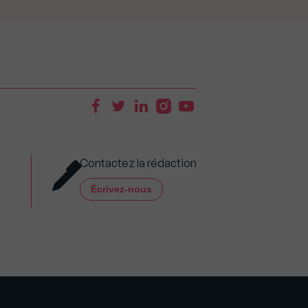
Contactez la rédaction
Écrivez-nous