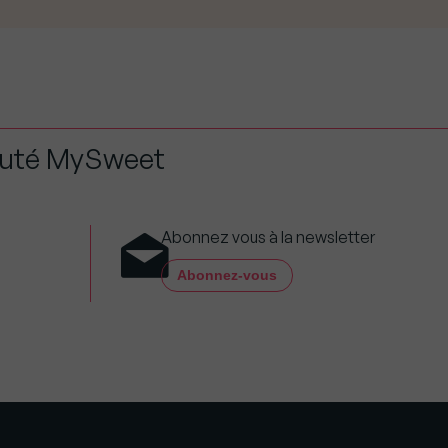
auté MySweet
Abonnez vous à la newsletter
Abonnez-vous