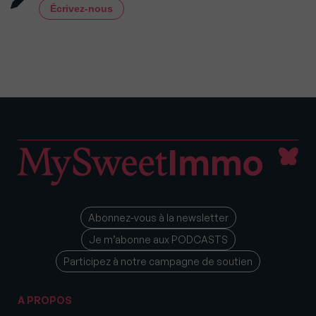
Écrivez-nous
Abonnez-vous à la newsletter
Je m’abonne aux PODCASTS
Participez à notre campagne de soutien
A PROPOS