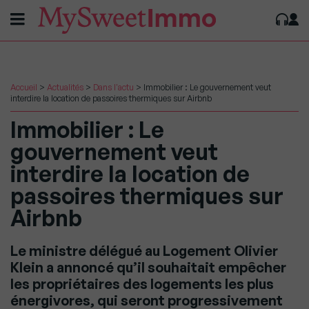
Accueil
>
Actualités
>
Dans l'actu
>
Immobilier : Le gouvernement veut
interdire la location de passoires thermiques sur Airbnb
Immobilier : Le
gouvernement veut
interdire la location de
passoires thermiques sur
Airbnb
Le ministre délégué au Logement Olivier
Klein a annoncé qu’il souhaitait empêcher
les propriétaires des logements les plus
énergivores, qui seront progressivement