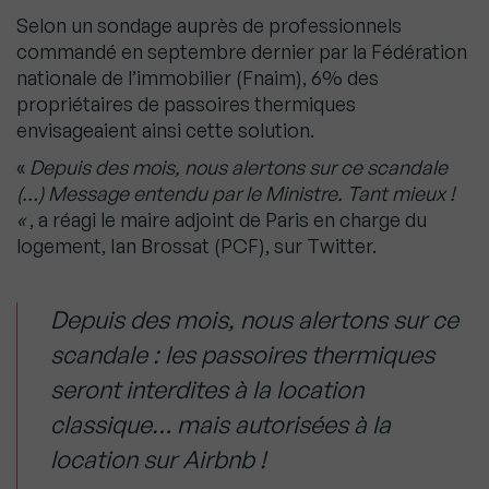
Selon un sondage auprès de professionnels
commandé en septembre dernier par la Fédération
nationale de l’immobilier (Fnaim), 6% des
propriétaires de passoires thermiques
envisageaient ainsi cette solution.
«
Depuis des mois, nous alertons sur ce scandale
(…) Message entendu par le Ministre. Tant mieux !
«
, a réagi le maire adjoint de Paris en charge du
logement, Ian Brossat (PCF), sur Twitter.
Depuis des mois, nous alertons sur ce
scandale : les passoires thermiques
seront interdites à la location
classique… mais autorisées à la
location sur Airbnb !