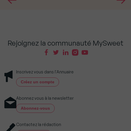
Rejoignez la communauté MySweet
Inscrivez vous dans l'Annuaire
Créez un compte
Abonnez vous à la newsletter
Abonnez-vous
Contactez la rédaction