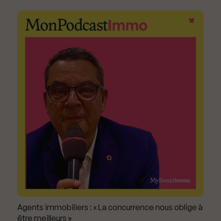
Agents immobiliers : « La concurrence nous oblige à
être meilleurs »