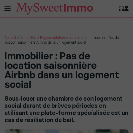
Accueil
>
Actualités
>
Règlementation
>
Juridique
>
Immobilier : Pas de
location saisonnière Airbnb dans un logement social
Immobilier : Pas de
location saisonnière
Airbnb dans un logement
social
Sous-louer une chambre de son logement
social durant de brèves périodes en
utilisant une plate-forme spécialisée est un
cas de résiliation du bail.