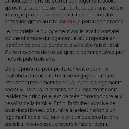
Un locataire, prié de quitter son logement social
après résiliation de son bail, et tenu de transmettre
à la régie propriétaire le produit de son activité
pratiquée grâce au site
Airbnb
, a perdu son procès.
Le propriétaire du logement social avait constaté
qu’une chambre du logement était proposée en
location de courte durée et que le site faisait état
d’une moyenne de trois à quatre commentaires par
mois depuis trois ans.
Ce propriétaire peut parfaitement obtenir la
résiliation du bail, ont tranché les juges, car la loi
interdit formellement de sous-louer les logements
sociaux. De plus, la dimension du logement social,
résidence principale, est censée correspondre aux
besoins de la famille. Enfin, l’activité lucrative de
sous-location est contraire à la destination d’un
logement social qui ouvre droit à des prestations
sociales réservées aux foyers à faible revenu.