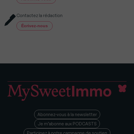
Contactez la rédaction
Écrivez-nous
Abonnez-vous à la newsletter
Je m’abonne aux PODCASTS
Participez à notre campagne de soutien