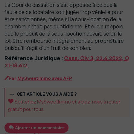
La Cour de cassation s’est opposée à ce que la
faute de ce locataire soit jugée trop vénielle pour
être sanctionnée, même si la sous-location de la
chambre n’était pas quotidienne. Et elle a rappelé
que le produit de la sous-location devait, selon la
loi, être remboursé intégralement au propriétaire
puisqu’il s’agit d’un fruit de son bien.
Référence Juridique :
Cass. Civ 3, 22.6.2022, Q
21-18.612
.
Par
MySweetImmo avec AFP
CET ARTICLE VOUS A AIDÉ ?
Soutenez MySweetImmo et aidez-nous à rester
gratuit pour tous.
Ajouter un commentaire