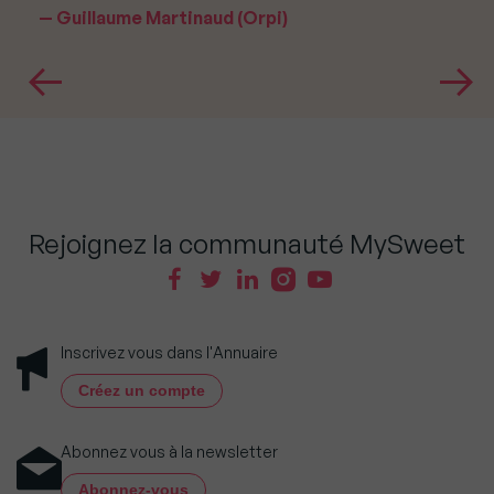
Guillaume Martinaud (Orpi)
Rejoignez la communauté MySweet
Inscrivez vous dans l'Annuaire
Créez un compte
Abonnez vous à la newsletter
Abonnez-vous