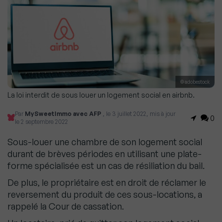
© adobestock
La loi interdit de sous louer un logement social en airbnb.
Par
MySweetImmo avec AFP
, le 3 juillet 2022, mis à jour
0
le 2 septembre 2022
Sous-louer une chambre de son logement social
durant de brèves périodes en utilisant une plate-
forme spécialisée est un cas de résiliation du bail.
De plus, le propriétaire est en droit de réclamer le
reversement du produit de ces sous-locations, a
rappelé la Cour de cassation.