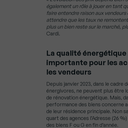
également un rôle à jouer en tant q
faire entendre raison aux vendeurs e
attendre que les taux ne remontent 
plus un bien reste sur le marché, pl
Cardi.
La qualité énergétique 
importante pour les ac
les vendeurs
Depuis janvier 2023, dans le cadre de
énergivores, ne peuvent plus être l
de rénovation énergétique. Mais, da
performance des biens concerne aus
de leur résidence principale. Non 
quart des agences l’Adresse (26 %)
des biens F ou G en fin d’année.