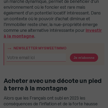
un marché dynamique, permet de bénéficier d’un
environnement où le foncier est rare mais
également d’un potentiel locatif intéressant. Dans
un contexte où le pouvoir d’achat diminue et
l’immobilier reste cher, la nue-propriété émerge
comme une alternative intéressante pour
investir
à la montagne
.
NEWSLETTER MYSWEETIMMO
Acheter avec une décote un pied
à terre à la montagne
Alors que les Français ont subi en 2023 les
conséquences de l’inflation et de la forte hausse