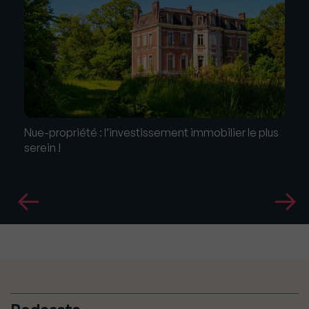
Nue-propriété : l’investissement immobilier le plus
serein !