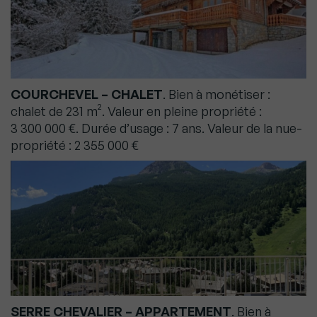
COURCHEVEL – CHALET
. Bien à monétiser :
chalet de 231 m². Valeur en pleine propriété :
3 300 000 €. Durée d’usage : 7 ans. Valeur de la nue-
propriété : 2 355 000 €
SERRE CHEVALIER – APPARTEMENT
. Bien à