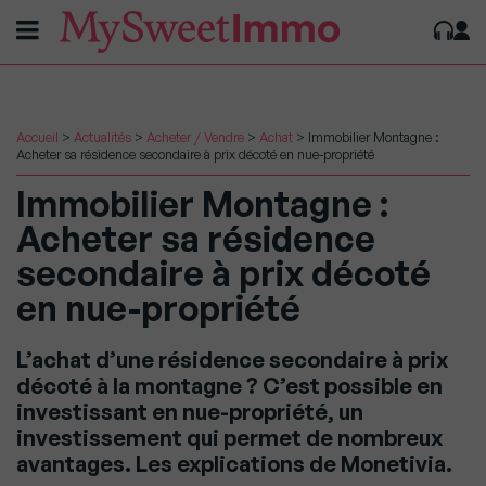
Accueil
>
Actualités
>
Acheter / Vendre
>
Achat
>
Immobilier Montagne :
Acheter sa résidence secondaire à prix décoté en nue-propriété
Immobilier Montagne :
Acheter sa résidence
secondaire à prix décoté
en nue-propriété
L’achat d’une résidence secondaire à prix
décoté à la montagne ? C’est possible en
investissant en nue-propriété, un
investissement qui permet de nombreux
avantages. Les explications de Monetivia.