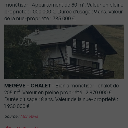
monétiser : Appartement de 80 m². Valeur en pleine
propriété : 1 000 000 €. Durée d’usage : 9 ans. Valeur
de la nue-propriété : 735 000 €.
MEGÈVE – CHALET
– Bien à monétiser : chalet de
205 m². Valeur en pleine propriété : 2 870 000 €.
Durée d’usage : 8 ans. Valeur de la nue-propriété :
1 930 000 €
Source :
Monetivia