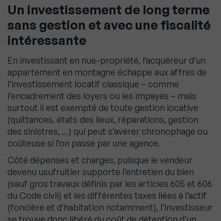
Un investissement de long terme
sans gestion et avec une fiscalité
intéressante
En investissant en nue-propriété, l’acquéreur d’un
appartement en montagne échappe aux affres de
l’investissement locatif classique – comme
l’encadrement des loyers ou les impayés – mais
surtout il est exempté de toute gestion locative
(quittances, états des lieux, réparations, gestion
des sinistres, …) qui peut s’avérer chronophage ou
coûteuse si l’on passe par une agence.
Côté dépenses et charges, puisque le vendeur
devenu usufruitier supporte l’entretien du bien
(sauf gros travaux définis par les articles 605 et 606
du Code civil) et les différentes taxes liées à l’actif
(foncière et d’habitation notamment), l’investisseur
se trouve donc libéré du coût de détention d’un