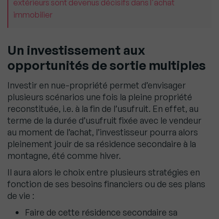
extérieurs sont devenus décisifs dans l'achat
immobilier
Un investissement aux
opportunités de sortie multiples
Investir en nue-propriété permet d’envisager
plusieurs scénarios une fois la pleine propriété
reconstituée, i.e. à la fin de l’usufruit. En effet, au
terme de la durée d’usufruit fixée avec le vendeur
au moment de l’achat, l’investisseur pourra alors
pleinement jouir de sa résidence secondaire à la
montagne, été comme hiver.
Il aura alors le choix entre plusieurs stratégies en
fonction de ses besoins financiers ou de ses plans
de vie :
Faire de cette résidence secondaire sa