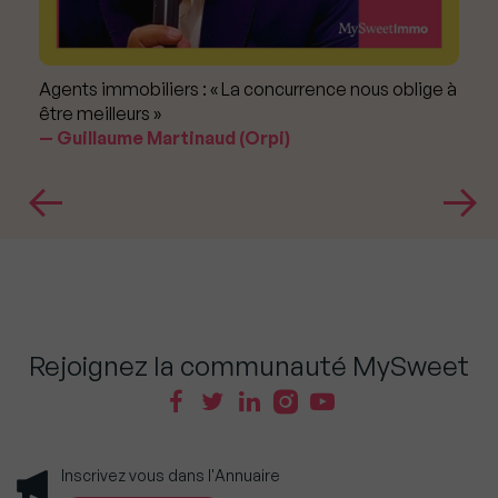
Agents immobiliers : « La concurrence nous oblige à
être meilleurs »
Guillaume Martinaud (Orpi)
Rejoignez la communauté MySweet
Inscrivez vous dans l'Annuaire