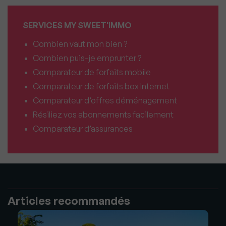
SERVICES MY SWEET'IMMO
Combien vaut mon bien ?
Combien puis-je emprunter ?
Comparateur de forfaits mobile
Comparateur de forfaits box Internet
Comparateur d’offres déménagement
Résiliez vos abonnements facilement
Comparateur d’assurances
Articles recommandés