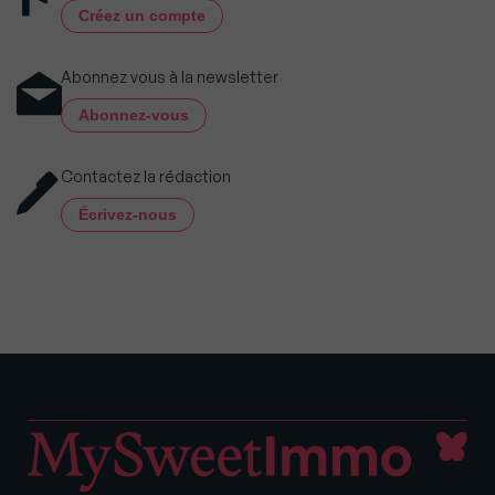
Créez un compte
Abonnez vous à la newsletter
Abonnez-vous
Contactez la rédaction
Écrivez-nous