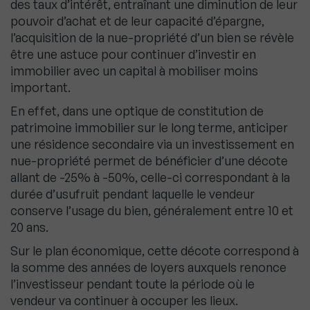
des taux d’intérêt, entraînant une diminution de leur
pouvoir d’achat et de leur capacité d’épargne,
l’acquisition de la nue-propriété d’un bien se révèle
être une astuce pour continuer d’investir en
immobilier avec un capital à mobiliser moins
important.
En effet, dans une optique de constitution de
patrimoine immobilier sur le long terme, anticiper
une résidence secondaire via un investissement en
nue-propriété permet de bénéficier d’une décote
allant de -25% à -50%, celle-ci correspondant à la
durée d’usufruit pendant laquelle le vendeur
conserve l’usage du bien, généralement entre 10 et
20 ans.
Sur le plan économique, cette décote correspond à
la somme des années de loyers auxquels renonce
l’investisseur pendant toute la période où le
vendeur va continuer à occuper les lieux.