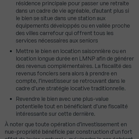
résidence principale pour passer une retraite
dans un cadre de vie agréable, d’autant plus si
le bien se situe dans une station aux
équipements développés ou en vallée proche
des villes carrefour qui offrent tous les
services nécessaires aux seniors
Mettre le bien en location saisonnière ou en
location longue durée en LMNP afin de générer
des revenus complémentaires. La fiscalité des
revenus fonciers sera alors à prendre en
compte, l’investisseur se retrouvant dans le
cadre d’une stratégie locative traditionnelle.
Revendre le bien avec une plus-value
potentielle tout en bénéficiant d’une fiscalité
intéressante sur cette dernière.
À noter que toute opération d’investissement en
nue-propriété bénéficie par construction d’un fort