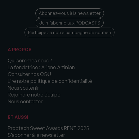
Abonnez-vous à la newsletter
Je m’abonne aux PODCASTS
Participez à notre campagne de soutien
A PROPOS
Qui sommes nous ?
La fondatrice : Ariane Artinian
Consulter nos CGU
Lire notre politique de confidentialité
Nous soutenir
Rejoindre notre équipe
Nous contacter
ET AUSSI
Proptech Sweet Awards RENT 2025
S’abonner à la newsletter