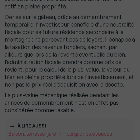
actif en pleine propriété.
Cerise sur le gâteau, grâce au démembrement
temporaire, l’investisseur bénéficie d’une neutralité
fiscale pour sa future résidence secondaire à la
montagne : ne percevant pas de loyers, il échappe à
la taxation des revenus fonciers, sachant par
ailleurs que lors de la revente éventuelle du bien,
l’administration fiscale prendra comme prix de
revient, pour le calcul de la plus-value, la valeur du
bien en pleine propriété lors de l’investissement, et
non pas le prix réel d’acquisition avec la décote.
La plus-value mécanique réalisée pendant les
années de démembrement n’est en effet pas
considérée comme taxable.
À LIRE AUSSI
Balcon, terrasse, jardin : Pourquoi les espaces