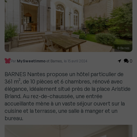
© Barnes
0
Par
MySweetImmo
et Barnes
, le 15 avril 2024
BARNES Nantes propose un hôtel particulier de
361 m², de 10 pièces et 6 chambres, rénové avec
élégance, idéalement situé près de la place Aristide
Briand. Au rez-de-chaussée, une entrée
accueillante mène à un vaste séjour ouvert sur la
cuisine et la terrasse, une salle à manger et un
bureau.