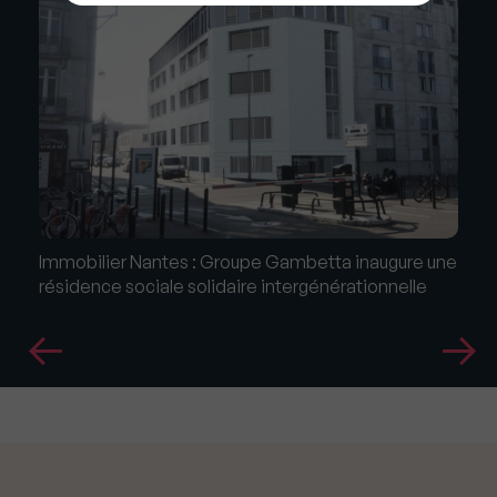
Immobilier Nantes : Groupe Gambetta inaugure une
résidence sociale solidaire intergénérationnelle