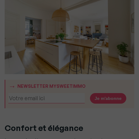
NEWSLETTER MYSWEETIMMO
Confort et élégance