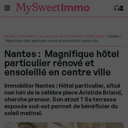
Accueil
>
Actualités
>
Les vrais prix de l'immobilier
>
Visite privée
>
Nantes :
Magnifique hôtel particulier rénové et ensoleillé en centre ville
Nantes : Magnifique hôtel
particulier rénové et
ensoleillé en centre ville
Immobilier Nantes : Hôtel particulier, situé
non loin de la célèbre place Aristide Briand,
cherche preneur. Son atout ? Sa terrasse
exposée sud-est permet de bénéficier du
soleil matinal.