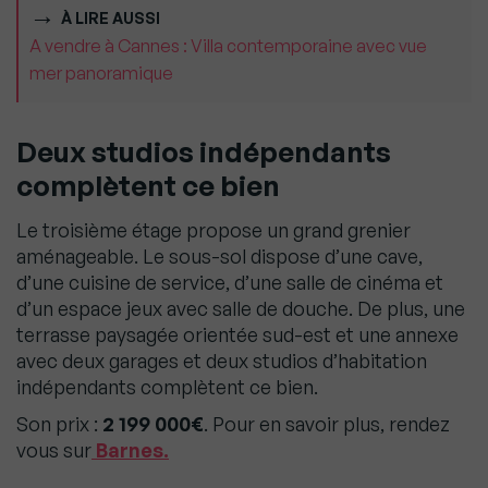
À LIRE AUSSI
A vendre à Cannes : Villa contemporaine avec vue
mer panoramique
Deux studios indépendants
complètent ce bien
Le troisième étage propose un grand grenier
aménageable. Le sous-sol dispose d’une cave,
d’une cuisine de service, d’une salle de cinéma et
d’un espace jeux avec salle de douche. De plus, une
terrasse paysagée orientée sud-est et une annexe
avec deux garages et deux studios d’habitation
indépendants complètent ce bien.
Son prix :
2 199 000€
. Pour en savoir plus, rendez
vous sur
Barnes.