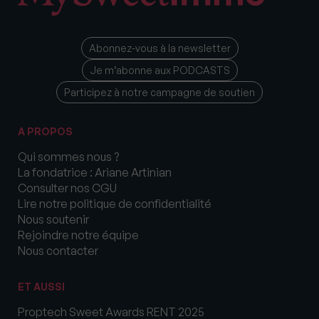
Abonnez-vous à la newsletter
Je m’abonne aux PODCASTS
Participez à notre campagne de soutien
A PROPOS
Qui sommes nous ?
La fondatrice : Ariane Artinian
Consulter nos CGU
Lire notre politique de confidentialité
Nous soutenir
Rejoindre notre équipe
Nous contacter
ET AUSSI
Proptech Sweet Awards RENT 2025