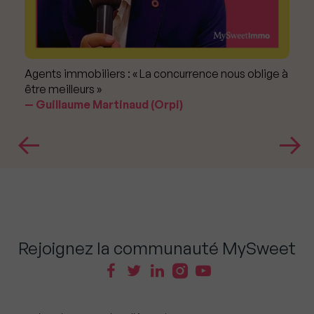
Agents immobiliers : « La concurrence nous oblige à
être meilleurs »
Guillaume Martinaud (Orpi)
Rejoignez la communauté MySweet