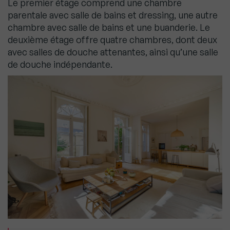
Le premier étage comprend une chambre
parentale avec salle de bains et dressing, une autre
chambre avec salle de bains et une buanderie. Le
deuxième étage offre quatre chambres, dont deux
avec salles de douche attenantes, ainsi qu’une salle
de douche indépendante.