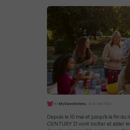
Par
MySweetImmo
, le 13 mai 2024
Depuis le 10 mai et jusqu’à la fin du
CENTURY 21 vont inciter et aider le