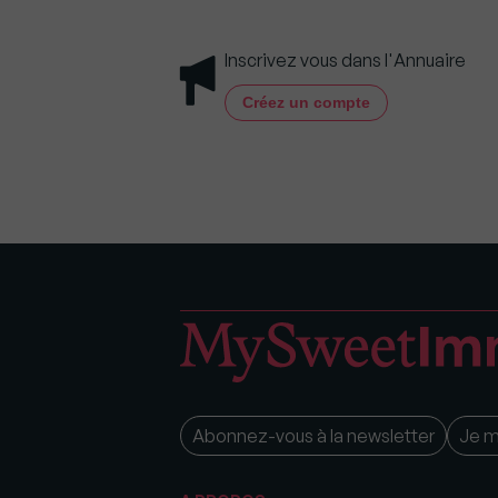
Inscrivez vous dans l'Annuaire
Créez un compte
Abonnez-vous à la newsletter
Je 