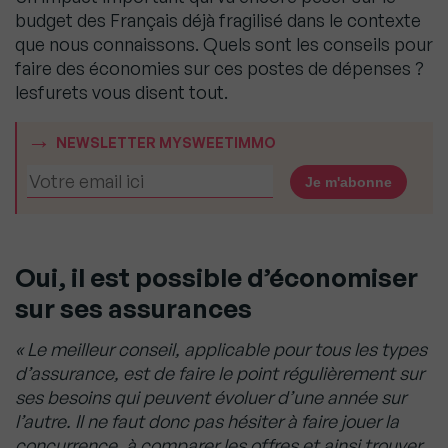
budget des Français déjà fragilisé dans le contexte
que nous connaissons. Quels sont les conseils pour
faire des économies sur ces postes de dépenses ?
lesfurets vous disent tout.
NEWSLETTER MYSWEETIMMO
Oui, il est possible d’économiser
sur ses assurances
« Le meilleur conseil, applicable pour tous les types
d’assurance, est de faire le point régulièrement sur
ses besoins qui peuvent évoluer d’une année sur
l’autre. Il ne faut donc pas hésiter à faire jouer la
concurrence, à comparer les offres et ainsi trouver