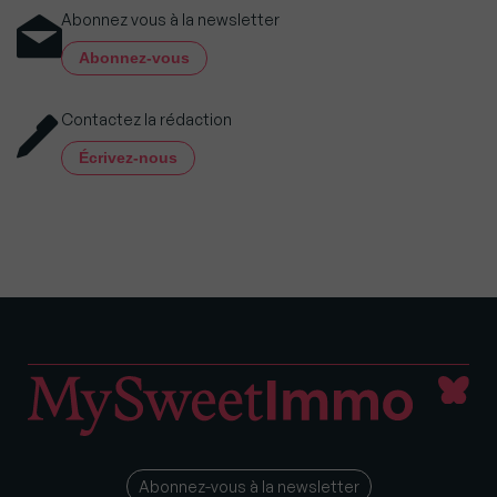
Abonnez vous à la newsletter
Abonnez-vous
Contactez la rédaction
Écrivez-nous
Abonnez-vous à la newsletter