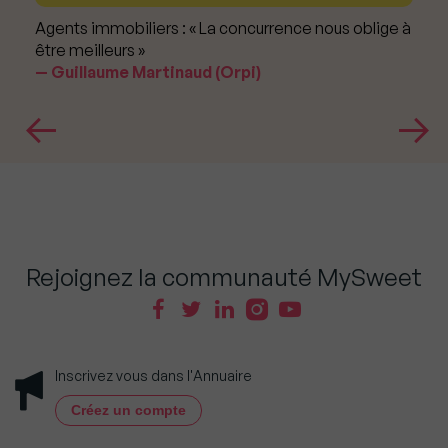
Agents immobiliers : « La concurrence nous oblige à
être meilleurs »
Guillaume Martinaud (Orpi)
Rejoignez la communauté MySweet
Inscrivez vous dans l'Annuaire
Créez un compte