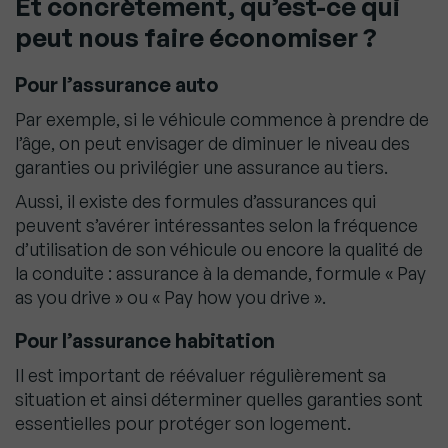
Et concrètement, qu’est-ce qui
peut nous faire économiser ?
Pour l’assurance auto
Par exemple, si le véhicule commence à prendre de
l’âge, on peut envisager de diminuer le niveau des
garanties ou privilégier une assurance au tiers.
Aussi, il existe des formules d’assurances qui
peuvent s’avérer intéressantes selon la fréquence
d’utilisation de son véhicule ou encore la qualité de
la conduite : assurance à la demande, formule « Pay
as you drive » ou « Pay how you drive ».
Pour l’assurance habitation
Il est important de réévaluer régulièrement sa
situation et ainsi déterminer quelles garanties sont
essentielles pour protéger son logement.