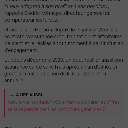
la plus adaptée à son profil et à ses besoins »,
rappelle Cédric Ménager, directeur général du
comparateur lesfurets.
er
Grâce à la loi Hamon, depuis le 1
janvier 2015, les
contrats d’assurance auto, habitation et affinitaires
peuvent être résiliés à tout moment à partir d’un an
d’engagement.
Et depuis décembre 2020, on peut résilier aussi son
assurance santé sans frais après un an d’adhésion
grâce à la mise en place de la résiliation infra-
annuelle.
À LIRE AUSSI
Assurance habitation : Comment comparer les offres
sans se perdre dans les conditions générales ?