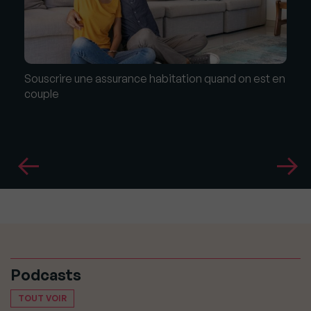
Souscrire une assurance habitation quand on est en
couple
Podcasts
TOUT VOIR