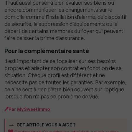
Il faut aussi penser à bien évaluer ses biens ou
encore communiquer les changements sur le
domicile comme l’installation d’alarme, de dispositif
de sécurité, la suppression d’équipements ou le
départ de certains membres du foyer qui peuvent
faire baisser la prime d’assurance.
Pour la complémentaire santé
Il est important de se focaliser sur ses besoins
propres et adapter son contrat en fonction de sa
situation. Chaque profil est différent et ne
nécessite pas de toutes les garanties. Par exemple,
cela ne sert à rien d’être bien couvert sur l’optique
lorsque l’on n’a pas de problème de vue.
Par
MySweetImmo
CET ARTICLE VOUS A AIDÉ ?