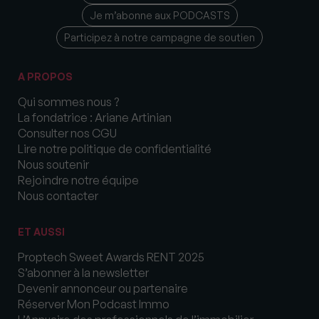
Je m’abonne aux PODCASTS
Participez à notre campagne de soutien
A PROPOS
Qui sommes nous ?
La fondatrice : Ariane Artinian
Consulter nos CGU
Lire notre politique de confidentialité
Nous soutenir
Rejoindre notre équipe
Nous contacter
ET AUSSI
Proptech Sweet Awards RENT 2025
S’abonner à la newsletter
Devenir annonceur ou partenaire
Réserver Mon Podcast Immo