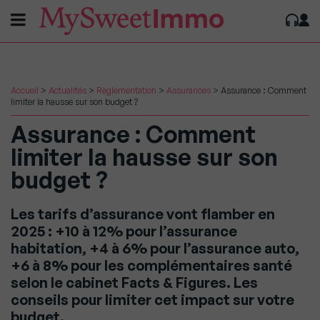
Accueil
>
Actualités
>
Règlementation
>
Assurances
>
Assurance : Comment
limiter la hausse sur son budget ?
Assurance : Comment
limiter la hausse sur son
budget ?
Les tarifs d’assurance vont flamber en
2025 : +10 à 12% pour l’assurance
habitation, +4 à 6% pour l’assurance auto,
+6 à 8% pour les complémentaires santé
selon le cabinet Facts & Figures. Les
conseils pour limiter cet impact sur votre
budget.