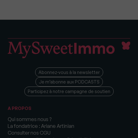
Abonnez-vous à la newsletter
Je m’abonne aux PODCASTS
Participez à notre campagne de soutien
A PROPOS
Qui sommes nous ?
La fondatrice : Ariane Artinian
Consulter nos CGU