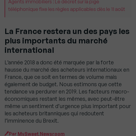
Agents immobiliers : Le décret sur la pige
téléphonique fixe les règles applicables dès le 11 août
La France restera un des pays les
plus importants du marché
international
L’année 2018 a donc été marquée par la forte
hausse du marché des acheteurs internationaux en
France, que ce soit en termes de volume mais
également de budget. Nous estimons que cette
tendance va perdurer en 2019. Les facteurs macro-
économiques restant les mêmes, avec peut-être
même un sentiment d’urgence plus important pour
les acheteurs britanniques qui redoutent
l’imminence du Brexit.
Par
MySweet Newsroom