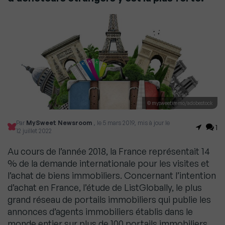
© mysweetimmo/adobestock
Par
MySweet Newsroom
, le 5 mars 2019, mis à jour le
1
12 juillet 2022
Au cours de l’année 2018, la France représentait 14
% de la demande internationale pour les visites et
l’achat de biens immobiliers. Concernant l’intention
d’achat en France, l’étude de ListGlobally, le plus
grand réseau de portails immobiliers qui publie les
annonces d’agents immobiliers établis dans le
monde entier sur plus de 100 portails immobiliers,