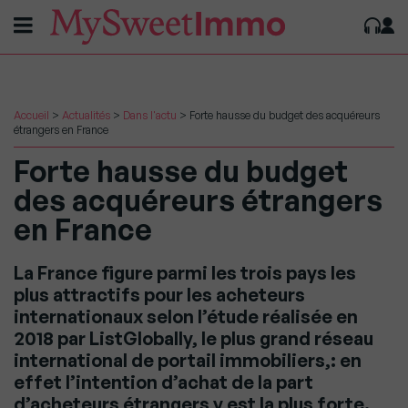
Accueil
>
Actualités
>
Dans l'actu
>
Forte hausse du budget des acquéreurs
étrangers en France
Forte hausse du budget
des acquéreurs étrangers
en France
La France figure parmi les trois pays les
plus attractifs pour les acheteurs
internationaux selon l’étude réalisée en
2018 par ListGlobally, le plus grand réseau
international de portail immobiliers,: en
effet l’intention d’achat de la part
d’acheteurs étrangers y est la plus forte.