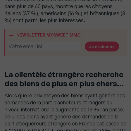
dans plus de 60 pays, montre que les citoyens
italiens (37 %), américains (16 %) et britanniques (8
%) sont parmi les plus intéressés
.
NEWSLETTER MYSWEETIMMO
La clientèle étrangère recherche
des biens de plus en plus chers…
Alors que le prix moyen des biens ayant généré des
demandes de la part d’acheteurs étrangers au
niveau international a augmenté de 19 % l’an passé,
celui des biens ayant généré des demandes de la
part d’acquéreurs étrangers en France est passé de
672 300 € à 926 400 €, en une hausse de 38%. Cette