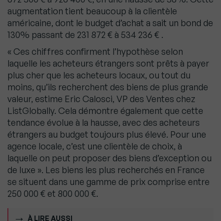
augmentation tient beaucoup à la clientèle
américaine, dont le budget d’achat a sait un bond de
130% passant de 231 872 € à 534 236 € .
« Ces chiffres confirment l’hypothèse selon
laquelle les acheteurs étrangers sont prêts à payer
plus cher que les acheteurs locaux, ou tout du
moins, qu’ils recherchent des biens de plus grande
valeur, estime Eric Calosci, VP des Ventes chez
ListGlobally. Cela démontre également que cette
tendance évolue à la hausse, avec des acheteurs
étrangers au budget toujours plus élevé. Pour une
agence locale, c’est une clientèle de choix, à
laquelle on peut proposer des biens d’exception ou
de luxe ». Les biens les plus recherchés en France
se situent dans une gamme de prix comprise entre
250 000 € et 800 000 €.
À LIRE AUSSI