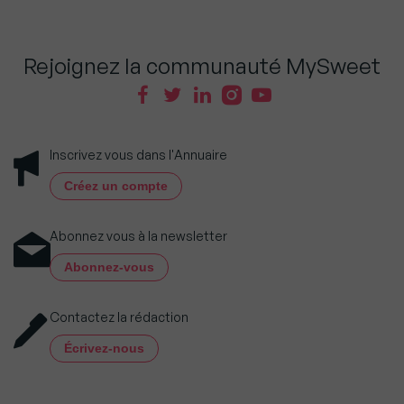
Rejoignez la communauté MySweet
Inscrivez vous dans l'Annuaire
Créez un compte
Abonnez vous à la newsletter
Abonnez-vous
Contactez la rédaction
Écrivez-nous