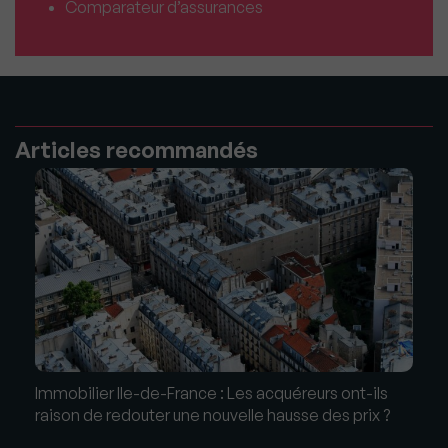
Comparateur d’assurances
Articles recommandés
Immobilier Ile-de-France : Les acquéreurs ont-ils
raison de redouter une nouvelle hausse des prix ?