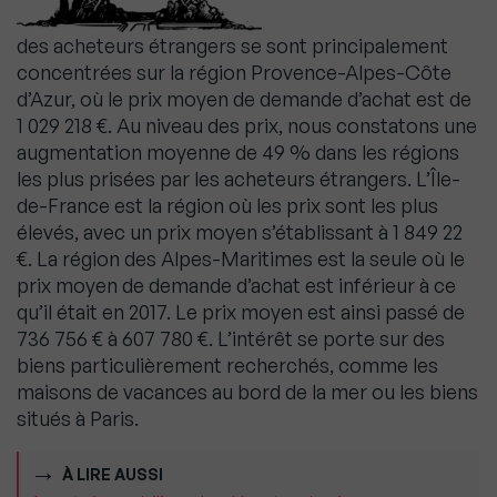
des acheteurs étrangers se sont principalement
concentrées sur la région Provence-Alpes-Côte
d’Azur, où le prix moyen de demande d’achat est de
1 029 218 €. Au niveau des prix, nous constatons une
augmentation moyenne de 49 % dans les régions
les plus prisées par les acheteurs étrangers. L’Île-
de-France est la région où les prix sont les plus
élevés, avec un prix moyen s’établissant à 1 849 22
€. La région des Alpes-Maritimes est la seule où le
prix moyen de demande d’achat est inférieur à ce
qu’il était en 2017. Le prix moyen est ainsi passé de
736 756 € à 607 780 €. L’intérêt se porte sur des
biens particulièrement recherchés, comme les
maisons de vacances au bord de la mer ou les biens
situés à Paris.
À LIRE AUSSI