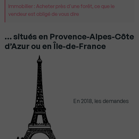
Immobilier : Acheter près d'une forêt, ce que le
vendeur est obligé de vous dire
… situés en Provence-Alpes-Côte
d’Azur ou en Île-de-France
En 2018, les demandes