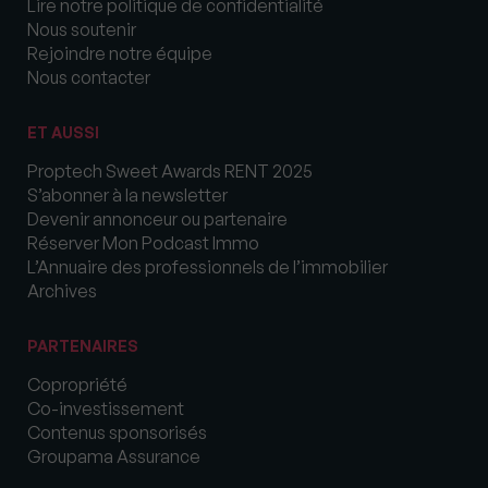
Lire notre politique de confidentialité
Nous soutenir
Rejoindre notre équipe
Nous contacter
ET AUSSI
Proptech Sweet Awards RENT 2025
S’abonner à la newsletter
Devenir annonceur ou partenaire
Réserver Mon Podcast Immo
L’Annuaire des professionnels de l’immobilier
Archives
PARTENAIRES
Copropriété
Co-investissement
Contenus sponsorisés
Groupama Assurance