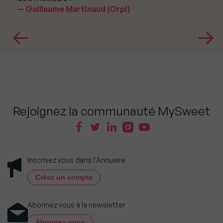
Guillaume Martinaud (Orpi)
Rejoignez la communauté MySweet
Inscrivez vous dans l'Annuaire
Créez un compte
Abonnez vous à la newsletter
Abonnez-vous