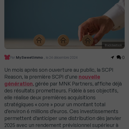
© adobestock
0
Par
MySweetImmo
, le 24 décembre 2024
Un mois après son ouverture au public, la SCPI
Reason, la première SCPI d’une
nouvelle
génération
, gérée par MNK Partners, affiche déjà
des résultats prometteurs. Fidèle à ses objectifs,
elle réalise deux premières acquisitions
stratégiques « core » pour un montant total
d’environ 6 millions d’euros. Ces investissements
permettent d’anticiper une distribution dès janvier
2025 avec un rendement prévisionnel supérieur à