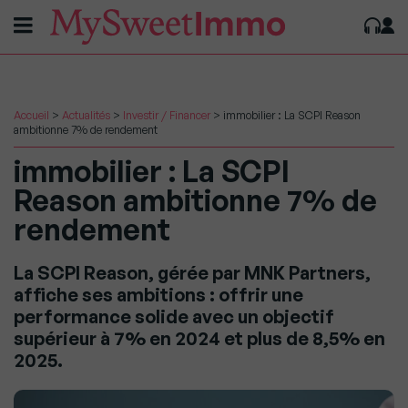
Accueil
>
Actualités
>
Investir / Financer
>
immobilier : La SCPI Reason
ambitionne 7% de rendement
immobilier : La SCPI
Reason ambitionne 7% de
rendement
La SCPI Reason, gérée par MNK Partners,
affiche ses ambitions : offrir une
performance solide avec un objectif
supérieur à 7% en 2024 et plus de 8,5% en
2025.