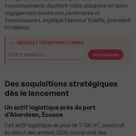
investissements illustrent notre discipline et notre
engagement envers nos partenaires et
investisseurs
», explique Mansour Khalifé, président
fondateur.
NEWSLETTER MYSWEETIMMO
Des acquisitions stratégiques
dès le lancement
Un actif logistique près du port
d’Aberdeen, Écosse
Cet actif logistique de plus de 11 100 m², construit
au début des années 2000, comprend des