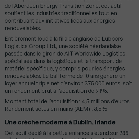
de l’Aberdeen Energy Transition Zone, cet actif
soutient les industries traditionnelles tout en
contribuant aux initiatives liées aux énergies
renouvelables.
Entièrement loué à la filiale anglaise de Lubbers
Logistics Group Ltd., une société néerlandaise
passée dans le giron de AIT Worldwide Logistics,
spécialisée dans la logistique et le transport de
matériel spécifique, y compris pour les énergies
renouvelables. Le bail ferme de 10 ans génère un
loyer annuel triple net d’environ 375 000 euros, soit
un rendement brut à l’acquisition de 9,1%.
Montant total de l’acquisition : 4,5 millions d’euros.
Rendement actes en mains (AEM) : 8,5%.
Une crèche moderne à Dublin, Irlande
Cet actif dédié à la petite enfance s’étend sur 288