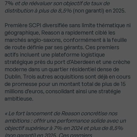
7%
et de réévaluer son objectif de taux de
distribution à plus de 8,5%
(non garanti) en 2025.
Première SCPI diversifiée sans limite thématique ni
géographique, Reason a rapidement ciblé les
marchés anglo-saxons, conformément à la feuille
de route définie par ses gérants. Ces premiers
actifs incluent une plateforme logistique
stratégique près du port d’Aberdeen et une crèche
moderne dans un quartier résidentiel dense de
Dublin. Trois autres acquisitions sont déjà en cours
de promesse pour un montant total de plus de 15
millions d’euros, consolidant ainsi une stratégie
ambitieuse.
« Le fort lancement de Reason concrétise nos
ambitions : offrir une performance solide avec un
objectif supérieur à 7% en 2024 et plus de 8,5%
(non garanti) en 2025. Ces premiers