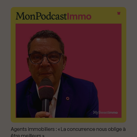
Agents immobiliers : « La concurrence nous oblige à
être meilleurs »