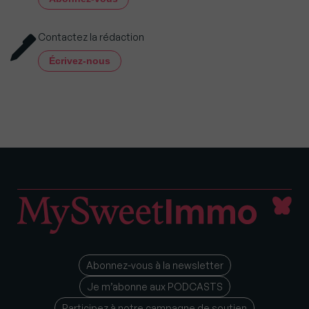
Contactez la rédaction
Écrivez-nous
Abonnez-vous à la newsletter
Je m’abonne aux PODCASTS
Participez à notre campagne de soutien