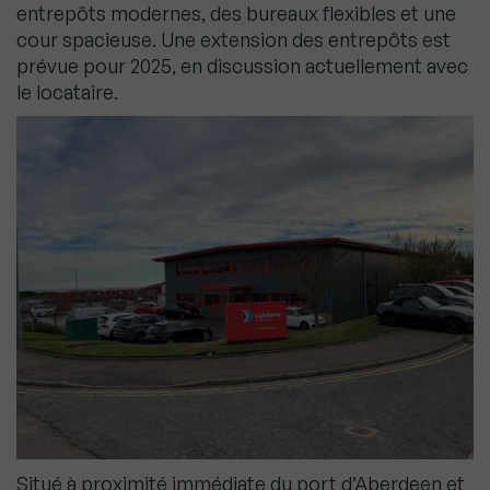
entrepôts modernes, des bureaux flexibles et une
cour spacieuse. Une extension des entrepôts est
prévue pour 2025, en discussion actuellement avec
le locataire.
Situé à proximité immédiate du port d’Aberdeen et