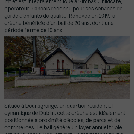
m² et est intégralement loué à Simbas Childcare,
opérateur irlandais reconnu pour ses services de
garde d’enfants de qualité. Rénovée en 2019, la
crèche bénéficie d’un bail de 20 ans, dont une
période ferme de 10 ans.
Située à Deansgrange, un quartier résidentiel
dynamique de Dublin, cette crèche est idéalement
positionnée à proximité d’écoles, de parcs et de
commerces. Le bail génère un loyer annuel triple