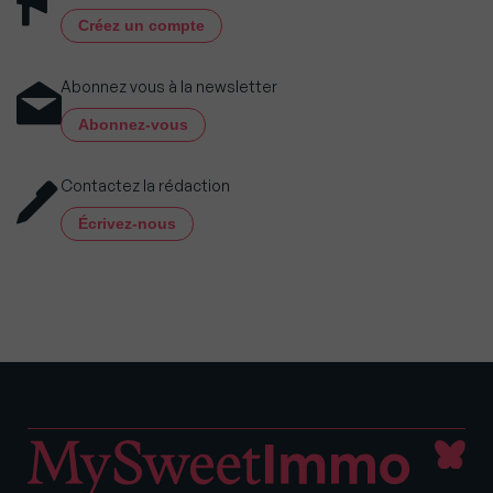
Créez un compte
Abonnez vous à la newsletter
Abonnez-vous
Contactez la rédaction
Écrivez-nous