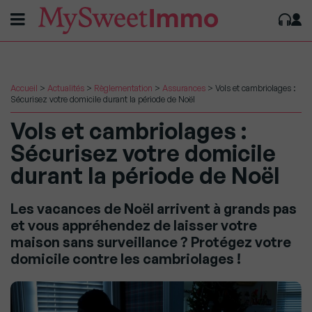
Accueil
>
Actualités
>
Règlementation
>
Assurances
>
Vols et cambriolages :
Sécurisez votre domicile durant la période de Noël
Vols et cambriolages :
Sécurisez votre domicile
durant la période de Noël
Les vacances de Noël arrivent à grands pas
et vous appréhendez de laisser votre
maison sans surveillance ? Protégez votre
domicile contre les cambriolages !