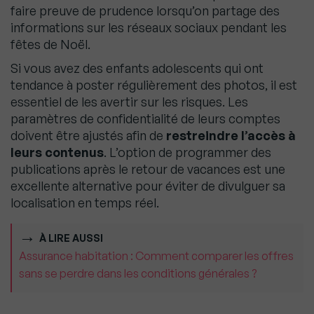
faire preuve de prudence lorsqu’on partage des
informations sur les réseaux sociaux pendant les
fêtes de Noël.
Si vous avez des enfants adolescents qui ont
tendance à poster régulièrement des photos, il est
essentiel de les avertir sur les risques. Les
paramètres de confidentialité de leurs comptes
doivent être ajustés afin de
restreindre l’accès à
leurs contenus
. L’option de programmer des
publications après le retour de vacances est une
excellente alternative pour éviter de divulguer sa
localisation en temps réel.
À LIRE AUSSI
Assurance habitation : Comment comparer les offres
sans se perdre dans les conditions générales ?