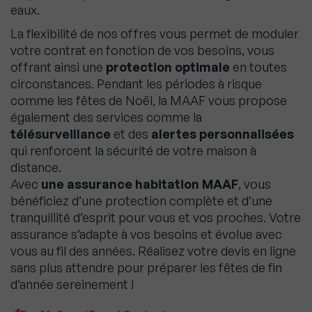
eaux.
La flexibilité de nos offres vous permet de moduler
votre contrat en fonction de vos besoins, vous
offrant ainsi une
protection optimale
en toutes
circonstances. Pendant les périodes à risque
comme les fêtes de Noël, la MAAF vous propose
également des services comme la
télésurveillance
et des
alertes personnalisées
qui renforcent la sécurité de votre maison à
distance.
Avec
une assurance habitation MAAF
, vous
bénéficiez d’une protection complète et d’une
tranquillité d’esprit pour vous et vos proches. Votre
assurance s’adapte à vos besoins et évolue avec
vous au fil des années. Réalisez votre devis en ligne
sans plus attendre pour préparer les fêtes de fin
d’année sereinement !