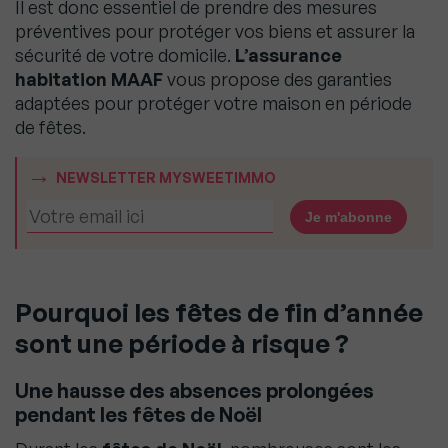
Il est donc essentiel de prendre des mesures
préventives pour protéger vos biens et assurer la
sécurité de votre domicile.
L’assurance
habitation MAAF
vous propose des garanties
adaptées pour protéger votre maison en période
de fêtes.
NEWSLETTER MYSWEETIMMO
Pourquoi les fêtes de fin d’année
sont une période à risque ?
Une hausse des absences prolongées
pendant les fêtes de Noël