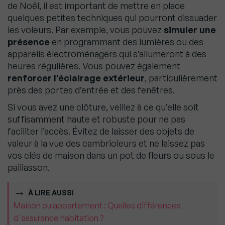
de Noël, il est important de mettre en place
quelques petites techniques qui pourront dissuader
les voleurs. Par exemple, vous pouvez
simuler une
présence
en programmant des lumières ou des
appareils électroménagers qui s’allumeront à des
heures régulières. Vous pouvez également
renforcer l’éclairage extérieur
, particulièrement
près des portes d’entrée et des fenêtres.
Si vous avez une clôture, veillez à ce qu’elle soit
suffisamment haute et robuste pour ne pas
faciliter l’accès. Évitez de laisser des objets de
valeur à la vue des cambrioleurs et ne laissez pas
vos clés de maison dans un pot de fleurs ou sous le
paillasson.
À LIRE AUSSI
Maison ou appartement : Quelles différences
d'assurance habitation ?