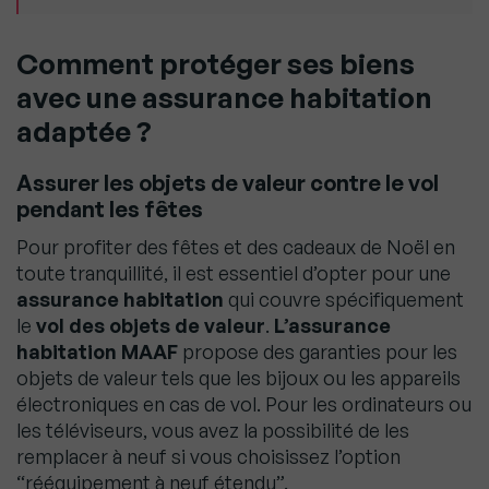
Comment protéger ses biens
avec une assurance habitation
adaptée ?
Assurer les objets de valeur contre le vol
pendant les fêtes
Pour profiter des fêtes et des cadeaux de Noël en
toute tranquillité, il est essentiel d’opter pour une
assurance habitation
qui couvre spécifiquement
le
vol des objets de valeur
.
L’assurance
habitation MAAF
propose des garanties pour les
objets de valeur tels que les bijoux ou les appareils
électroniques en cas de vol. Pour les ordinateurs ou
les téléviseurs, vous avez la possibilité de les
remplacer à neuf si vous choisissez l’option
“rééquipement à neuf étendu”.