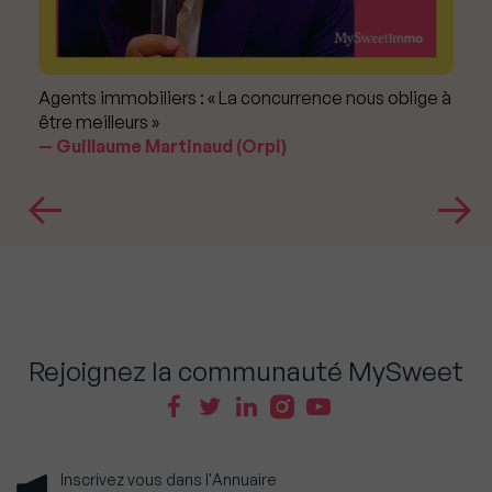
Agents immobiliers : « La concurrence nous oblige à
être meilleurs »
Guillaume Martinaud (Orpi)
Rejoignez la communauté MySweet
Inscrivez vous dans l'Annuaire