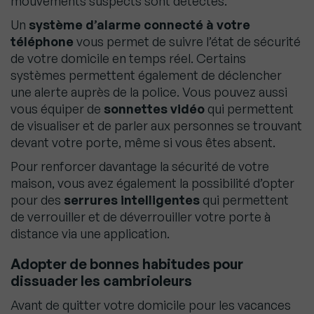
mouvements suspects sont détectés.
Un
système d’alarme connecté à votre
téléphone
vous permet de suivre l’état de sécurité
de votre domicile en temps réel. Certains
systèmes permettent également de déclencher
une alerte auprès de la police. Vous pouvez aussi
vous équiper de
sonnettes vidéo
qui permettent
de visualiser et de parler aux personnes se trouvant
devant votre porte, même si vous êtes absent.
Pour renforcer davantage la sécurité de votre
maison, vous avez également la possibilité d’opter
pour des
serrures intelligentes
qui permettent
de verrouiller et de déverrouiller votre porte à
distance via une application.
Adopter de bonnes habitudes pour
dissuader les cambrioleurs
Avant de quitter votre domicile pour les vacances