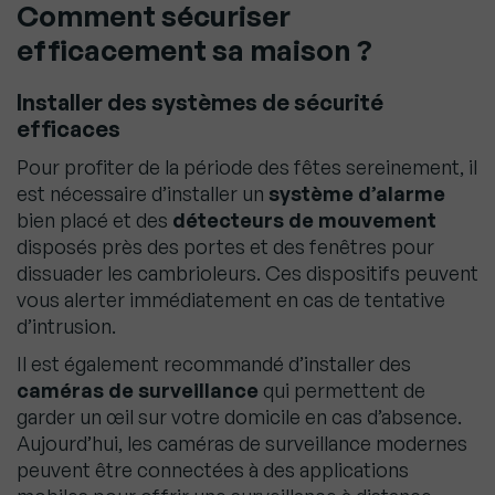
Comment sécuriser
efficacement sa maison ?
Installer des systèmes de sécurité
efficaces
Pour profiter de la période des fêtes sereinement, il
est nécessaire d’installer un
système d’alarme
bien placé et des
détecteurs de mouvement
disposés près des portes et des fenêtres pour
dissuader les cambrioleurs. Ces dispositifs peuvent
vous alerter immédiatement en cas de tentative
d’intrusion.
Il est également recommandé d’installer des
caméras de surveillance
qui permettent de
garder un œil sur votre domicile en cas d’absence.
Aujourd’hui, les caméras de surveillance modernes
peuvent être connectées à des applications