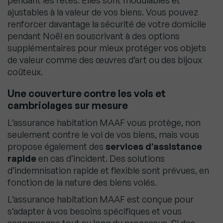
pendant les fêtes. Elles sont modulables et
ajustables à la valeur de vos biens. Vous pouvez
renforcer davantage la sécurité de votre domicile
pendant Noël en souscrivant à des options
supplémentaires pour mieux protéger vos objets
de valeur comme des œuvres d’art ou des bijoux
coûteux.
Une couverture contre les vols et
cambriolages sur mesure
L’assurance habitation MAAF vous protège, non
seulement contre le vol de vos biens, mais vous
propose également des
services d’assistance
rapide
en cas d’incident. Des solutions
d’indemnisation rapide et flexible sont prévues, en
fonction de la nature des biens volés.
L’assurance habitation MAAF est conçue pour
s’adapter à vos besoins spécifiques et vous