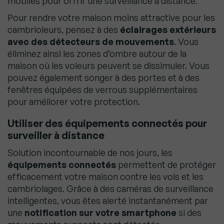
mobiles pour offrir une surveillance à distance.
Pour rendre votre maison moins attractive pour les
cambrioleurs, pensez à des
éclairages extérieurs
avec des détecteurs de mouvements
. Vous
éliminez ainsi les zones d’ombre autour de la
maison où les voleurs peuvent se dissimuler. Vous
pouvez également songer à des portes et à des
fenêtres équipées de verrous supplémentaires
pour améliorer votre protection.
Utiliser des équipements connectés pour
surveiller à distance
Solution incontournable de nos jours, les
équipements connectés
permettent de protéger
efficacement votre maison contre les vols et les
cambriolages. Grâce à des caméras de surveillance
intelligentes, vous êtes alerté instantanément par
une
notification sur votre smartphone
si des