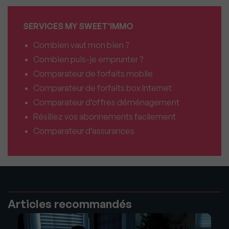
SERVICES MY SWEET'IMMO
Combien vaut mon bien ?
Combien puis-je emprunter ?
Comparateur de forfaits mobile
Comparateur de forfaits box Internet
Comparateur d’offres déménagement
Résiliez vos abonnements facilement
Comparateur d’assurances
Articles recommandés