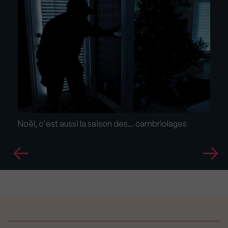
Noël, c'est aussi la saison des... cambriolages