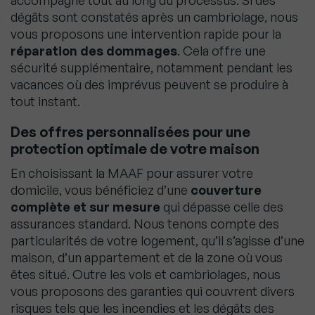
accompagne tout au long du processus. Si des
dégâts sont constatés après un cambriolage, nous
vous proposons une intervention rapide pour la
réparation des dommages
. Cela offre une
sécurité supplémentaire, notamment pendant les
vacances où des imprévus peuvent se produire à
tout instant.
Des offres personnalisées pour une
protection optimale de votre maison
En choisissant la MAAF pour assurer votre
domicile, vous bénéficiez d’une
couverture
complète et sur mesure
qui dépasse celle des
assurances standard. Nous tenons compte des
particularités de votre logement, qu’il s’agisse d’une
maison, d’un appartement et de la zone où vous
êtes situé. Outre les vols et cambriolages, nous
vous proposons des garanties qui couvrent divers
risques tels que les incendies et les dégâts des