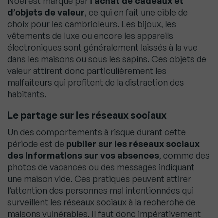
Noël est marqué par
l’achat de cadeaux et
d’objets de valeur
, ce qui en fait une cible de
choix pour les cambrioleurs. Les bijoux, les
vêtements de luxe ou encore les appareils
électroniques sont généralement laissés à la vue
dans les maisons ou sous les sapins. Ces objets de
valeur attirent donc particulièrement les
malfaiteurs qui profitent de la distraction des
habitants.
Le partage sur les réseaux sociaux
Un des comportements à risque durant cette
période est de
publier sur les réseaux sociaux
des informations sur vos absences
, comme des
photos de vacances ou des messages indiquant
une maison vide. Ces pratiques peuvent attirer
l’attention des personnes mal intentionnées qui
surveillent les réseaux sociaux à la recherche de
maisons vulnérables. Il faut donc impérativement