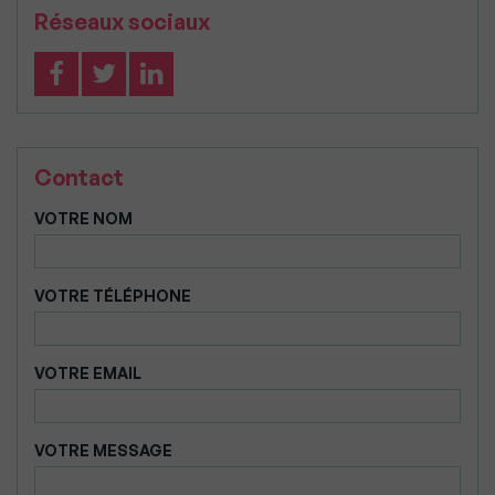
Réseaux sociaux
Contact
VOTRE NOM
VOTRE TÉLÉPHONE
VOTRE EMAIL
VOTRE MESSAGE