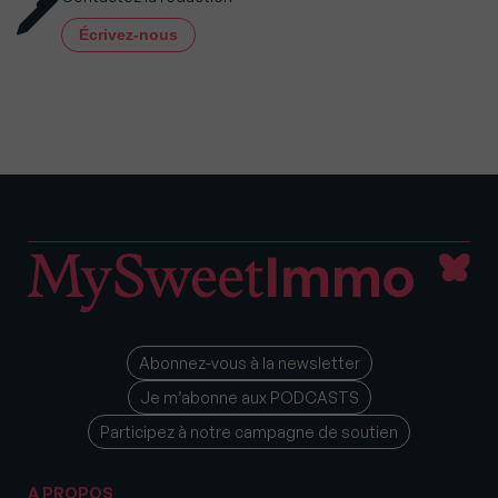
Écrivez-nous
Abonnez-vous à la newsletter
Je m’abonne aux PODCASTS
Participez à notre campagne de soutien
A PROPOS