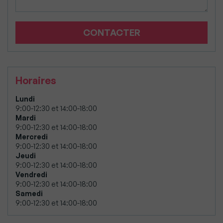
CONTACTER
Horaires
Lundi
9:00-12:30 et 14:00-18:00
Mardi
9:00-12:30 et 14:00-18:00
Mercredi
9:00-12:30 et 14:00-18:00
Jeudi
9:00-12:30 et 14:00-18:00
Vendredi
9:00-12:30 et 14:00-18:00
Samedi
9:00-12:30 et 14:00-18:00