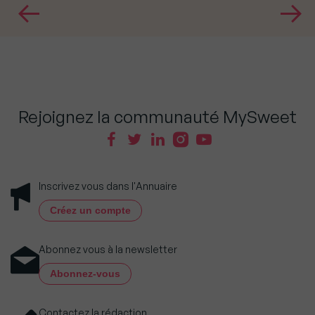
Rejoignez la communauté MySweet
Inscrivez vous dans l'Annuaire
Créez un compte
Abonnez vous à la newsletter
Abonnez-vous
Contactez la rédaction