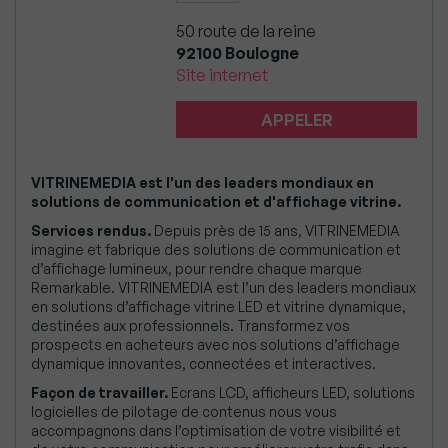
50 route de la reine
92100 Boulogne
Site internet
APPELER
VITRINEMEDIA est l'un des leaders mondiaux en
solutions de communication et d'affichage vitrine.
Services rendus.
Depuis près de 15 ans, VITRINEMEDIA
imagine et fabrique des solutions de communication et
d’affichage lumineux, pour rendre chaque marque
Remarkable. VITRINEMEDIA est l’un des leaders mondiaux
en solutions d’affichage vitrine LED et vitrine dynamique,
destinées aux professionnels. Transformez vos
prospects en acheteurs avec nos solutions d’affichage
dynamique innovantes, connectées et interactives.
Façon de travailler.
Ecrans LCD, afficheurs LED, solutions
logicielles de pilotage de contenus nous vous
accompagnons dans l’optimisation de votre visibilité et