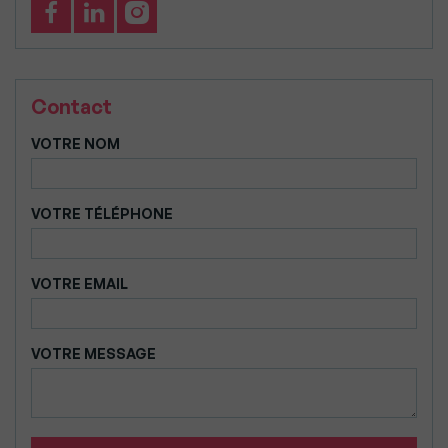
Contact
VOTRE NOM
VOTRE TÉLÉPHONE
VOTRE EMAIL
VOTRE MESSAGE