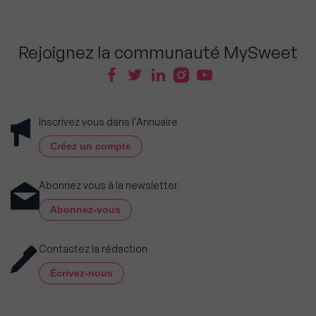
Rejoignez la communauté MySweet
Inscrivez vous dans l'Annuaire
Créez un compte
Abonnez vous à la newsletter
Abonnez-vous
Contactez la rédaction
Écrivez-nous