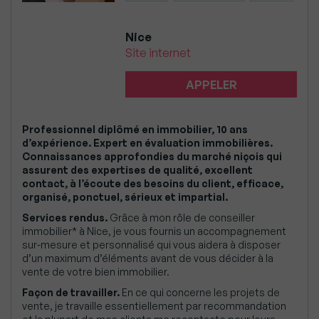
Nice
Site internet
APPELER
Professionnel diplômé en immobilier, 10 ans
d’expérience. Expert en évaluation immobilières.
Connaissances approfondies du marché niçois qui
assurent des expertises de qualité, excellent
contact, à l’écoute des besoins du client, efficace,
organisé, ponctuel, sérieux et impartial.
Services rendus.
Grâce à mon rôle de conseiller
immobilier* à Nice, je vous fournis un accompagnement
sur-mesure et personnalisé qui vous aidera à disposer
d’un maximum d’éléments avant de vous décider à la
vente de votre bien immobilier.
Façon de travailler.
En ce qui concerne les projets de
vente, je travaille essentiellement par recommandation