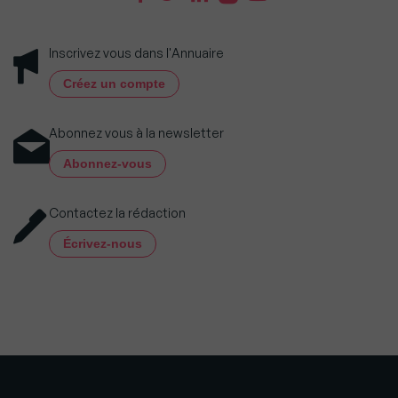
Inscrivez vous dans l'Annuaire
Créez un compte
Abonnez vous à la newsletter
Abonnez-vous
Contactez la rédaction
Écrivez-nous