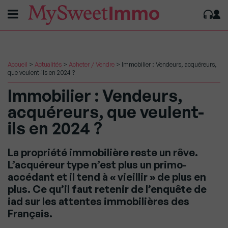
Accueil
>
Actualités
>
Acheter / Vendre
>
Immobilier : Vendeurs, acquéreurs,
que veulent-ils en 2024 ?
Immobilier : Vendeurs,
acquéreurs, que veulent-
ils en 2024 ?
La propriété immobilière reste un rêve.
L’acquéreur type n’est plus un primo-
accédant et il tend à « vieillir » de plus en
plus. Ce qu’il faut retenir de l’enquête de
iad sur les attentes immobilières des
Français.