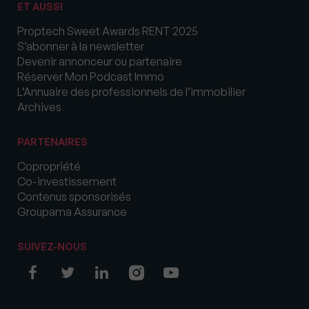
ET AUSSI
Proptech Sweet Awards RENT 2025
S’abonner à la newsletter
Devenir annonceur ou partenaire
Réserver Mon Podcast Immo
L’Annuaire des professionnels de l’immobilier
Archives
PARTENAIRES
Copropriété
Co-investissement
Contenus sponsorisés
Groupama Assurance
SUIVEZ-NOUS