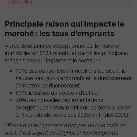
immobilier
Principale raison qui impacte le
marché : les taux d’emprunts
Après deux années exceptionnelles, le marché
immobilier en 2023 ralentit et parmi les principaux
mécanismes qui impactent le secteur :
90% des conseillers immobiliers iad citent la
hausse des taux d’emprunts et le durcissement
de l’octroi de financement,
63% la baisse du pouvoir d’achat,
40% les nouvelles réglementations
énergétiques notamment sur les biens classés
G (interdits de vente dès 2025) et F (dès 2028).
“Parce que le logement n’est pas un luxe mais un
droit, il est urgent de dégripper les rouages du