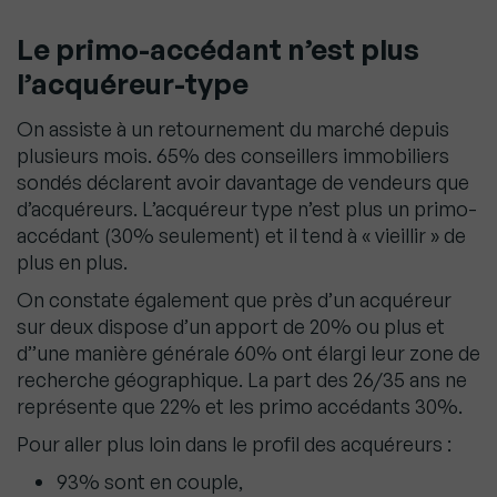
Le primo-accédant n’est plus
l’acquéreur-type
On assiste à un retournement du marché depuis
plusieurs mois. 65% des conseillers immobiliers
sondés déclarent avoir davantage de vendeurs que
d’acquéreurs. L’acquéreur type n’est plus un primo-
accédant (30% seulement) et il tend à « vieillir » de
plus en plus.
On constate également que près d’un acquéreur
sur deux dispose d’un apport de 20% ou plus et
d’’une manière générale 60% ont élargi leur zone de
recherche géographique. La part des 26/35 ans ne
représente que 22% et les primo accédants 30%.
Pour aller plus loin dans le profil des acquéreurs :
93% sont en couple,