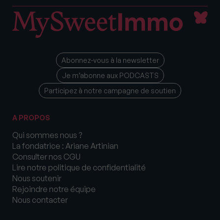
Abonnez-vous à la newsletter
Je m’abonne aux PODCASTS
Participez à notre campagne de soutien
A PROPOS
Qui sommes nous ?
La fondatrice : Ariane Artinian
Consulter nos CGU
Lire notre politique de confidentialité
Nous soutenir
Rejoindre notre équipe
Nous contacter