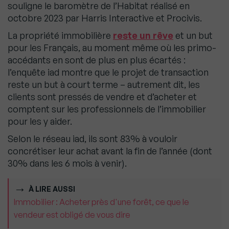
souligne le baromètre de l’Habitat réalisé en
octobre 2023 par Harris Interactive et Procivis.
La propriété immobilière
reste un rêve
et un but
pour les Français, au moment même où les primo-
accédants en sont de plus en plus écartés :
l’enquête iad montre que le projet de transaction
reste un but à court terme – autrement dit, les
clients sont pressés de vendre et d’acheter et
comptent sur les professionnels de l’immobilier
pour les y aider.
Selon le réseau iad, ils sont 83% à vouloir
concrétiser leur achat avant la fin de l’année (dont
30% dans les 6 mois à venir).
À LIRE AUSSI
Immobilier : Acheter près d'une forêt, ce que le
vendeur est obligé de vous dire