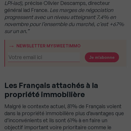
LPI-iad),
précise Olivier Descamps, directeur
général iad France.
Les marges de négociation
progressent avec un niveau atteignant 7.4% en
novembre pour l’ensemble du marché, c’est +67%
sur un an.”
NEWSLETTER MYSWEETIMMO
Les Français attachés à la
propriété immobilière
Malgré le contexte actuel, 81% de Français voient
dans la propriété immobilière plus d’avantages que
d’inconvénients et ils sont 61% à en faire un
objectif important voire prioritaire comme le