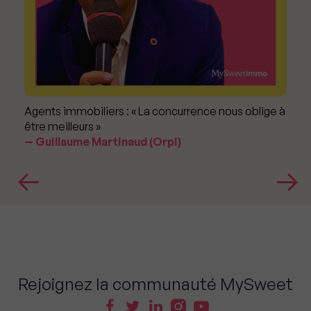
Agents immobiliers : « La concurrence nous oblige à
être meilleurs »
Guillaume Martinaud (Orpi)
Rejoignez la communauté MySweet