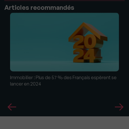
Articles recommandés
Immobilier : Plus de 57 % des Français espèrent se
lancer en 2024