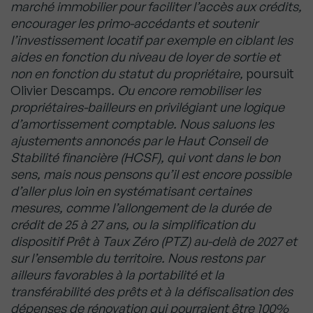
marché immobilier pour faciliter l’accès aux crédits,
encourager les primo-accédants et soutenir
l’investissement locatif par exemple en ciblant les
aides en fonction du niveau de loyer de sortie et
non en fonction du statut du propriétaire,
poursuit
Olivier Descamps
. Ou encore remobiliser les
propriétaires-bailleurs en privilégiant une logique
d’amortissement comptable. Nous saluons les
ajustements annoncés par le Haut Conseil de
Stabilité financière (HCSF), qui vont dans le bon
sens, mais nous pensons qu’il est encore possible
d’aller plus loin en systématisant certaines
mesures, comme l’allongement de la durée de
crédit de 25 à 27 ans, ou la simplification du
dispositif Prêt à Taux Zéro (PTZ) au-delà de 2027 et
sur l’ensemble du territoire. Nous restons par
ailleurs favorables à la portabilité et la
transférabilité des prêts et à la défiscalisation des
dépenses de rénovation qui pourraient être 100%