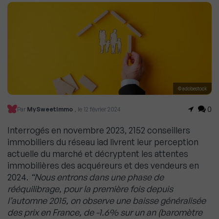
© adobestock
0
Par
MySweetImmo
, le 12 février 2024
Interrogés en novembre 2023, 2152 conseillers
immobiliers du réseau iad livrent leur perception
actuelle du marché et décryptent les attentes
immobilières des acquéreurs et des vendeurs en
2024.
“Nous entrons dans une phase de
rééquilibrage, pour la première fois depuis
l’automne 2015, on observe une baisse généralisée
des prix en France, de -1.6% sur un an (baromètre