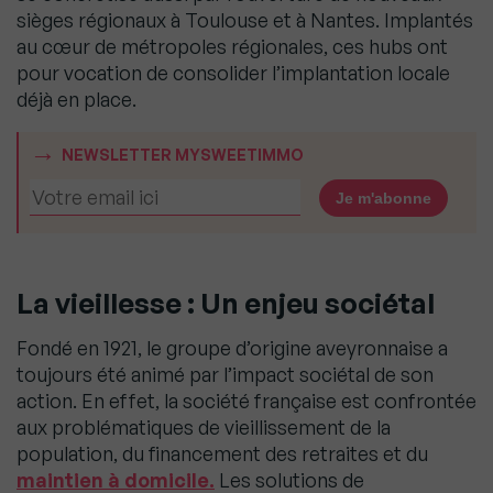
sièges régionaux à Toulouse et à Nantes. Implantés
au cœur de métropoles régionales, ces hubs ont
pour vocation de consolider l’implantation locale
déjà en place.
NEWSLETTER MYSWEETIMMO
La vieillesse : Un enjeu sociétal
Fondé en 1921, le groupe d’origine aveyronnaise a
toujours été animé par l’impact sociétal de son
action. En effet, la société française est confrontée
aux problématiques de vieillissement de la
population, du financement des retraites et du
maintien à domicile.
Les solutions de