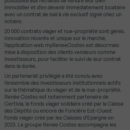
possibilité aux retraités de vendre leur bien
immobilier et d’en devenir immédiatement locataire
avec un contrat de bail à vie exclusif signé chez un
notaire.
20 000 contrats viager et nue-propriété sont gérés.
Innovation récente et unique sur le marché,
l’application web myReneeCostes est désormais
mise à disposition des clients vendeurs comme
investisseurs, pour faciliter le suivi de leur contrat
dans la durée.
Un partenariat privilégié a été conclu avec
l’ensemble des investisseurs institutionnels actifs
sur la thématique du viager et de la nue-propriété.
Renée Costes est notamment partenaire de
Certivia, le fonds viager solidaire créé par la Caisse
des Dépôts ou encore de Foncière Est-Ouest
fonds viager créé par les Caisses d’Epargne en
2023. Le groupe Renée Costes accompagne les