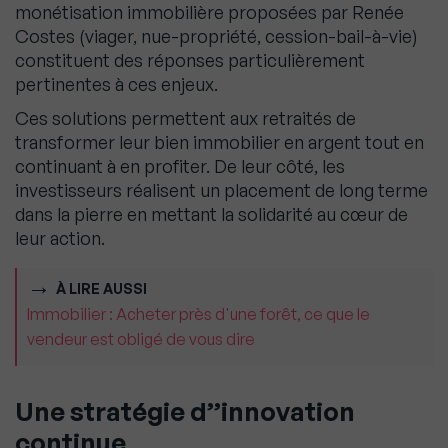
monétisation immobilière proposées par Renée
Costes (viager, nue-propriété, cession-bail-à-vie)
constituent des réponses particulièrement
pertinentes à ces enjeux.
Ces solutions permettent aux retraités de
transformer leur bien immobilier en argent tout en
continuant à en profiter. De leur côté, les
investisseurs réalisent un placement de long terme
dans la pierre en mettant la solidarité au cœur de
leur action.
À LIRE AUSSI
Immobilier : Acheter près d'une forêt, ce que le
vendeur est obligé de vous dire
Une stratégie d’’innovation
continue