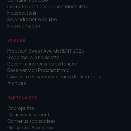
Lire notre politique de confidentialité
Nous soutenir
Rejoindre notre équipe
Nous contacter
ET AUSSI
Proptech Sweet Awards RENT 2025
S’abonner à la newsletter
Devenir annonceur ou partenaire
Réserver Mon Podcast Immo
L’Annuaire des professionnels de l’immobilier
Archives
PARTENAIRES
Copropriété
Co-investissement
Contenus sponsorisés
Groupama Assurance