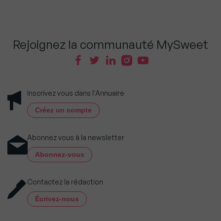
Rejoignez la communauté MySweet
Inscrivez vous dans l'Annuaire
Créez un compte
Abonnez vous à la newsletter
Abonnez-vous
Contactez la rédaction
Écrivez-nous