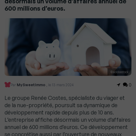
désormais un volume d’affaires annuel de
600 millions d’euros.
© adobestock
0
Par
MySweetImmo
, le 13 mars 2024
Le groupe Renée Costes, spécialiste du viager et
de la nue-propriété, poursuit sa dynamique de
développement rapide depuis plus de 10 ans.
L’entreprise affiche désormais un volume d’affaires
annuel de 600 millions d’euros. Ce développement
se concrétise aussi par l’ouverture de nouveaux