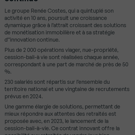
Le groupe Renée Costes, qui a quintuplé son
activité en 10 ans, poursuit une croissance
dynamique grâce à l’attrait croissant des solutions
de monétisation immobilière et à sa stratégie
d’’innovation continue.
Plus de 2 000 opérations viager, nue-propriété,
cession-bail-à vie sont réalisées chaque année,
correspondant à une part de marché de près de 50
%.
230 salariés sont répartis sur l’ensemble du
territoire national et une vingtaine de recrutements
prévus en 2024.
Une gamme élargie de solutions, permettant de
mieux répondre aux attentes des retraités est
proposée avec, en 2023, le lancement de la
cession-bail-à-vie. Ce contrat innovant offre la