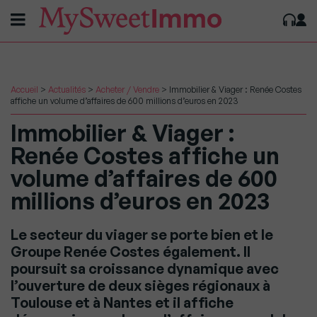
Accueil
>
Actualités
>
Acheter / Vendre
>
Immobilier & Viager : Renée Costes
affiche un volume d’affaires de 600 millions d’euros en 2023
Immobilier & Viager :
Renée Costes affiche un
volume d’affaires de 600
millions d’euros en 2023
Le secteur du viager se porte bien et le
Groupe Renée Costes également. Il
poursuit sa croissance dynamique avec
l’ouverture de deux sièges régionaux à
Toulouse et à Nantes et il affiche