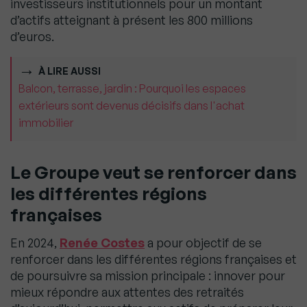
investisseurs institutionnels pour un montant
d’actifs atteignant à présent les 800 millions
d’euros.
À LIRE AUSSI
Balcon, terrasse, jardin : Pourquoi les espaces
extérieurs sont devenus décisifs dans l'achat
immobilier
Le Groupe veut se renforcer dans
les différentes régions
françaises
En 2024,
Renée Costes
a pour objectif de se
renforcer dans les différentes régions françaises et
de poursuivre sa mission principale : innover pour
mieux répondre aux attentes des retraités