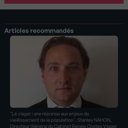
Articles recommandés
"Le viager : une réponse aux enjeux du
vieillissement de la population", Stanley NAHON,
Directeur Général du Cabinet Renée Costes Viager