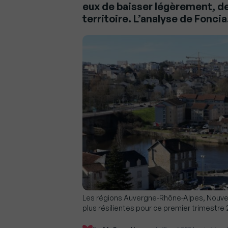
eux de baisser légèrement, d
territoire. L’analyse de Foncia
Les régions Auvergne-Rhône-Alpes, Nouvell
plus résilientes pour ce premier trimestre