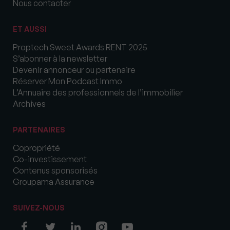
Nous contacter
ET AUSSI
Proptech Sweet Awards RENT 2025
S’abonner à la newsletter
Devenir annonceur ou partenaire
Réserver Mon Podcast Immo
L’Annuaire des professionnels de l’immobilier
Archives
PARTENAIRES
Copropriété
Co-investissement
Contenus sponsorisés
Groupama Assurance
SUIVEZ-NOUS