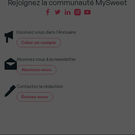
Rejoignez la communauté MySweet
Inscrivez vous dans l'Annuaire
Créez un compte
Abonnez vous à la newsletter
Abonnez-vous
Contactez la rédaction
Écrivez-nous