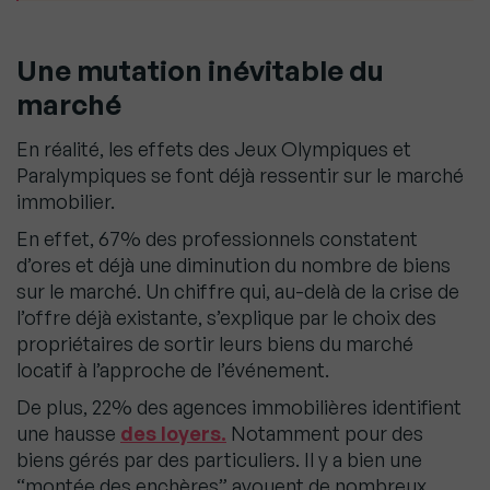
Une mutation inévitable du
marché
En réalité, les effets des Jeux Olympiques et
Paralympiques se font déjà ressentir sur le marché
immobilier.
En effet, 67% des professionnels constatent
d’ores et déjà une diminution du nombre de biens
sur le marché. Un chiffre qui, au-delà de la crise de
l’offre déjà existante, s’explique par le choix des
propriétaires de sortir leurs biens du marché
locatif à l’approche de l’événement.
De plus, 22% des agences immobilières identifient
une hausse
des loyers.
Notamment pour des
biens gérés par des particuliers. Il y a bien une
“montée des enchères” avouent de nombreux