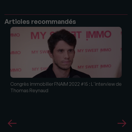
Articles recommandés
Congrès immobilier FNAIM 2022 #15 : L'interview de
Thomas Reynaud