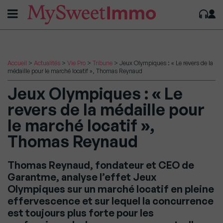
Accueil
>
Actualités
>
Vie Pro
>
Tribune
>
Jeux Olympiques : « Le revers de la
médaille pour le marché locatif », Thomas Reynaud
Jeux Olympiques : « Le
revers de la médaille pour
le marché locatif »,
Thomas Reynaud
Thomas Reynaud, fondateur et CEO de
Garantme, analyse l’effet Jeux
Olympiques sur un marché locatif en pleine
effervescence et sur lequel la concurrence
est toujours plus forte pour les