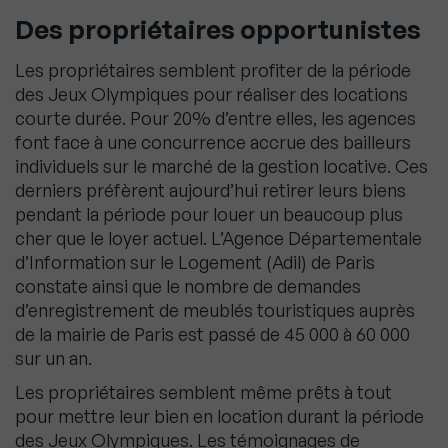
Des propriétaires opportunistes
Les propriétaires semblent profiter de la période
des Jeux Olympiques pour réaliser des locations
courte durée. Pour 20% d’entre elles, les agences
font face à une concurrence accrue des bailleurs
individuels sur le marché de la gestion locative. Ces
derniers préfèrent aujourd’hui retirer leurs biens
pendant la période pour louer un beaucoup plus
cher que le loyer actuel. L’Agence Départementale
d’Information sur le Logement (Adil) de Paris
constate ainsi que le nombre de demandes
d’enregistrement de meublés touristiques auprès
de la mairie de Paris est passé de 45 000 à 60 000
sur un an.
Les propriétaires semblent même prêts à tout
pour mettre leur bien en location durant la période
des Jeux Olympiques. Les témoignages de