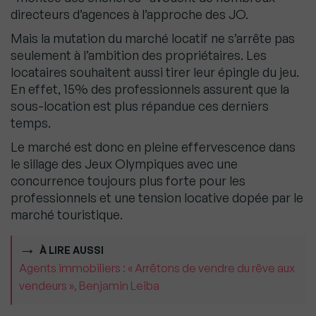
directeurs d’agences à l’approche des JO.
Mais la mutation du marché locatif ne s’arrête pas
seulement à l’ambition des propriétaires. Les
locataires souhaitent aussi tirer leur épingle du jeu.
En effet, 15% des professionnels ​​assurent que la
sous-location est plus répandue ces derniers
temps.
Le marché est donc en pleine effervescence dans
le sillage des Jeux Olympiques avec une
concurrence toujours plus forte pour les
professionnels et une tension locative dopée par le
marché touristique.
À LIRE AUSSI
Agents immobiliers : « Arrêtons de vendre du rêve aux
vendeurs », Benjamin Leiba