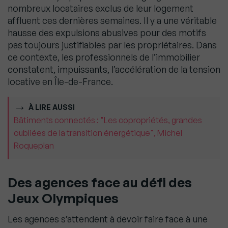
nombreux locataires exclus de leur logement
affluent ces dernières semaines. Il y a une véritable
hausse des expulsions abusives pour des motifs
pas toujours justifiables par les propriétaires. Dans
ce contexte, les professionnels de l’immobilier
constatent, impuissants, l’accélération de la tension
locative en Île-de-France.
À LIRE AUSSI
Bâtiments connectés : "Les copropriétés, grandes
oubliées de la transition énergétique", Michel
Roqueplan
Des agences face au défi des
Jeux Olympiques
Les agences s’attendent à devoir faire face à une