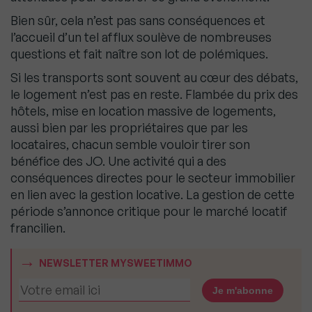
Bien sûr, cela n’est pas sans conséquences et
l’accueil d’un tel afflux soulève de nombreuses
questions et fait naître son lot de polémiques.
Si les transports sont souvent au cœur des débats,
le logement n’est pas en reste. Flambée du prix des
hôtels, mise en location massive de logements,
aussi bien par les propriétaires que par les
locataires, chacun semble vouloir tirer son
bénéfice des JO. Une activité qui a des
conséquences directes pour le secteur immobilier
en lien avec la gestion locative. La gestion de cette
période s’annonce critique pour le marché locatif
francilien.
NEWSLETTER MYSWEETIMMO