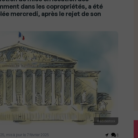
ment dans les copropriétés, a été
lée mercredi, après le rejet de son
© adobestock
25, mis à jour le 7 février 2025
1