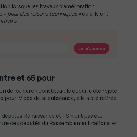
tion lorsque les travaux d’amélioration
es
« pour des raisons techniques »
ou s’ils ont
ative ».
ntre et 65 pour
n de loi, qui en constituait le coeur, a été rejeté
 pour. Vidée de sa substance, elle a été retirée
des députés Renaissance et PS n’ont pas été
ntre des députés du Rassemblement national et