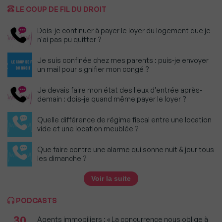
LE COUP DE FIL DU DROIT
Dois-je continuer à payer le loyer du logement que je
n'ai pas pu quitter ?
Je suis confinée chez mes parents : puis-je envoyer
un mail pour signifier mon congé ?
Je devais faire mon état des lieux d'entrée après-
demain : dois-je quand même payer le loyer ?
Quelle différence de régime fiscal entre une location
vide et une location meublée ?
Que faire contre une alarme qui sonne nuit & jour tous
les dimanche ?
Voir la suite
PODCASTS
30
Agents immobiliers : « La concurrence nous oblige à