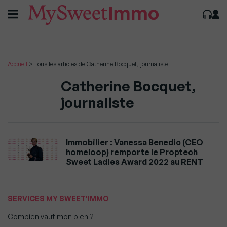
Accueil
>
Tous les articles de Catherine Bocquet, journaliste
Catherine Bocquet,
journaliste
Immobilier : Vanessa Benedic (CEO
homeloop) remporte le Proptech
Sweet Ladies Award 2022 au RENT
SERVICES MY SWEET'IMMO
Combien vaut mon bien ?