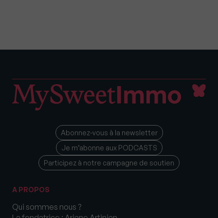
Abonnez-vous à la newsletter
Je m’abonne aux PODCASTS
Participez à notre campagne de soutien
A PROPOS
Qui sommes nous ?
La fondatrice : Ariane Artinian