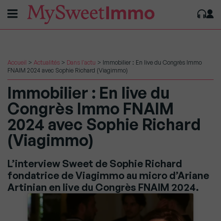
Accueil
>
Actualités
>
Dans l'actu
>
Immobilier : En live du Congrès Immo
FNAIM 2024 avec Sophie Richard (Viagimmo)
Immobilier : En live du
Congrès Immo FNAIM
2024 avec Sophie Richard
(Viagimmo)
L’interview Sweet de Sophie Richard
fondatrice de Viagimmo au micro d’Ariane
Artinian en live du Congrès FNAIM 2024.