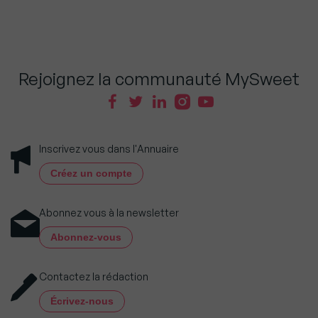
Rejoignez la communauté MySweet
Inscrivez vous dans l'Annuaire
Créez un compte
Abonnez vous à la newsletter
Abonnez-vous
Contactez la rédaction
Écrivez-nous