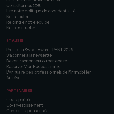
Consulter nos CGU
Lire notre politique de confidentialité
Nous soutenir
Rejoindre notre équipe
Nous contacter
ET AUSSI
Proptech Sweet Awards RENT 2025
S’abonner à la newsletter
Devenir annonceur ou partenaire
Réserver Mon Podcast Immo
L’Annuaire des professionnels de l’immobilier
Archives
PARTENAIRES
Copropriété
Co-investissement
Contenus sponsorisés