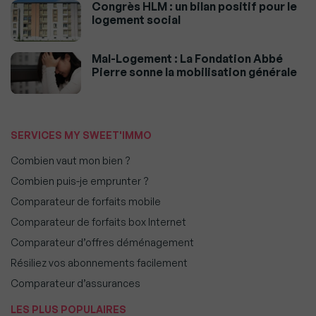
Congrès HLM : un bilan positif pour le
logement social
Mal-Logement : La Fondation Abbé
Pierre sonne la mobilisation générale
SERVICES MY SWEET'IMMO
Combien vaut mon bien ?
Combien puis-je emprunter ?
Comparateur de forfaits mobile
Comparateur de forfaits box Internet
Comparateur d’offres déménagement
Résiliez vos abonnements facilement
Comparateur d’assurances
LES PLUS POPULAIRES