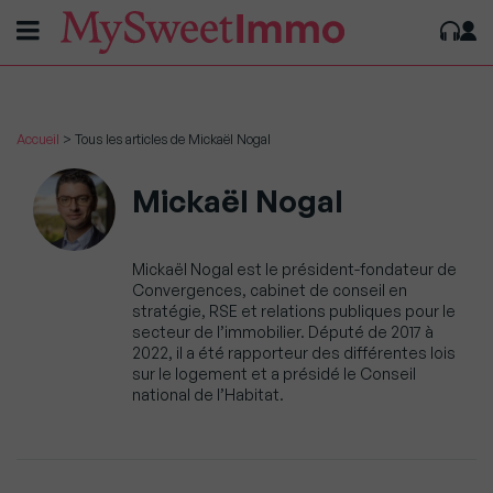
Accueil
>
Tous les articles de Mickaël Nogal
Mickaël Nogal
Mickaël Nogal est le président-fondateur de
Convergences, cabinet de conseil en
stratégie, RSE et relations publiques pour le
secteur de l’immobilier. Député de 2017 à
2022, il a été rapporteur des différentes lois
sur le logement et a présidé le Conseil
national de l’Habitat.