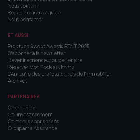
Nous soutenir
Rejoindre notre équipe
Nous contacter
ET AUSSI
Proptech Sweet Awards RENT 2025
S’abonner à la newsletter
Devenir annonceur ou partenaire
Réserver Mon Podcast Immo
L’Annuaire des professionnels de l’immobilier
Archives
PARTENAIRES
Copropriété
Co-investissement
Contenus sponsorisés
Groupama Assurance