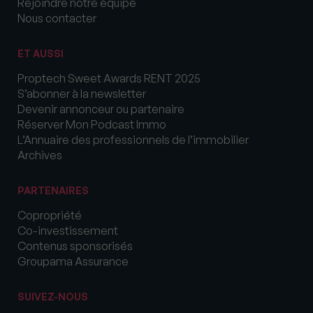
Rejoindre notre équipe
Nous contacter
ET AUSSI
Proptech Sweet Awards RENT 2025
S’abonner à la newsletter
Devenir annonceur ou partenaire
Réserver Mon Podcast Immo
L’Annuaire des professionnels de l’immobilier
Archives
PARTENAIRES
Copropriété
Co-investissement
Contenus sponsorisés
Groupama Assurance
SUIVEZ-NOUS