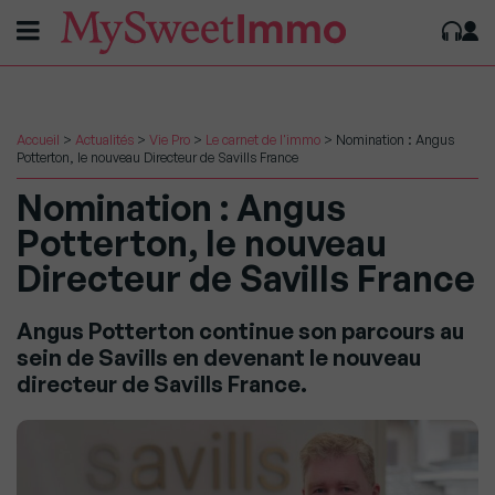
Accueil
>
Actualités
>
Vie Pro
>
Le carnet de l'immo
>
Nomination : Angus
Potterton, le nouveau Directeur de Savills France
Nomination : Angus
Potterton, le nouveau
Directeur de Savills France
Angus Potterton continue son parcours au
sein de Savills en devenant le nouveau
directeur de Savills France.