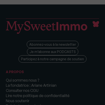
Abonnez-vous à la newsletter
Je m’abonne aux PODCASTS
Participez à notre campagne de soutien
A PROPOS
Qui sommes nous ?
La fondatrice : Ariane Artinian
Consulter nos CGU
Lire notre politique de confidentialité
Nous soutenir