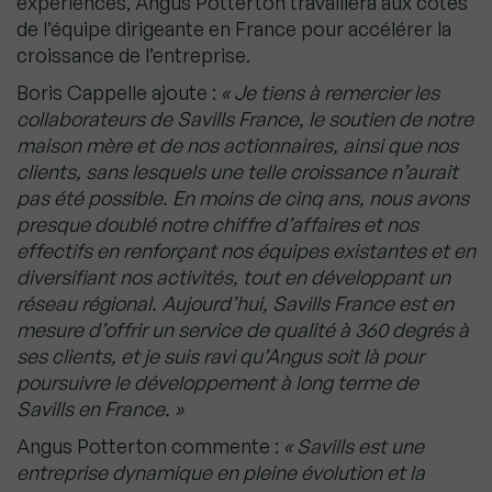
expériences, Angus Potterton travaillera aux côtés
de l’équipe dirigeante en France pour accélérer la
croissance de l’entreprise.
Boris Cappelle ajoute :
« Je tiens à remercier les
collaborateurs de Savills France, le soutien de notre
maison mère et de nos actionnaires, ainsi que nos
clients, sans lesquels une telle croissance n’aurait
pas été possible. En moins de cinq ans, nous avons
presque doublé notre chiffre d’affaires et nos
effectifs en renforçant nos équipes existantes et en
diversifiant nos activités, tout en développant un
réseau régional. Aujourd’hui, Savills France est en
mesure d’offrir un service de qualité à 360 degrés à
ses clients, et je suis ravi qu’Angus soit là pour
poursuivre le développement à long terme de
Savills en France. »
Angus Potterton commente :
« Savills est une
entreprise dynamique en pleine évolution et la