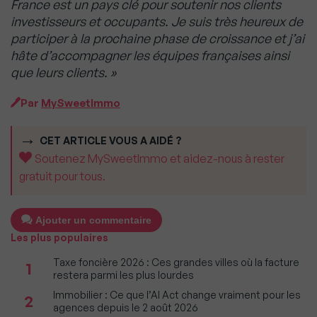
France est un pays clé pour soutenir nos clients
investisseurs et occupants. Je suis très heureux de
participer à la prochaine phase de croissance et j’ai
hâte d’accompagner les équipes françaises ainsi
que leurs clients. »
Par
MySweetImmo
CET ARTICLE VOUS A AIDÉ ?
Soutenez MySweetImmo et aidez-nous à rester
gratuit pour tous.
Ajouter un commentaire
Les plus populaires
Taxe foncière 2026 : Ces grandes villes où la facture
1
restera parmi les plus lourdes
Immobilier : Ce que l’AI Act change vraiment pour les
2
agences depuis le 2 août 2026