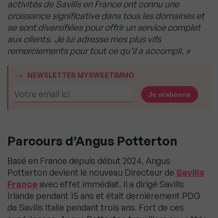
activités de Savills en France ont connu une
croissance significative dans tous les domaines et
se sont diversifiées pour offrir un service complet
aux clients. Je lui adresse mes plus vifs
remerciements pour tout ce qu’il a accompli. »
NEWSLETTER MYSWEETIMMO
Parcours d’Angus Potterton
Basé en France depuis début 2024, Angus
Potterton devient le nouveau Directeur de
Savills
France
avec effet immédiat. Il a dirigé Savills
Irlande pendant 15 ans et était dernièrement PDG
de Savills Italie pendant trois ans. Fort de ces