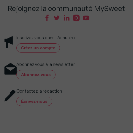
Rejoignez la communauté MySweet
Inscrivez vous dans l'Annuaire
Créez un compte
Abonnez vous à la newsletter
Abonnez-vous
Contactez la rédaction
Écrivez-nous