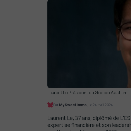
Laurent Le Président du Groupe Aestiam
Par
MySweetImmo
, le 24 avril 2024
Laurent Le, 37 ans, diplômé de L’
expertise financière et son leadersh