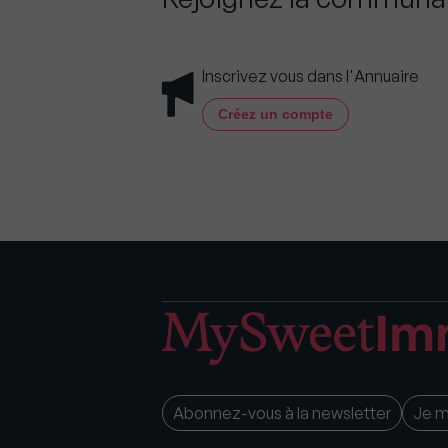
Inscrivez vous dans l'Annuaire
Créez un compte
Abonnez-vous à la newsletter
Je 