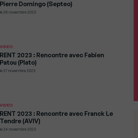
Pierre Domingo (Septeo)
le
28 novembre 2023
VIDEO
RENT 2023 : Rencontre avec Fabien
Patou (Plato)
le
27 novembre 2023
VIDEO
RENT 2023 : Rencontre avec Franck Le
Tendre (AVIV)
le
24 novembre 2023