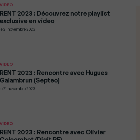
VIDEO
RENT 2023 : Découvrez notre playlist
exclusive en video
le
21 novembre 2023
VIDEO
RENT 2023 : Rencontre avec Hugues
Galambrun (Septeo)
le
21 novembre 2023
VIDEO
RENT 2023 : Rencontre avec Olivier
Colcombet (Digit RE)