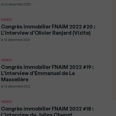
le
20 décembre 2022
VIDEO
Congrès immobilier FNAIM 2022 #20 :
L’interview d’Olivier Ranjard (Vizite)
le
14 décembre 2022
VIDEO
Congrès immobilier FNAIM 2022 #19 :
L’interview d’Emmanuel de La
Masselière
le
13 décembre 2022
VIDEO
Congrès immobilier FNAIM 2022 #18 :
L’interview de Julien Chenet