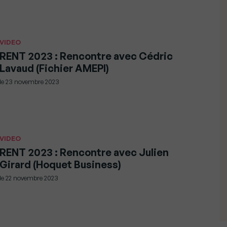
VIDEO
RENT 2023 : Rencontre avec Cédric
Lavaud (Fichier AMEPI)
le
23 novembre 2023
VIDEO
RENT 2023 : Rencontre avec Julien
Girard (Hoquet Business)
le
22 novembre 2023