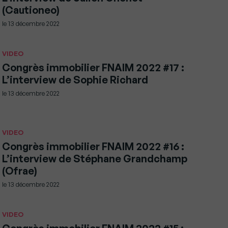
(Cautioneo)
le
13 décembre 2022
VIDEO
Congrès immobilier FNAIM 2022 #17 :
L’interview de Sophie Richard
le
13 décembre 2022
VIDEO
Congrès immobilier FNAIM 2022 #16 :
L’interview de Stéphane Grandchamp
(Ofrae)
le
13 décembre 2022
VIDEO