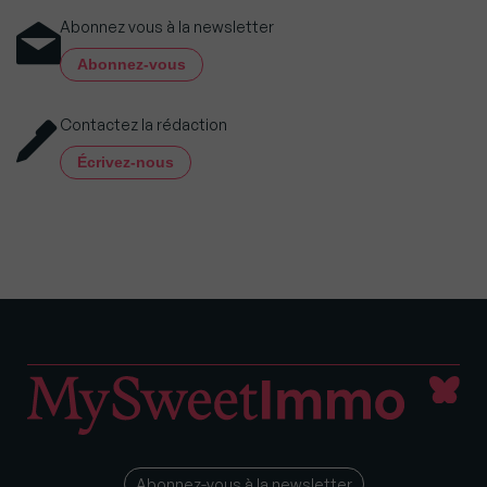
Abonnez vous à la newsletter
Abonnez-vous
Contactez la rédaction
Écrivez-nous
Abonnez-vous à la newsletter