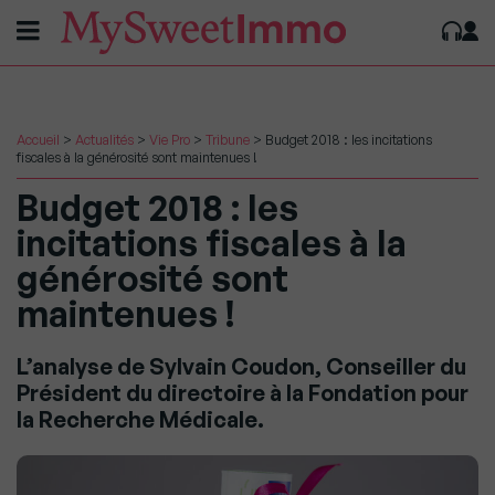
Accueil
>
Actualités
>
Vie Pro
>
Tribune
>
Budget 2018 : les incitations
fiscales à la générosité sont maintenues !
Budget 2018 : les
incitations fiscales à la
générosité sont
maintenues !
L’analyse de Sylvain Coudon, Conseiller du
Président du directoire à la Fondation pour
la Recherche Médicale.