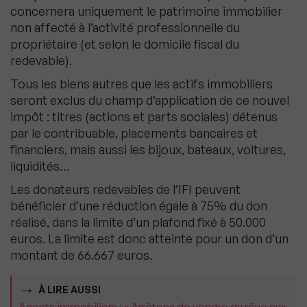
concernera uniquement le patrimoine immobilier
non affecté à l’activité professionnelle du
propriétaire (et selon le domicile fiscal du
redevable).
Tous les biens autres que les actifs immobiliers
seront exclus du champ d’application de ce nouvel
impôt : titres (actions et parts sociales) détenus
par le contribuable, placements bancaires et
financiers, mais aussi les bijoux, bateaux, voitures,
liquidités…
Les donateurs redevables de l’IFI peuvent
bénéficier d’une réduction égale à 75% du don
réalisé, dans la limite d’un plafond fixé à 50.000
euros. La limite est donc atteinte pour un don d’un
montant de 66.667 euros.
À LIRE AUSSI