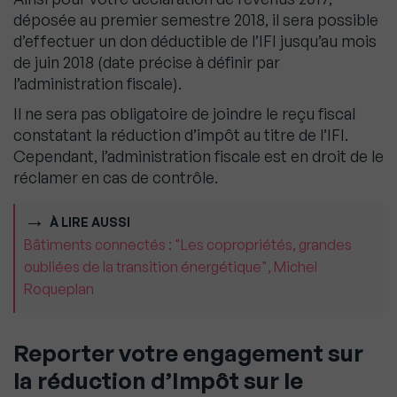
déposée au premier semestre 2018, il sera possible
d’effectuer un don déductible de l’IFI jusqu’au mois
de juin 2018 (date précise à définir par
l’administration fiscale).
Il ne sera pas obligatoire de joindre le reçu fiscal
constatant la réduction d’impôt au titre de l’IFI.
Cependant, l’administration fiscale est en droit de le
réclamer en cas de contrôle.
À LIRE AUSSI
Bâtiments connectés : "Les copropriétés, grandes
oubliées de la transition énergétique", Michel
Roqueplan
Reporter votre engagement sur
la réduction d’Impôt sur le