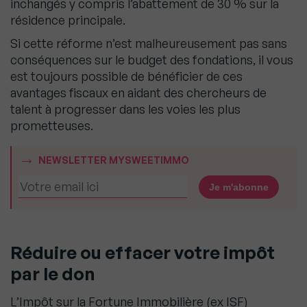
inchangés y compris l’abattement de 30 % sur la
résidence principale.
Si cette réforme n’est malheureusement pas sans
conséquences sur le budget des fondations, il vous
est toujours possible de bénéficier de ces
avantages fiscaux en aidant des chercheurs de
talent à progresser dans les voies les plus
prometteuses.
NEWSLETTER MYSWEETIMMO
Réduire ou effacer votre impôt
par le don
L’Impôt sur la Fortune Immobilière (ex ISF)