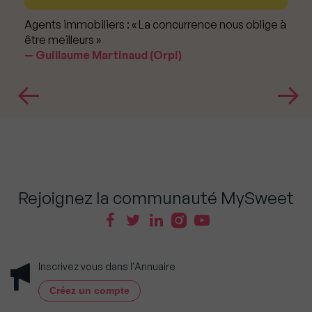
Agents immobiliers : « La concurrence nous oblige à
être meilleurs »
Guillaume Martinaud (Orpi)
Rejoignez la communauté MySweet
Inscrivez vous dans l'Annuaire
Créez un compte