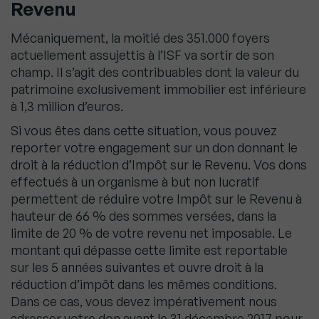
Revenu
Mécaniquement, la moitié des 351.000 foyers
actuellement assujettis à l’ISF va sortir de son
champ. Il s’agit des contribuables dont la valeur du
patrimoine exclusivement immobilier est inférieure
à 1,3 million d’euros.
Si vous êtes dans cette situation, vous pouvez
reporter votre engagement sur un don donnant le
droit à la réduction d’Impôt sur le Revenu. Vos dons
effectués à un organisme à but non lucratif
permettent de réduire votre Impôt sur le Revenu à
hauteur de 66 % des sommes versées, dans la
limite de 20 % de votre revenu net imposable. Le
montant qui dépasse cette limite est reportable
sur les 5 années suivantes et ouvre droit à la
réduction d’impôt dans les mêmes conditions.
Dans ce cas, vous devez impérativement nous
adresser votre don avant le 31 décembre 2017 pour