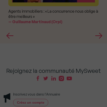
Agents immobiliers : « La concurrence nous oblige à
être meilleurs »
Guillaume Martinaud (Orpi)
Rejoignez la communauté MySweet
Inscrivez vous dans l'Annuaire
Créez un compte