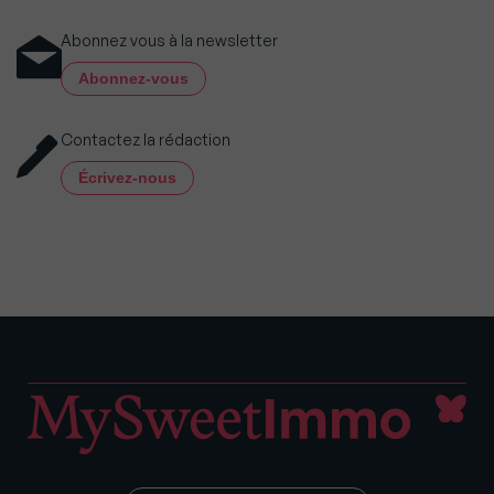
Abonnez vous à la newsletter
Abonnez-vous
Contactez la rédaction
Écrivez-nous