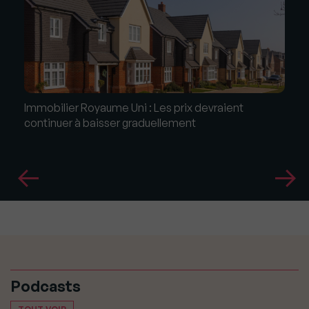
Immobilier Royaume Uni : Les prix devraient
continuer à baisser graduellement
Podcasts