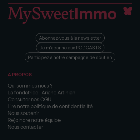
Abonnez-vous à la newsletter
Je m’abonne aux PODCASTS
Participez à notre campagne de soutien
A PROPOS
Qui sommes nous ?
La fondatrice : Ariane Artinian
Consulter nos CGU
Lire notre politique de confidentialité
Nous soutenir
Rejoindre notre équipe
Nous contacter