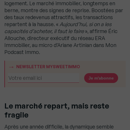
logement. Le marché immobilier, longtemps en
berne, montre des signes de reprise. Boostées par
des taux redevenus attractifs, les transactions
repartent à la hausse. «
Aujourd’hui, si on a les
capacités d’acheter, il faut le faire
», affirme Éric
Allouche, directeur exécutif du réseau ERA
Immobilier, au micro d’Ariane Artinian dans Mon
Podcast Immo.
NEWSLETTER MYSWEETIMMO
Le marché repart, mais reste
fragile
Après une année difficile, la dynamique semble