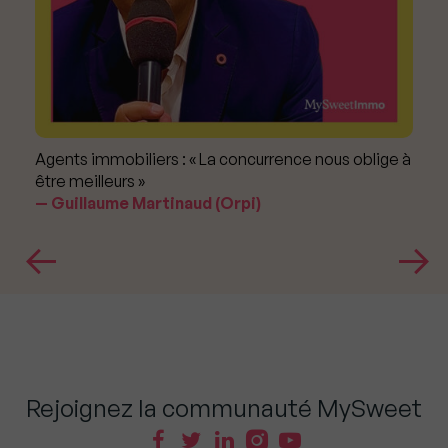
Agents immobiliers : « La concurrence nous oblige à
être meilleurs »
Guillaume Martinaud (Orpi)
Rejoignez la communauté MySweet