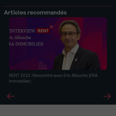
Articles recommandés
RENT 2023 : Rencontre avec Eric Allouche (ERA
Immobilier)