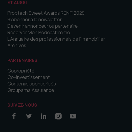
ET AUSSI
Proptech Sweet Awards RENT 2025
S’abonner à la newsletter
Devenir annonceur ou partenaire
Réserver Mon Podcast Immo
L’Annuaire des professionnels de l’immobilier
Archives
PARTENAIRES
Copropriété
Co-investissement
Contenus sponsorisés
Groupama Assurance
SUIVEZ-NOUS