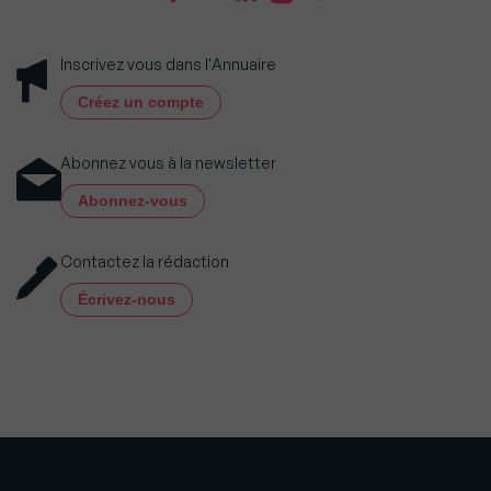
Inscrivez vous dans l'Annuaire
Créez un compte
Abonnez vous à la newsletter
Abonnez-vous
Contactez la rédaction
Écrivez-nous