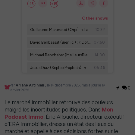
Par
Ariane Artinian
, le 14 décembre 2025, mis à jour le 19
0
janvier 2026
Le marché immobilier retrouve des couleurs
malgré les incertitudes politiques. Dans
Mon
Podcast Immo
, Éric Allouche, directeur exécutif
d’ERA Immobilier, dresse un état des lieux du
marché et appelle à des décisions fortes sur le