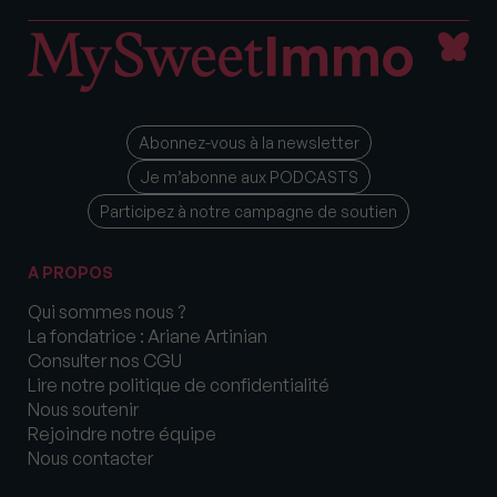
Abonnez-vous à la newsletter
Je m’abonne aux PODCASTS
Participez à notre campagne de soutien
A PROPOS
Qui sommes nous ?
La fondatrice : Ariane Artinian
Consulter nos CGU
Lire notre politique de confidentialité
Nous soutenir
Rejoindre notre équipe
Nous contacter