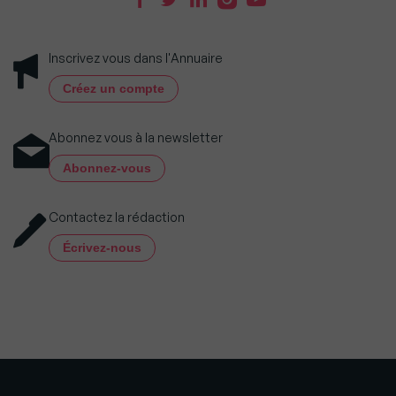
Inscrivez vous dans l'Annuaire
Créez un compte
Abonnez vous à la newsletter
Abonnez-vous
Contactez la rédaction
Écrivez-nous