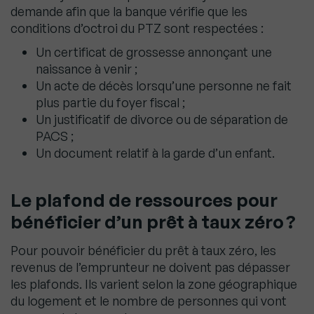
demande afin que la banque vérifie que les
conditions d’octroi du PTZ sont respectées :
Un certificat de grossesse annonçant une
naissance à venir ;
Un acte de décès lorsqu’une personne ne fait
plus partie du foyer fiscal ;
Un justificatif de divorce ou de séparation de
PACS ;
Un document relatif à la garde d’un enfant.
Le plafond de ressources pour
bénéficier d’un prêt à taux zéro ?
Pour pouvoir bénéficier du prêt à taux zéro, les
revenus de l’emprunteur ne doivent pas dépasser
les plafonds. Ils varient selon la zone géographique
du logement et le nombre de personnes qui vont