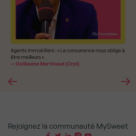
Agents immobiliers : « La concurrence nous oblige à
être meilleurs »
Guillaume Martinaud (Orpi)
Rejoignez la communauté MySweet