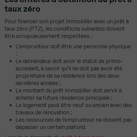
taux zéro
Pour financer son projet immobilier avec un prêt à
taux zéro (PTZ), les conditions suivantes doivent
être scrupuleusement respectées :
L’emprunteur doit être une personne physique
;
Le demandeur doit avoir le statut de primo-
accédant, à savoir qu’il ne doit pas avoir été
propriétaire de sa résidence lors des deux
dernières années ;
Le montant du prêt immobilier doit servir à
acheter sa future résidence principale ;
Le logement peut être neuf ou ancien avec des
travaux de rénovation ;
Les ressources de l’emprunteur ne doivent pas
dépasser un certain plafond.