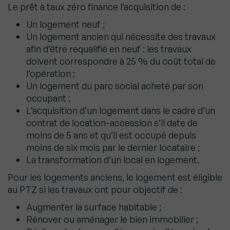
Le prêt à taux zéro finance l’acquisition de :
Un logement neuf ;
Un logement ancien qui nécessite des travaux
afin d’être requalifié en neuf : les travaux
doivent correspondre à 25 % du coût total de
l’opération ;
Un logement du parc social acheté par son
occupant ;
L’acquisition d’un logement dans le cadre d’un
contrat de location-accession s’il date de
moins de 5 ans et qu’il est occupé depuis
moins de six mois par le dernier locataire ;
La transformation d’un local en logement.
Pour les logements anciens, le logement est éligible
au PTZ si les travaux ont pour objectif de :
Augmenter la surface habitable ;
Rénover ou aménager le bien immobilier ;