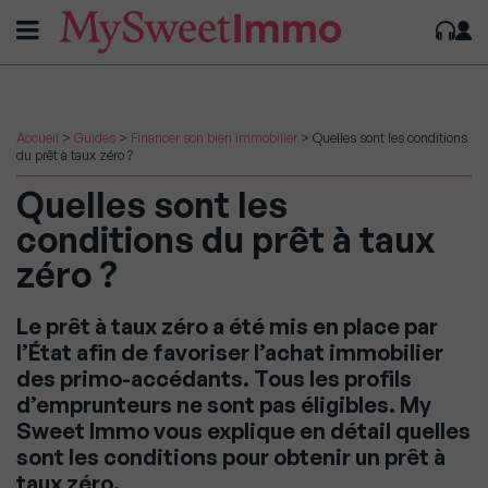
Accueil
>
Guides
>
Financer son bien immobilier
>
Quelles sont les conditions
du prêt à taux zéro ?
Quelles sont les
conditions du prêt à taux
zéro ?
Le prêt à taux zéro a été mis en place par
l’État afin de favoriser l’achat immobilier
des primo-accédants. Tous les profils
d’emprunteurs ne sont pas éligibles. My
Sweet Immo vous explique en détail quelles
sont les conditions pour obtenir un prêt à
taux zéro.