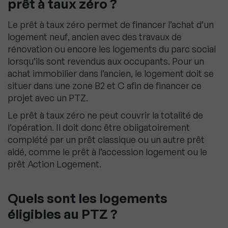
prêt à taux zéro ?
Le prêt à taux zéro permet de financer l’achat d’un
logement neuf, ancien avec des travaux de
rénovation ou encore les logements du parc social
lorsqu’ils sont revendus aux occupants. Pour un
achat immobilier dans l’ancien, le logement doit se
situer dans une zone B2 et C afin de financer ce
projet avec un PTZ.
Le prêt à taux zéro ne peut couvrir la totalité de
l’opération. Il doit donc être obligatoirement
complété par un prêt classique ou un autre prêt
aidé, comme le prêt à l’accession logement ou le
prêt Action Logement.
Quels sont les logements
éligibles au PTZ ?