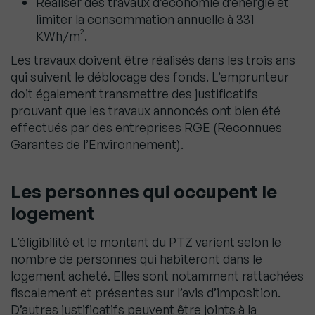
Réaliser des travaux d’économie d’énergie et
limiter la consommation annuelle à 331
KWh/m².
Les travaux doivent être réalisés dans les trois ans
qui suivent le déblocage des fonds. L’emprunteur
doit également transmettre des justificatifs
prouvant que les travaux annoncés ont bien été
effectués par des entreprises RGE (Reconnues
Garantes de l’Environnement).
Les personnes qui occupent le
logement
L’éligibilité et le montant du PTZ varient selon le
nombre de personnes qui habiteront dans le
logement acheté. Elles sont notamment rattachées
fiscalement et présentes sur l’avis d’imposition.
D’autres justificatifs peuvent être joints à la