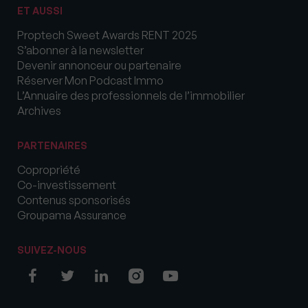
ET AUSSI
Proptech Sweet Awards RENT 2025
S’abonner à la newsletter
Devenir annonceur ou partenaire
Réserver Mon Podcast Immo
L’Annuaire des professionnels de l’immobilier
Archives
PARTENAIRES
Copropriété
Co-investissement
Contenus sponsorisés
Groupama Assurance
SUIVEZ-NOUS