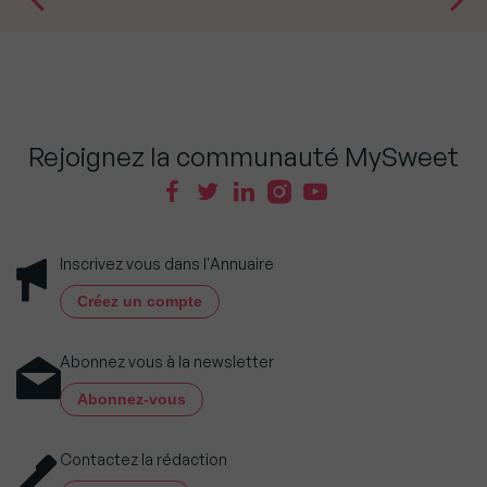
Rejoignez la communauté MySweet
Inscrivez vous dans l'Annuaire
Créez un compte
Abonnez vous à la newsletter
Abonnez-vous
Contactez la rédaction