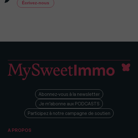
Écrivez-nous
Abonnez-vous à la newsletter
Je m’abonne aux PODCASTS
Participez à notre campagne de soutien
A PROPOS