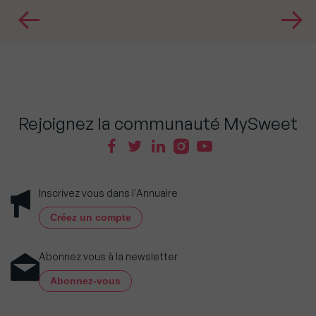
Rejoignez la communauté MySweet
Inscrivez vous dans l'Annuaire
Créez un compte
Abonnez vous à la newsletter
Abonnez-vous