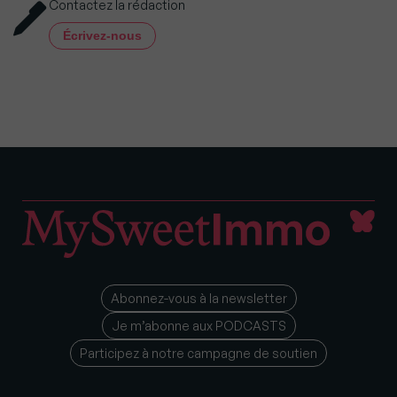
Contactez la rédaction
Écrivez-nous
Abonnez-vous à la newsletter
Je m’abonne aux PODCASTS
Participez à notre campagne de soutien