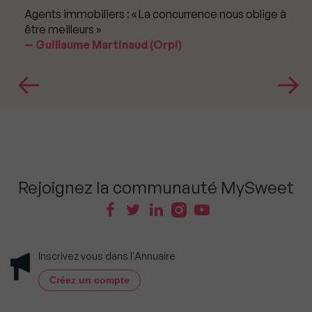
Agents immobiliers : « La concurrence nous oblige à
être meilleurs »
Guillaume Martinaud (Orpi)
Rejoignez la communauté MySweet
Inscrivez vous dans l'Annuaire
Créez un compte