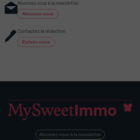
Abonnez vous à la newsletter
Abonnez-vous
Contactez la rédaction
Écrivez-nous
Abonnez-vous à la newsletter