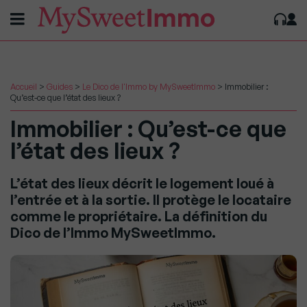
Accueil
>
Guides
>
Le Dico de l'Immo by MySweetImmo
>
Immobilier :
Qu’est-ce que l’état des lieux ?
Immobilier : Qu’est-ce que
l’état des lieux ?
L’état des lieux décrit le logement loué à
l’entrée et à la sortie. Il protège le locataire
comme le propriétaire. La définition du
Dico de l’Immo MySweetImmo.