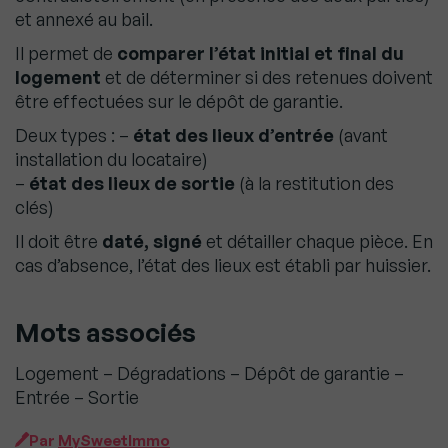
et annexé au bail.
Il permet de
comparer l’état initial et final du
logement
et de déterminer si des retenues doivent
être effectuées sur le dépôt de garantie.
Deux types : –
état des lieux d’entrée
(avant
installation du locataire)
–
état des lieux de sortie
(à la restitution des
clés)
Il doit être
daté, signé
et détailler chaque pièce. En
cas d’absence, l’état des lieux est établi par huissier.
Mots associés
Logement – Dégradations – Dépôt de garantie –
Entrée – Sortie
Par
MySweetImmo