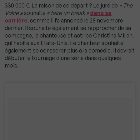
330 000 €. La raison de ce départ ? Le juré de
« The
Voice »
souhaite
« faire un break »
dans sa
carrière
, comme il l’a annoncé le 28 novembre
dernier. Il souhaite également se rapprocher de sa
compagne, la chanteuse et actrice Christina Milian,
qui habite aux Etats-Unis. Le chanteur souhaite
également se consacrer plus à la comédie. Il devrait
débuter le tournage d’une série dans quelques
mois.