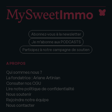
Abonnez-vous à la newsletter
Je m’abonne aux PODCASTS
Participez à notre campagne de soutien
A PROPOS
Qui sommes nous ?
La fondatrice : Ariane Artinian
Consulter nos CGU
Lire notre politique de confidentialité
Nous soutenir
Rejoindre notre équipe
Nous contacter