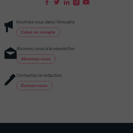
Inscrivez vous dans l'Annuaire
Créez un compte
Abonnez vous à la newsletter
Abonnez-vous
Contactez la rédaction
Écrivez-nous