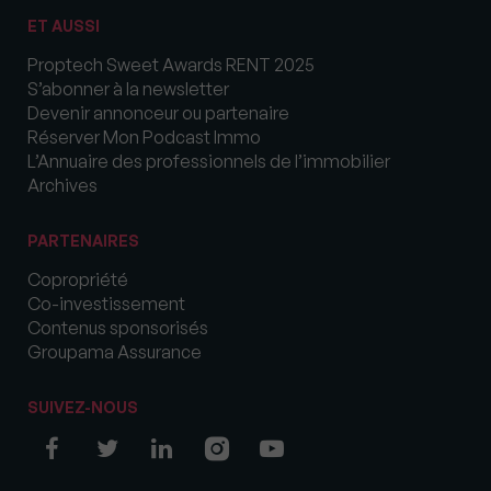
ET AUSSI
Proptech Sweet Awards RENT 2025
S’abonner à la newsletter
Devenir annonceur ou partenaire
Réserver Mon Podcast Immo
L’Annuaire des professionnels de l’immobilier
Archives
PARTENAIRES
Copropriété
Co-investissement
Contenus sponsorisés
Groupama Assurance
SUIVEZ-NOUS