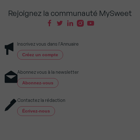
Rejoignez la communauté MySweet
Inscrivez vous dans l'Annuaire
Créez un compte
Abonnez vous à la newsletter
Abonnez-vous
Contactez la rédaction
Écrivez-nous