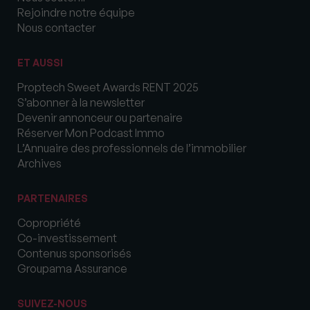
Rejoindre notre équipe
Nous contacter
ET AUSSI
Proptech Sweet Awards RENT 2025
S’abonner à la newsletter
Devenir annonceur ou partenaire
Réserver Mon Podcast Immo
L’Annuaire des professionnels de l’immobilier
Archives
PARTENAIRES
Copropriété
Co-investissement
Contenus sponsorisés
Groupama Assurance
SUIVEZ-NOUS