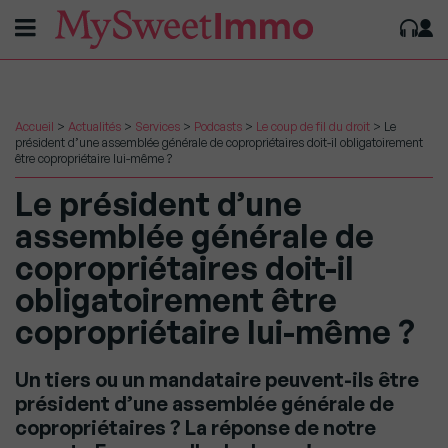
Accueil
>
Actualités
>
Services
>
Podcasts
>
Le coup de fil du droit
>
Le
président d’une assemblée générale de copropriétaires doit-il obligatoirement
être copropriétaire lui-même ?
Le président d’une
assemblée générale de
copropriétaires doit-il
obligatoirement être
copropriétaire lui-même ?
Un tiers ou un mandataire peuvent-ils être
président d’une assemblée générale de
copropriétaires ? La réponse de notre