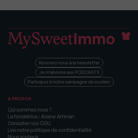
Abonnez-vous à la newsletter
Je m’abonne aux PODCASTS
Participez à notre campagne de soutien
A PROPOS
Qui sommes nous ?
La fondatrice : Ariane Artinian
Consulter nos CGU
Lire notre politique de confidentialité
Nous soutenir