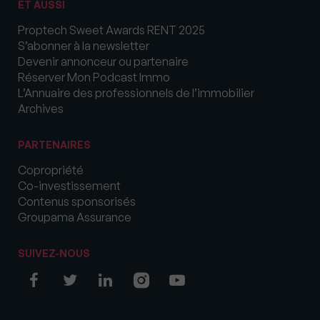
ET AUSSI
Proptech Sweet Awards RENT 2025
S’abonner à la newsletter
Devenir annonceur ou partenaire
Réserver Mon Podcast Immo
L’Annuaire des professionnels de l’immobilier
Archives
PARTENAIRES
Copropriété
Co-investissement
Contenus sponsorisés
Groupama Assurance
SUIVEZ-NOUS