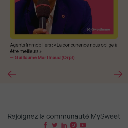
Agents immobiliers : « La concurrence nous oblige à
être meilleurs »
Guillaume Martinaud (Orpi)
Rejoignez la communauté MySweet