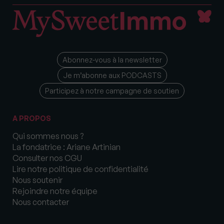
Abonnez-vous à la newsletter
Je m’abonne aux PODCASTS
Participez à notre campagne de soutien
A PROPOS
Qui sommes nous ?
La fondatrice : Ariane Artinian
Consulter nos CGU
Lire notre politique de confidentialité
Nous soutenir
Rejoindre notre équipe
Nous contacter