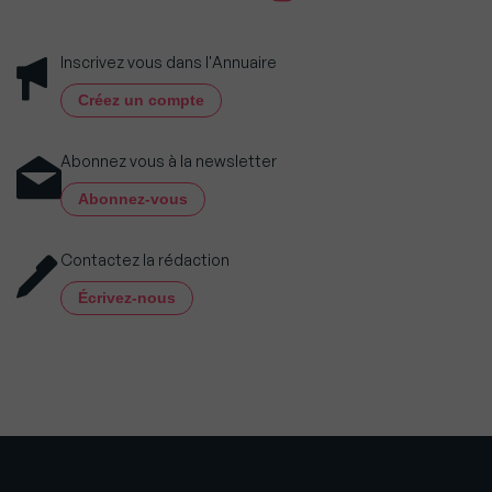
Inscrivez vous dans l'Annuaire
Créez un compte
Abonnez vous à la newsletter
Abonnez-vous
Contactez la rédaction
Écrivez-nous