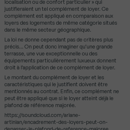
localisation ou de confort particulier » qui
justifieraient un tel complément de loyer. Ce
complément est appliqué en comparaison aux
loyers des logements de même catégorie situés
dans le même secteur géographique.
La loi ne donne cependant pas de critères plus
précis… On peut donc imaginer qu’une grande
terrasse, une vue exceptionnelle ou des
équipements particulièrement luxueux donnent
droit à l’application de ce complément de loyer.
Le montant du complément de loyer et les
caractéristiques qui le justifient doivent être
mentionnés au contrat. Enfin, ce complément ne
peut être appliqué que si le loyer atteint déjà le
plafond de référence majorée.
https://soundcloud.com/ariane-
artinian/encadrement-des-loyers-peut-on-
depasser-le-plafond-de-reference-majoree