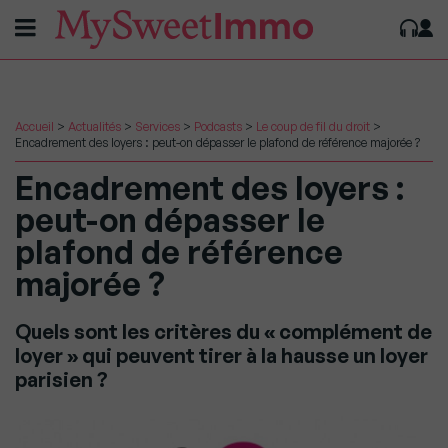
Accueil
>
Actualités
>
Services
>
Podcasts
>
Le coup de fil du droit
>
Encadrement des loyers : peut-on dépasser le plafond de référence majorée ?
Encadrement des loyers :
peut-on dépasser le
plafond de référence
majorée ?
Quels sont les critères du « complément de
loyer » qui peuvent tirer à la hausse un loyer
parisien ?