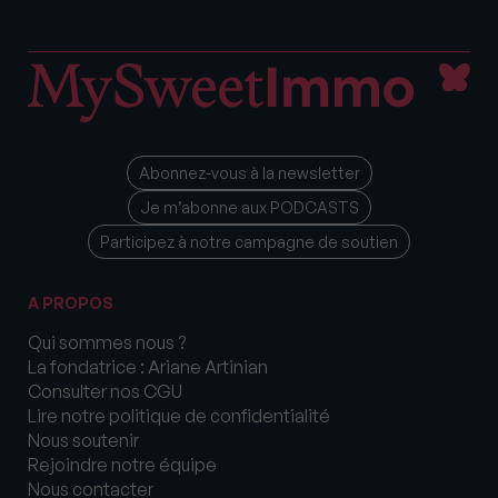
Abonnez-vous à la newsletter
Je m’abonne aux PODCASTS
Participez à notre campagne de soutien
A PROPOS
Qui sommes nous ?
La fondatrice : Ariane Artinian
Consulter nos CGU
Lire notre politique de confidentialité
Nous soutenir
Rejoindre notre équipe
Nous contacter