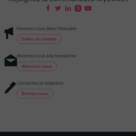
Inscrivez vous dans l'Annuaire
Créez un compte
Abonnez vous à la newsletter
Abonnez-vous
Contactez la rédaction
Écrivez-nous