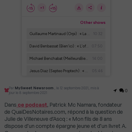
Par
MySweet Newsroom
, le 12 septembre 2021, mis à
0
jour le 8 septembre 2021
Dans
ce podcast
, Patrick Mc Namara, fondateur
de QuaiDesNotaires.com, répond à la question de
Julie de Villeneuve d’Ascq : « Mon fils de 8 ans
dispose d’un compte épargne jeune et d’un livret A.