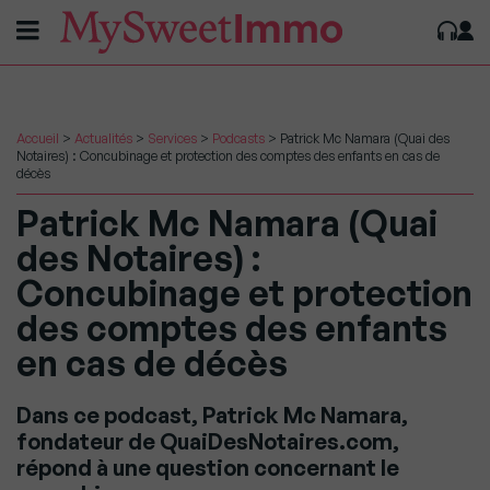
Accueil
>
Actualités
>
Services
>
Podcasts
>
Patrick Mc Namara (Quai des
Notaires) : Concubinage et protection des comptes des enfants en cas de
décès
Patrick Mc Namara (Quai
des Notaires) :
Concubinage et protection
des comptes des enfants
en cas de décès
Dans ce podcast, Patrick Mc Namara,
fondateur de QuaiDesNotaires.com,
répond à une question concernant le