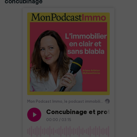
concubinage