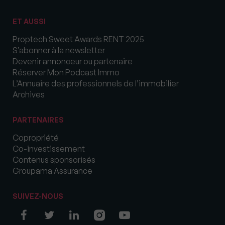
ET AUSSI
Proptech Sweet Awards RENT 2025
S’abonner à la newsletter
Devenir annonceur ou partenaire
Réserver Mon Podcast Immo
L’Annuaire des professionnels de l’immobilier
Archives
PARTENAIRES
Copropriété
Co-investissement
Contenus sponsorisés
Groupama Assurance
SUIVEZ-NOUS